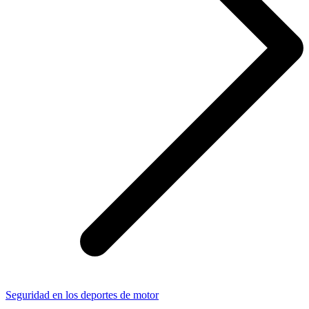
Seguridad en los deportes de motor