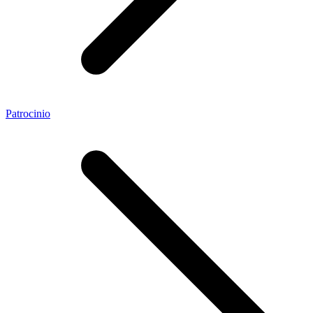
Patrocinio