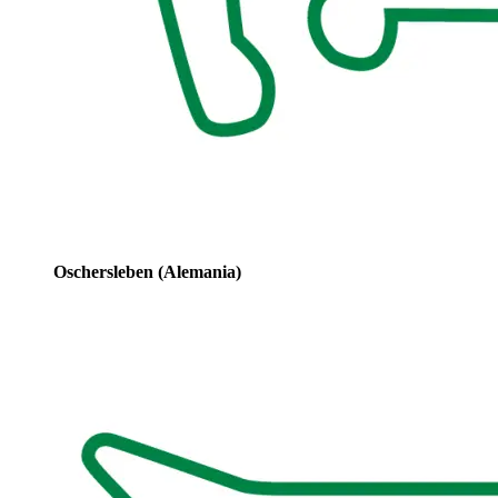
Oschersleben (Alemania)