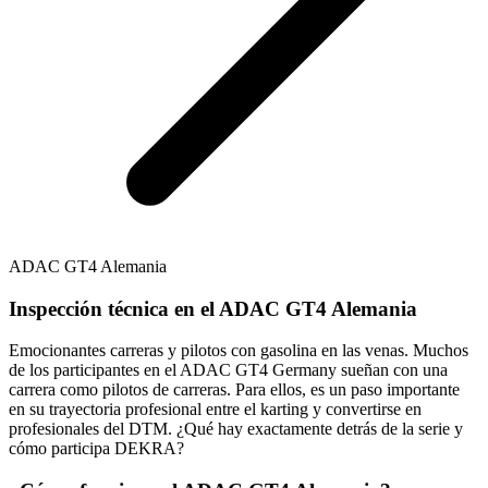
ADAC GT4 Alemania
Inspección técnica en el ADAC GT4 Alemania
Emocionantes carreras y pilotos con gasolina en las venas. Muchos
de los participantes en el ADAC GT4 Germany sueñan con una
carrera como pilotos de carreras. Para ellos, es un paso importante
en su trayectoria profesional entre el karting y convertirse en
profesionales del DTM. ¿Qué hay exactamente detrás de la serie y
cómo participa DEKRA?