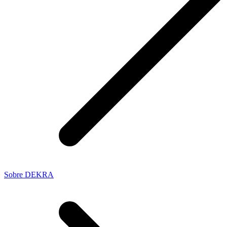
Sobre DEKRA