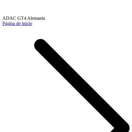
ADAC GT4 Alemania
Página de inicio