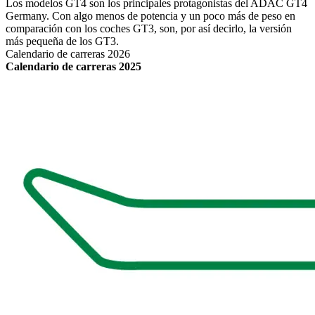
Los modelos GT4 son los principales protagonistas del ADAC GT4
Germany. Con algo menos de potencia y un poco más de peso en
comparación con los coches GT3, son, por así decirlo, la versión
más pequeña de los GT3.
Calendario de carreras 2026
Calendario de carreras 2025