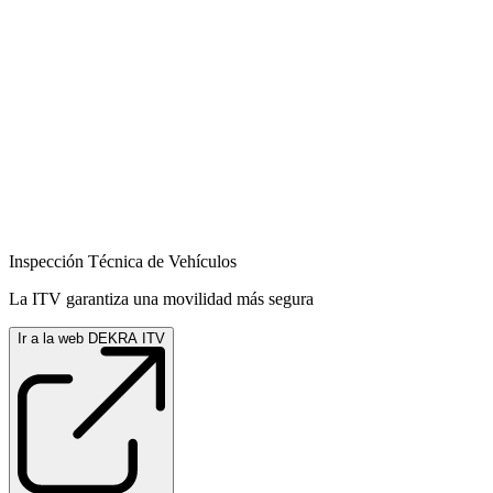
Inspección Técnica de Vehículos
La ITV garantiza una movilidad más segura
Ir a la web DEKRA ITV