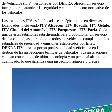
de Vehículos (ITV) gestionadas por DEKRA ofrecen un servicio
integral para garantizar la seguridad y el cumplimiento normativo de
los vehículos.
Las estaciones ITV están ubicadas estratégicamente en diversas
localidades, incluyendo
ITV Alcorcón
,
ITV Boadilla
,
ITV Getafe
,
ITV Ciudad del Automóvil
,
ITV Parquesur
e
ITV Parla
. Cada
una de estas estaciones está diseñada para proporcionar un servicio
de alta calidad, asegurando que todos los vehículos cumplan con los
estándares de seguridad y emisiones establecidos por la ley.
DEKRA ITV destaca por su profesionalidad y eficiencia en la
gestión de las inspecciones técnicas de vehículos. Sus instalaciones
cuentan con equipos de última tecnología y un personal altamente
cualificado, lo que garantiza una inspección rigurosa y precisa.