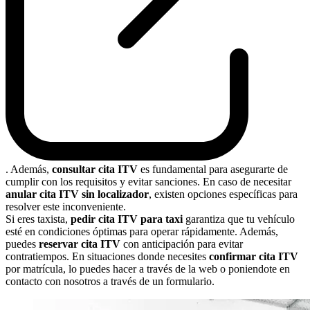
. Además,
consultar cita ITV
es fundamental para asegurarte de
cumplir con los requisitos y evitar sanciones. En caso de necesitar
anular cita ITV sin localizador
, existen opciones específicas para
resolver este inconveniente.
Si eres taxista,
pedir cita ITV para taxi
garantiza que tu vehículo
esté en condiciones óptimas para operar rápidamente. Además,
puedes
reservar cita ITV
con anticipación para evitar
contratiempos. En situaciones donde necesites
confirmar cita ITV
por matrícula, lo puedes hacer a través de la web o poniendote en
contacto con nosotros a través de un formulario.