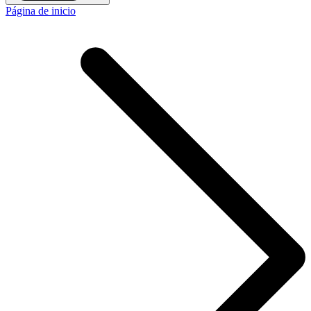
Página de inicio