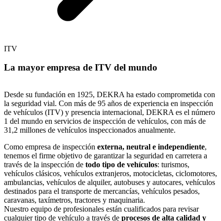
ITV
La mayor empresa de ITV del mundo
Desde su fundación en 1925, DEKRA ha estado comprometida con
la seguridad vial. Con más de 95 años de experiencia en inspección
de vehículos (ITV) y presencia internacional, DEKRA es el número
1 del mundo en servicios de inspección de vehículos, con más de
31,2 millones de vehículos inspeccionados anualmente.
Como empresa de inspección
externa, neutral e independiente
,
tenemos el firme objetivo de garantizar la seguridad en carretera a
través de la inspección de
todo tipo de vehículos
: turismos,
vehículos clásicos, vehículos extranjeros, motocicletas, ciclomotores,
ambulancias, vehículos de alquiler, autobuses y autocares, vehículos
destinados para el transporte de mercancías, vehículos pesados,
caravanas, taxímetros, tractores y maquinaria.
Nuestro equipo de profesionales están cualificados para revisar
cualquier tipo de vehículo a través de
procesos de alta calidad y