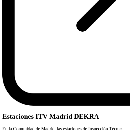
Estaciones ITV Madrid DEKRA
En la Comunidad de Madrid, las estaciones de Inspección Técnica