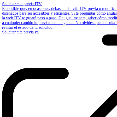
Solicitar cita previa ITV
Es posible que, en ocasiones, debas anular cita ITV previa o modifica
diseñados para ser accesibles y eficientes. Si te preguntas cómo anular
la web ITV te guiará paso a paso. De igual manera, saber cómo modifi
a cualquier cambio imprevisto en tu agenda. No olvides que consulta I
revisar el estado de tu solicitud.
Solicitar cita previa ya