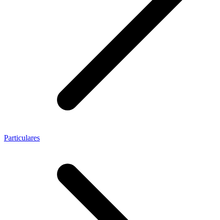
Particulares