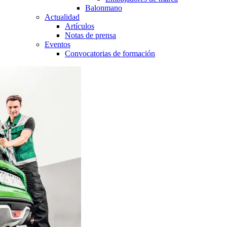
Balonmano
Actualidad
Artículos
Notas de prensa
Eventos
Convocatorias de formación