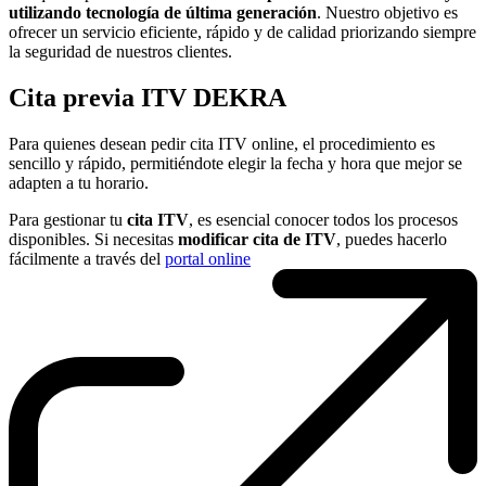
utilizando tecnología de última generación
. Nuestro objetivo es
ofrecer un servicio eficiente, rápido y de calidad priorizando siempre
la seguridad de nuestros clientes.
Cita previa ITV DEKRA
Para quienes desean pedir cita ITV online, el procedimiento es
sencillo y rápido, permitiéndote elegir la fecha y hora que mejor se
adapten a tu horario.
Para gestionar tu
cita ITV
, es esencial conocer todos los procesos
disponibles. Si necesitas
modificar cita de ITV
, puedes hacerlo
fácilmente a través del
portal online