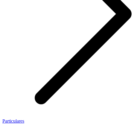
Particulares