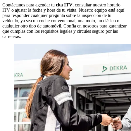
Contáctanos para agendar tu
cita ITV
, consultar nuestro horario
ITV o ajustar la fecha y hora de tu visita. Nuestro equipo está aquí
para responder cualquier pregunta sobre la inspección de tu
vehículo, ya sea un coche convencional, una moto, un clásico o
cualquier otro tipo de automóvil. Confía en nosotros para garantizar
que cumplas con los requisitos legales y circules seguro por las
carreteras.