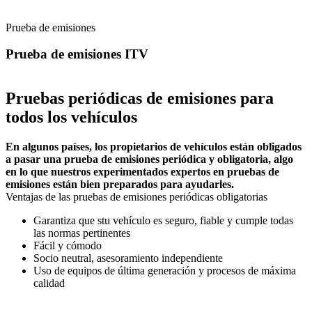
Prueba de emisiones
Prueba de emisiones ITV
Pruebas periódicas de emisiones para
todos los vehículos
En algunos países, los propietarios de vehículos están obligados
a pasar una prueba de emisiones periódica y obligatoria, algo
en lo que nuestros experimentados expertos en pruebas de
emisiones están bien preparados para ayudarles.
Ventajas de las pruebas de emisiones periódicas obligatorias
Garantiza que stu vehículo es seguro, fiable y cumple todas
las normas pertinentes
Fácil y cómodo
Socio neutral, asesoramiento independiente
Uso de equipos de última generación y procesos de máxima
calidad