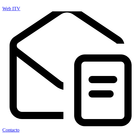
Web ITV
Contacto