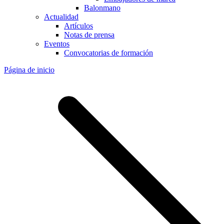
Balonmano
Actualidad
Artículos
Notas de prensa
Eventos
Convocatorias de formación
Página de inicio