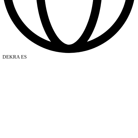
DEKRA ES