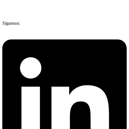
Síguenos: