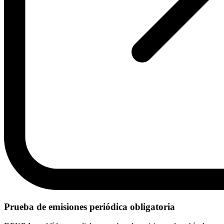
Prueba de emisiones periódica obligatoria