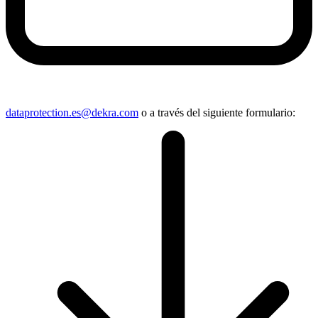
dataprotection.es@dekra.com
o a través del siguiente formulario: