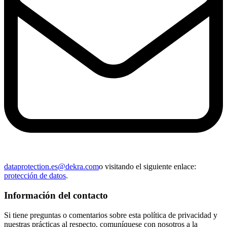
dataprotection.es@dekra.com
o visitando el siguiente enlace:
protección de datos
.
Información del contacto
Si tiene preguntas o comentarios sobre esta política de privacidad y
nuestras prácticas al respecto, comuníquese con nosotros a la