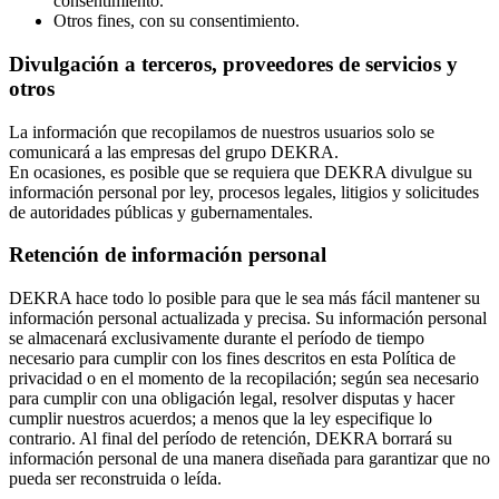
consentimiento.
Otros fines, con su consentimiento.
Divulgación a terceros, proveedores de servicios y
otros
La información que recopilamos de nuestros usuarios solo se
comunicará a las empresas del grupo DEKRA.
En ocasiones, es posible que se requiera que DEKRA divulgue su
información personal por ley, procesos legales, litigios y solicitudes
de autoridades públicas y gubernamentales.
Retención de información personal
DEKRA hace todo lo posible para que le sea más fácil mantener su
información personal actualizada y precisa. Su información personal
se almacenará exclusivamente durante el período de tiempo
necesario para cumplir con los fines descritos en esta Política de
privacidad o en el momento de la recopilación; según sea necesario
para cumplir con una obligación legal, resolver disputas y hacer
cumplir nuestros acuerdos; a menos que la ley especifique lo
contrario. Al final del período de retención, DEKRA borrará su
información personal de una manera diseñada para garantizar que no
pueda ser reconstruida o leída.