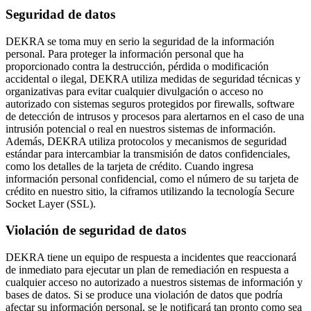
Seguridad de datos
DEKRA se toma muy en serio la seguridad de la información
personal. Para proteger la información personal que ha
proporcionado contra la destrucción, pérdida o modificación
accidental o ilegal, DEKRA utiliza medidas de seguridad técnicas y
organizativas para evitar cualquier divulgación o acceso no
autorizado con sistemas seguros protegidos por firewalls, software
de detección de intrusos y procesos para alertarnos en el caso de una
intrusión potencial o real en nuestros sistemas de información.
Además, DEKRA utiliza protocolos y mecanismos de seguridad
estándar para intercambiar la transmisión de datos confidenciales,
como los detalles de la tarjeta de crédito. Cuando ingresa
información personal confidencial, como el número de su tarjeta de
crédito en nuestro sitio, la ciframos utilizando la tecnología Secure
Socket Layer (SSL).
Violación de seguridad de datos
DEKRA tiene un equipo de respuesta a incidentes que reaccionará
de inmediato para ejecutar un plan de remediación en respuesta a
cualquier acceso no autorizado a nuestros sistemas de información y
bases de datos. Si se produce una violación de datos que podría
afectar su información personal, se le notificará tan pronto como sea