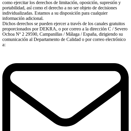
como ejercitar los derechos de limitación, oposición, supresión y
portabilidad, así como el derecho a no ser objeto de decisiones
individualizadas. Estamos a su disposición para cualquier
información adicional.
Dichos derechos se pueden ejercer a través de los canales gratuitos
proporcionados por DEKRA, o por correo a la dirección C / Severo
Ochoa Nº 2 29590, Campanillas / Málaga / España, dirigiendo su
comunicación al Departamento de Calidad o por correo electrónico
a: