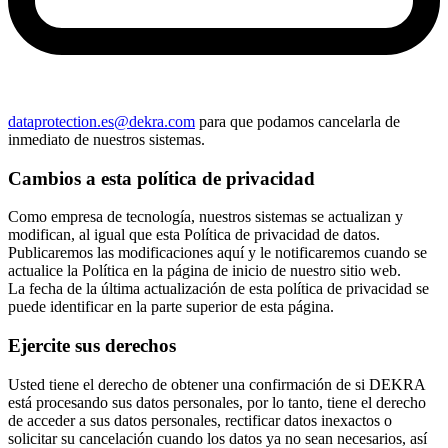
dataprotection.es@dekra.com
para que podamos cancelarla de
inmediato de nuestros sistemas.
Cambios a esta política de privacidad
Como empresa de tecnología, nuestros sistemas se actualizan y
modifican, al igual que esta Política de privacidad de datos.
Publicaremos las modificaciones aquí y le notificaremos cuando se
actualice la Política en la página de inicio de nuestro sitio web.
La fecha de la última actualización de esta política de privacidad se
puede identificar en la parte superior de esta página.
Ejercite sus derechos
Usted tiene el derecho de obtener una confirmación de si DEKRA
está procesando sus datos personales, por lo tanto, tiene el derecho
de acceder a sus datos personales, rectificar datos inexactos o
solicitar su cancelación cuando los datos ya no sean necesarios, así