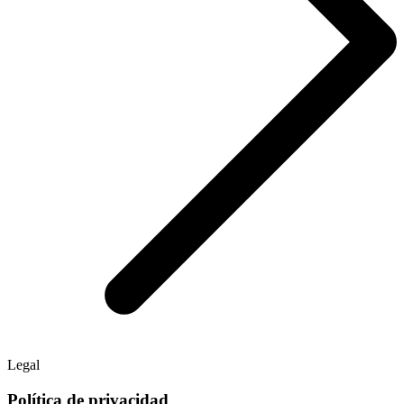
Legal
Política de privacidad