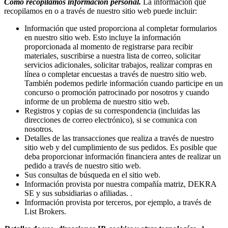
Cómo recopilamos información personal.
La información que
recopilamos en o a través de nuestro sitio web puede incluir:
Información que usted proporciona al completar formularios
en nuestro sitio web. Esto incluye la información
proporcionada al momento de registrarse para recibir
materiales, suscribirse a nuestra lista de correo, solicitar
servicios adicionales, solicitar trabajos, realizar compras en
línea o completar encuestas a través de nuestro sitio web.
También podemos pedirle información cuando participe en un
concurso o promoción patrocinado por nosotros y cuando
informe de un problema de nuestro sitio web.
Registros y copias de su correspondencia (incluidas las
direcciones de correo electrónico), si se comunica con
nosotros.
Detalles de las transacciones que realiza a través de nuestro
sitio web y del cumplimiento de sus pedidos. Es posible que
deba proporcionar información financiera antes de realizar un
pedido a través de nuestro sitio web.
Sus consultas de búsqueda en el sitio web.
Información provista por nuestra compañía matriz, DEKRA
SE y sus subsidiarias o afiliadas. .
Información provista por terceros, por ejemplo, a través de
List Brokers.