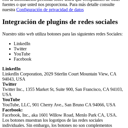
fuentes o que usted nos proporciona. Para más detalle consulte
nuestra
Configuración de privacidad de datos
Integración de plugins de redes sociales
Nuestro sitio web utiliza botones para las siguientes redes Sociales:
LinkedIn
Twitter
YouTube
Facebook
LinkedIn
LinkedIn Corporation, 2029 Stierlin Court Mountain View, CA
94043, USA
Twitter
Twitter Inc., 1355 Market St, Suite 900, San Francisco, CA 94103,
USA
YouTube
YouTube, LLC, 901 Cherry Ave., San Bruno CA 94066, USA
Facebook:
Facebook, Inc., aka 1601 Willow Road, Menlo Park CA, USA.
Los botones muestran los logotipos de las redes sociales
individuales. Sin embargo, los botones no son complementos