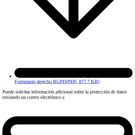
Formulario derecho RGPD
(PDF, 877.7 KB)
Puede solicitar información adicional sobre la protección de datos
enviando un correo electrónico a