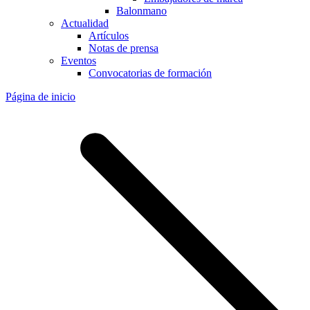
Balonmano
Actualidad
Artículos
Notas de prensa
Eventos
Convocatorias de formación
Página de inicio