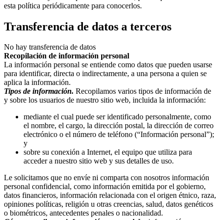
esta política periódicamente para conocerlos.
Transferencia de datos a terceros
No hay transferencia de datos
Recopilación de información personal
La información personal se entiende como datos que pueden usarse
para identificar, directa o indirectamente, a una persona a quien se
aplica la información.
Tipos de información.
Recopilamos varios tipos de información de
y sobre los usuarios de nuestro sitio web, incluida la información:
mediante el cual puede ser identificado personalmente, como
el nombre, el cargo, la dirección postal, la dirección de correo
electrónico o el número de teléfono (“Información personal”);
y
sobre su conexión a Internet, el equipo que utiliza para
acceder a nuestro sitio web y sus detalles de uso.
Le solicitamos que no envíe ni comparta con nosotros información
personal confidencial, como información emitida por el gobierno,
datos financieros, información relacionada con el origen étnico, raza,
opiniones políticas, religión u otras creencias, salud, datos genéticos
o biométricos, antecedentes penales o nacionalidad.