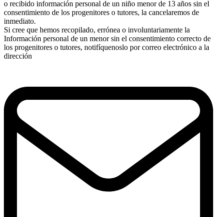
o recibido información personal de un niño menor de 13 años sin el
consentimiento de los progenitores o tutores, la cancelaremos de
inmediato.
Si cree que hemos recopilado, errónea o involuntariamente la
Información personal de un menor sin el consentimiento correcto de
los progenitores o tutores, notifíquenoslo por correo electrónico a la
dirección