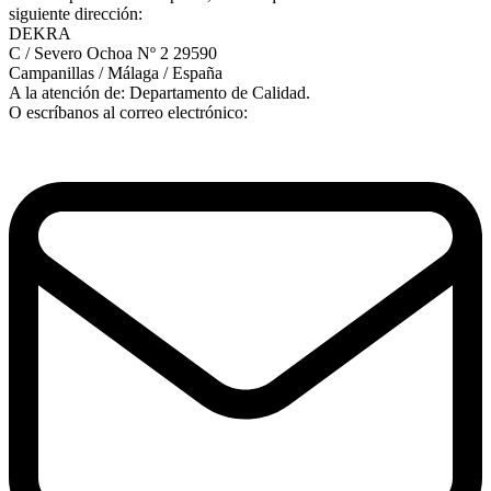
siguiente dirección:
DEKRA
C / Severo Ochoa Nº 2 29590
Campanillas / Málaga / España
A la atención de: Departamento de Calidad.
O escríbanos al correo electrónico: