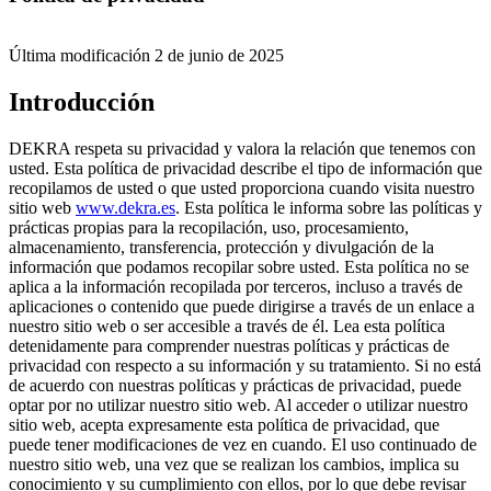
Última modificación 2 de junio de 2025
Introducción
DEKRA respeta su privacidad y valora la relación que tenemos con
usted. Esta política de privacidad describe el tipo de información que
recopilamos de usted o que usted proporciona cuando visita nuestro
sitio web
www.dekra.es
. Esta política le informa sobre las políticas y
prácticas propias para la recopilación, uso, procesamiento,
almacenamiento, transferencia, protección y divulgación de la
información que podamos recopilar sobre usted. Esta política no se
aplica a la información recopilada por terceros, incluso a través de
aplicaciones o contenido que puede dirigirse a través de un enlace a
nuestro sitio web o ser accesible a través de él. Lea esta política
detenidamente para comprender nuestras políticas y prácticas de
privacidad con respecto a su información y su tratamiento. Si no está
de acuerdo con nuestras políticas y prácticas de privacidad, puede
optar por no utilizar nuestro sitio web. Al acceder o utilizar nuestro
sitio web, acepta expresamente esta política de privacidad, que
puede tener modificaciones de vez en cuando. El uso continuado de
nuestro sitio web, una vez que se realizan los cambios, implica su
conocimiento y su cumplimiento con ellos, por lo que debe revisar