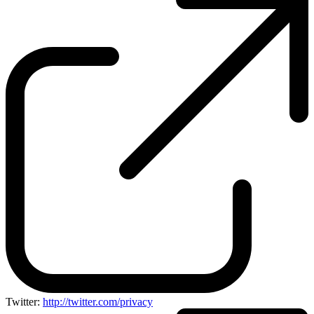
Twitter:
http://twitter.com/privacy