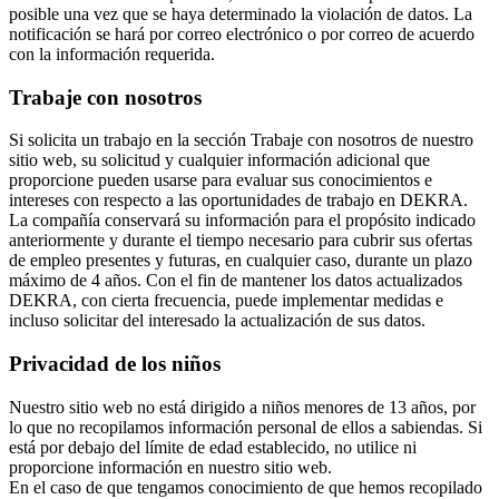
posible una vez que se haya determinado la violación de datos. La
notificación se hará por correo electrónico o por correo de acuerdo
con la información requerida.
Trabaje con nosotros
Si solicita un trabajo en la sección Trabaje con nosotros de nuestro
sitio web, su solicitud y cualquier información adicional que
proporcione pueden usarse para evaluar sus conocimientos e
intereses con respecto a las oportunidades de trabajo en DEKRA.
La compañía conservará su información para el propósito indicado
anteriormente y durante el tiempo necesario para cubrir sus ofertas
de empleo presentes y futuras, en cualquier caso, durante un plazo
máximo de 4 años. Con el fin de mantener los datos actualizados
DEKRA, con cierta frecuencia, puede implementar medidas e
incluso solicitar del interesado la actualización de sus datos.
Privacidad de los niños
Nuestro sitio web no está dirigido a niños menores de 13 años, por
lo que no recopilamos información personal de ellos a sabiendas. Si
está por debajo del límite de edad establecido, no utilice ni
proporcione información en nuestro sitio web.
En el caso de que tengamos conocimiento de que hemos recopilado