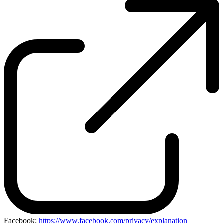
Facebook:
https://www.facebook.com/privacy/explanation