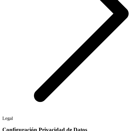
Legal
Configuración Privacidad de Datos