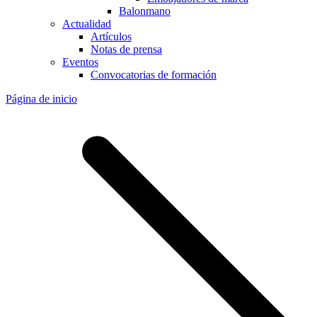
Balonmano
Actualidad
Artículos
Notas de prensa
Eventos
Convocatorias de formación
Página de inicio