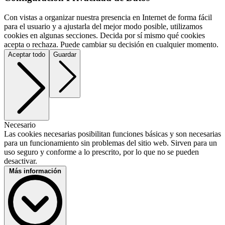
Con vistas a organizar nuestra presencia en Internet de forma fácil
para el usuario y a ajustarla del mejor modo posible, utilizamos
cookies en algunas secciones. Decida por sí mismo qué cookies
acepta o rechaza. Puede cambiar su decisión en cualquier momento.
Aceptar todo
Guardar
Necesario
Las cookies necesarias posibilitan funciones básicas y son necesarias
para un funcionamiento sin problemas del sitio web. Sirven para un
uso seguro y conforme a lo prescrito, por lo que no se pueden
desactivar.
Más información