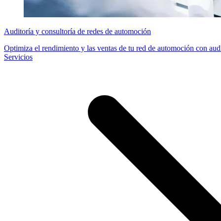
Auditoría y consultoría de redes de automoción
Optimiza el rendimiento y las ventas de tu red de automoción con audit
Servicios