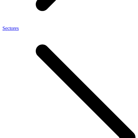
Sectores