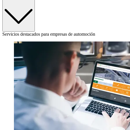
Servicios destacados para empresas de automoción