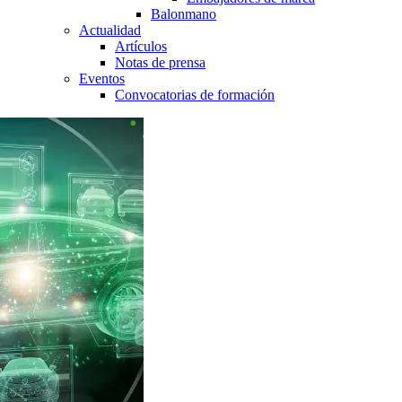
Balonmano
Actualidad
Artículos
Notas de prensa
Eventos
Convocatorias de formación