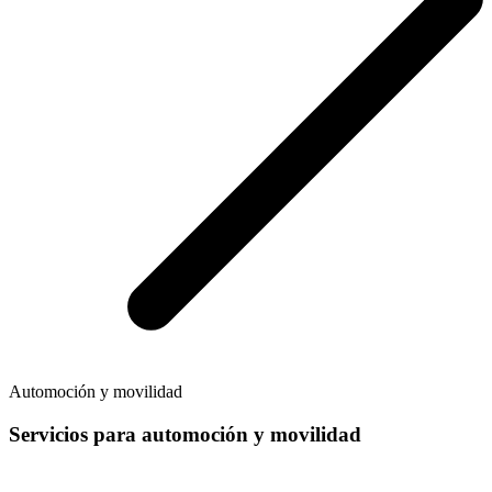
Automoción y movilidad
Servicios para automoción y movilidad