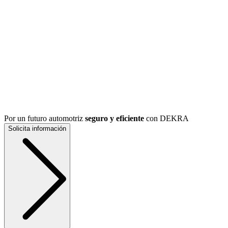
Por un futuro automotriz
seguro y eficiente
con DEKRA
Solicita información