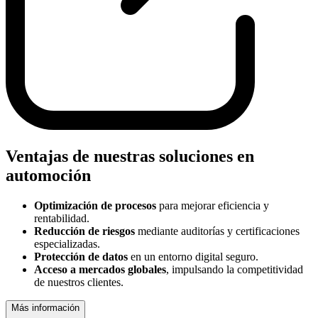
Ventajas de nuestras soluciones en
automoción
Optimización de procesos
para mejorar eficiencia y
rentabilidad.
Reducción de riesgos
mediante auditorías y certificaciones
especializadas.
Protección de datos
en un entorno digital seguro.
Acceso a mercados globales
, impulsando la competitividad
de nuestros clientes.
Más información