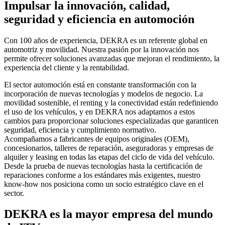
Impulsar la innovación, calidad,
seguridad y eficiencia en automoción
Con 100 años de experiencia, DEKRA es un referente global en
automotriz y movilidad. Nuestra pasión por la innovación nos
permite ofrecer soluciones avanzadas que mejoran el rendimiento, la
experiencia del cliente y la rentabilidad.
El sector automoción está en constante transformación con la
incorporación de nuevas tecnologías y modelos de negocio. La
movilidad sostenible, el renting y la conectividad están redefiniendo
el uso de los vehículos, y en DEKRA nos adaptamos a estos
cambios para proporcionar soluciones especializadas que garanticen
seguridad, eficiencia y cumplimiento normativo.
Acompañamos a fabricantes de equipos originales (OEM),
concesionarios, talleres de reparación, aseguradoras y empresas de
alquiler y leasing en todas las etapas del ciclo de vida del vehículo.
Desde la prueba de nuevas tecnologías hasta la certificación de
reparaciones conforme a los estándares más exigentes, nuestro
know-how nos posiciona como un socio estratégico clave en el
sector.
DEKRA es la mayor empresa del mundo