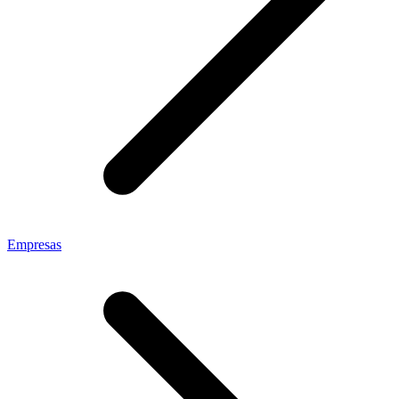
Empresas