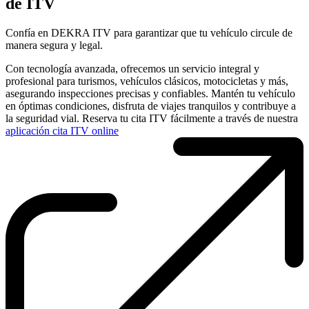
de ITV
Confía en DEKRA ITV para garantizar que tu vehículo circule de
manera segura y legal.
Con tecnología avanzada, ofrecemos un servicio integral y
profesional para turismos, vehículos clásicos, motocicletas y más,
asegurando inspecciones precisas y confiables. Mantén tu vehículo
en óptimas condiciones, disfruta de viajes tranquilos y contribuye a
la seguridad vial. Reserva tu cita ITV fácilmente a través de nuestra
aplicación cita ITV online