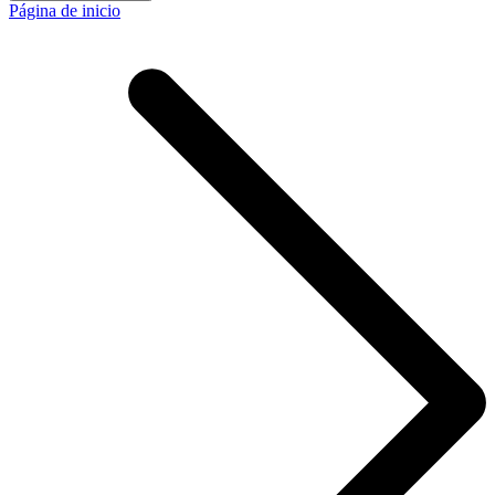
Página de inicio