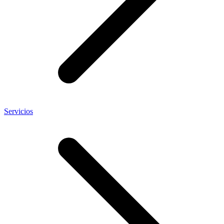
Servicios