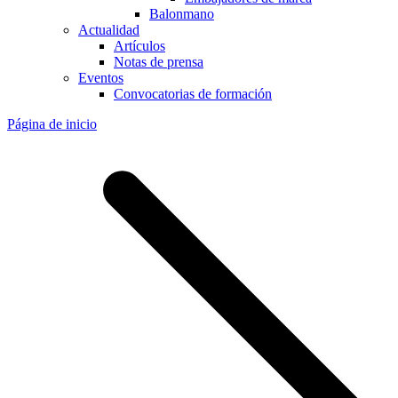
Balonmano
Actualidad
Artículos
Notas de prensa
Eventos
Convocatorias de formación
Página de inicio