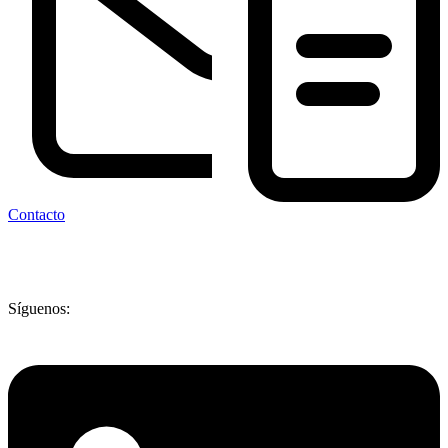
Contacto
Síguenos: