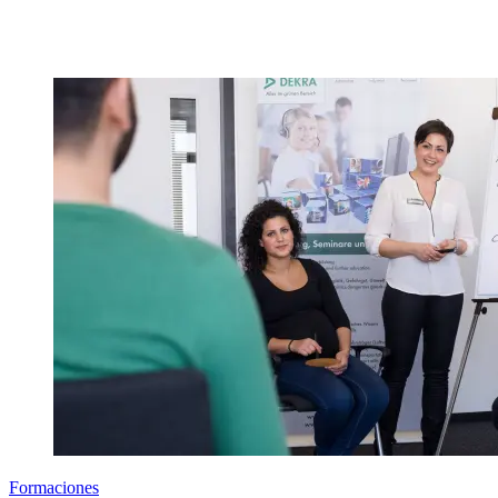
Formaciones