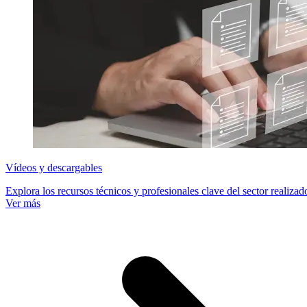
Vídeos y descargables
Explora los recursos técnicos y profesionales clave del sector realizad
Ver más