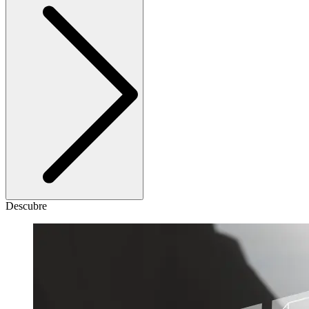
Descubre