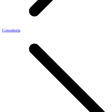
Consultoría