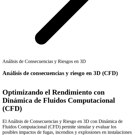
Análisis de Consecuencias y Riesgos en 3D
Análisis de consecuencias y riesgo en 3D (CFD)
Optimizando el Rendimiento con
Dinámica de Fluidos Computacional
(CFD)
El Análisis de Consecuencias y Riesgo en 3D con Dinámica de
Fluidos Computacional (CFD) permite simular y evaluar los
posibles impactos de fugas, incendios y explosiones en instalaciones