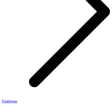
Empresas