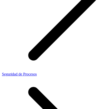
Seguridad de Procesos