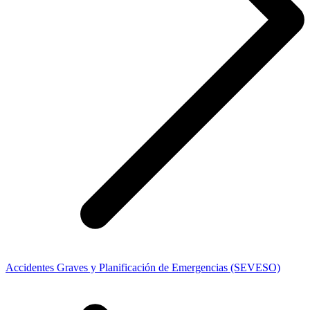
Accidentes Graves y Planificación de Emergencias (SEVESO)