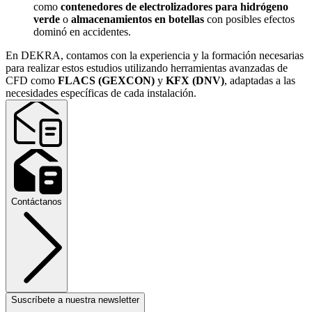
como
contenedores de electrolizadores para hidrógeno
verde
o
almacenamientos en botellas
con posibles efectos
dominó en accidentes.
En DEKRA, contamos con la experiencia y la formación necesarias
para realizar estos estudios utilizando herramientas avanzadas de
CFD como
FLACS (GEXCON)
y
KFX (DNV)
, adaptadas a las
necesidades específicas de cada instalación.
Contáctanos
Suscríbete a nuestra newsletter