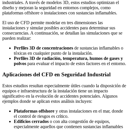
industriales. A través de modelos 3D, estos estudios optimizan el
diseño y mejoran la seguridad en entornos complejos, como
plataformas offshore o instalaciones con sustancias inflamables.
El uso de CFD permite modelar en tres dimensiones las
instalaciones y simular posibles accidentes para determinar sus
consecuencias. A continuación, se detallan las simulaciones que se
pueden realizar:
Perfiles 3D de concentraciones
de sustancias inflamables o
tóxicas en cualquier punto de la instalación.
Perfiles 3D de radiación, temperatura, humos de gases y
polvos
para evaluar el impacto de estos factores en el entorno.
Aplicaciones del CFD en Seguridad Industrial
Estos estudios resultan especialmente útiles cuando la disposición de
equipos e infraestructura de la instalación tiene un impacto
significativo en la evolución de accidentes potenciales. Algunos
ejemplos donde se aplican estos análisis incluyen:
Plataformas offshore
y otras instalaciones en el mar, donde
el control de riesgos es crítico.
Edificios cerrados
o con alta congestión de equipos,
especialmente aquellos que contienen sustancias inflamables