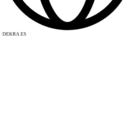
DEKRA ES