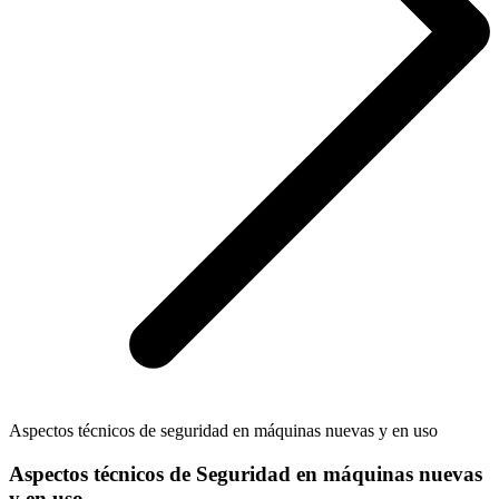
Aspectos técnicos de seguridad en máquinas nuevas y en uso
Aspectos técnicos de Seguridad en máquinas nuevas
y en uso