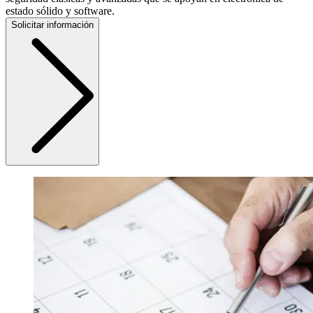
estado sólido y software.
Solicitar información