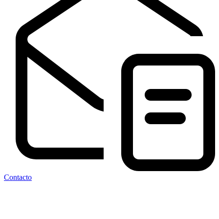
Contacto