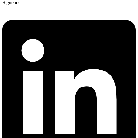
Síguenos: