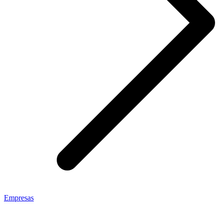
Empresas