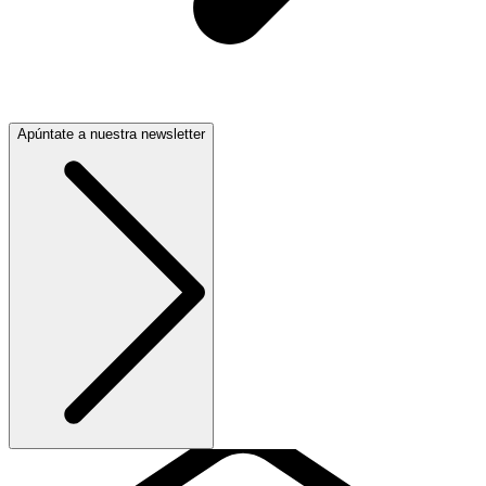
Apúntate a nuestra newsletter