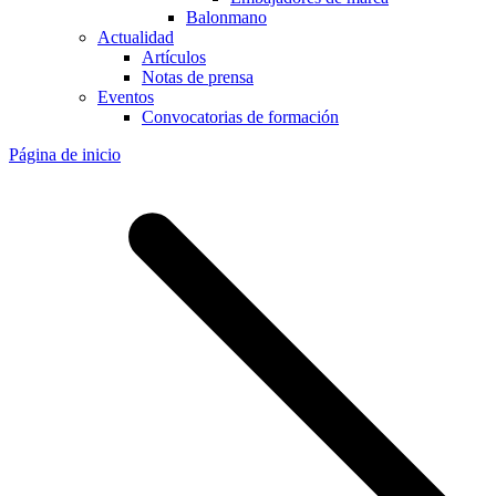
Balonmano
Actualidad
Artículos
Notas de prensa
Eventos
Convocatorias de formación
Página de inicio