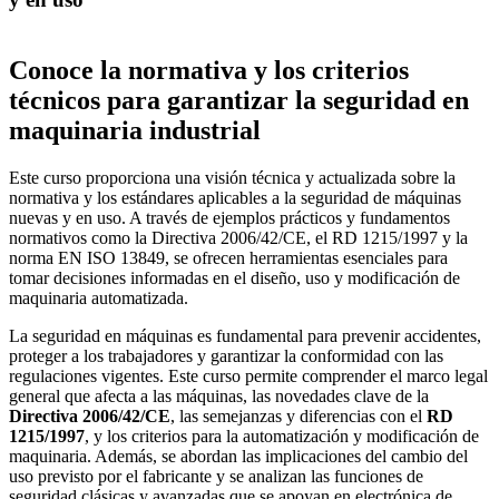
Conoce la normativa y los criterios
técnicos para garantizar la seguridad en
maquinaria industrial
Este curso proporciona una visión técnica y actualizada sobre la
normativa y los estándares aplicables a la seguridad de máquinas
nuevas y en uso. A través de ejemplos prácticos y fundamentos
normativos como la Directiva 2006/42/CE, el RD 1215/1997 y la
norma EN ISO 13849, se ofrecen herramientas esenciales para
tomar decisiones informadas en el diseño, uso y modificación de
maquinaria automatizada.
La seguridad en máquinas es fundamental para prevenir accidentes,
proteger a los trabajadores y garantizar la conformidad con las
regulaciones vigentes. Este curso permite comprender el marco legal
general que afecta a las máquinas, las novedades clave de la
Directiva 2006/42/CE
, las semejanzas y diferencias con el
RD
1215/1997
, y los criterios para la automatización y modificación de
maquinaria. Además, se abordan las implicaciones del cambio del
uso previsto por el fabricante y se analizan las funciones de
seguridad clásicas y avanzadas que se apoyan en electrónica de