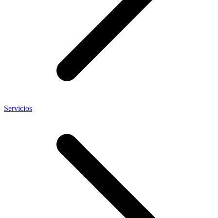
Servicios