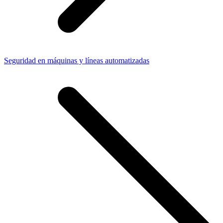
Seguridad en máquinas y líneas automatizadas