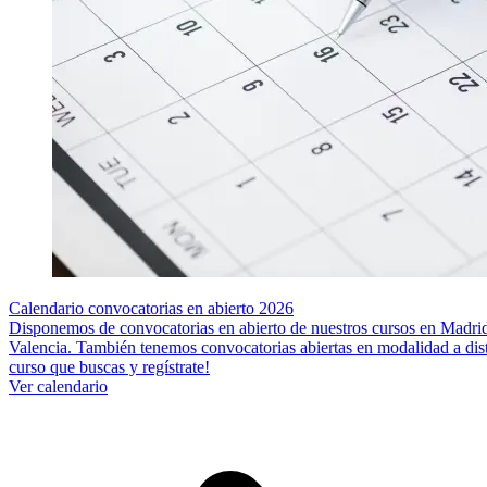
Calendario convocatorias en abierto 2026
Disponemos de convocatorias en abierto de nuestros cursos en Madrid
Valencia. También tenemos convocatorias abiertas en modalidad a dista
curso que buscas y regístrate!
Ver calendario