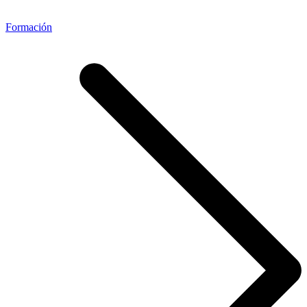
Formación