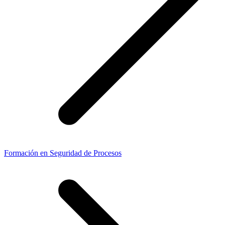
Formación en Seguridad de Procesos