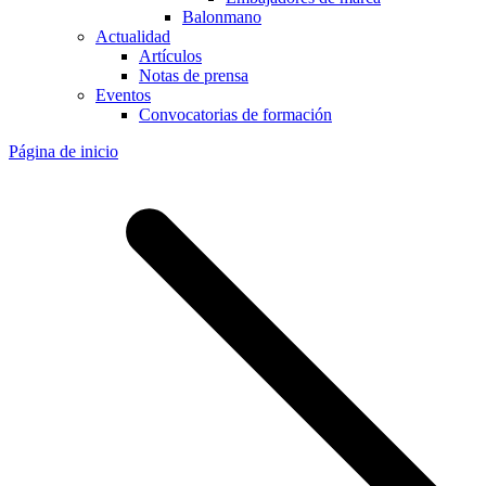
Balonmano
Actualidad
Artículos
Notas de prensa
Eventos
Convocatorias de formación
Página de inicio