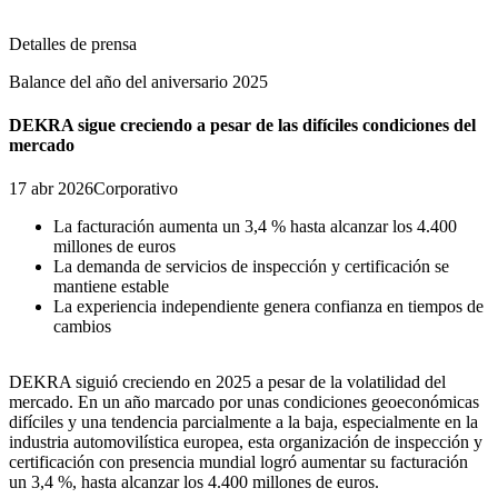
Detalles de prensa
Balance del año del aniversario 2025
DEKRA sigue creciendo a pesar de las difíciles condiciones del
mercado
17 abr 2026
Corporativo
La facturación aumenta un 3,4 % hasta alcanzar los 4.400
millones de euros
La demanda de servicios de inspección y certificación se
mantiene estable
La experiencia independiente genera confianza en tiempos de
cambios
DEKRA siguió creciendo en 2025 a pesar de la volatilidad del
mercado. En un año marcado por unas condiciones geoeconómicas
difíciles y una tendencia parcialmente a la baja, especialmente en la
industria automovilística europea, esta organización de inspección y
certificación con presencia mundial logró aumentar su facturación
un 3,4 %, hasta alcanzar los 4.400 millones de euros.