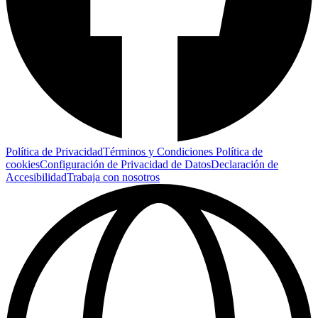
Política de Privacidad
Términos y Condiciones
Política de
cookies
Configuración de Privacidad de Datos
Declaración de
Accesibilidad
Trabaja con nosotros