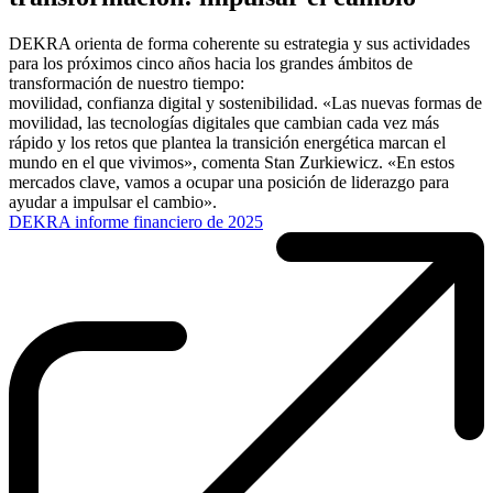
DEKRA orienta de forma coherente su estrategia y sus actividades
para los próximos cinco años hacia los grandes ámbitos de
transformación de nuestro tiempo:
movilidad, confianza digital y sostenibilidad. «Las nuevas formas de
movilidad, las tecnologías digitales que cambian cada vez más
rápido y los retos que plantea la transición energética marcan el
mundo en el que vivimos», comenta Stan Zurkiewicz. «En estos
mercados clave, vamos a ocupar una posición de liderazgo para
ayudar a impulsar el cambio».
DEKRA informe financiero de 2025