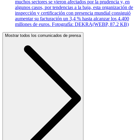
muchos sectores se vieron afectados por la prudencia y, en
algunos casos, por tendencias a la baja, esta organización de
inspección y certificación con presencia mundial consiguió
aumentar su facturación un 3,4 % hasta alcanzar los 4.400
millones de euros. Fotografía: DEKRA
(WEBP, 87.2 KB)
Mostrar todos los comunicados de prensa