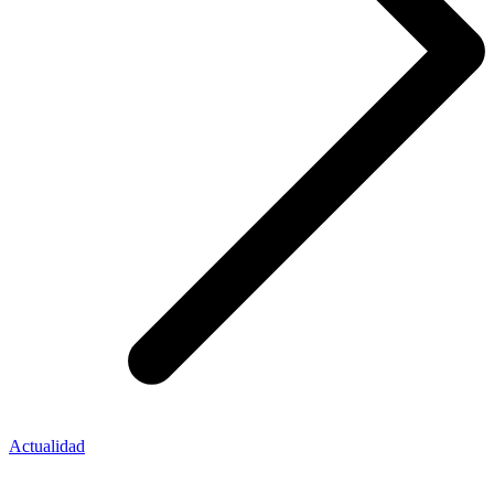
Actualidad