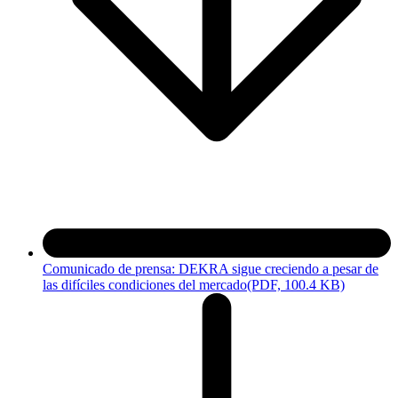
Comunicado de prensa: DEKRA sigue creciendo a pesar de
las difíciles condiciones del mercado
(PDF, 100.4 KB)