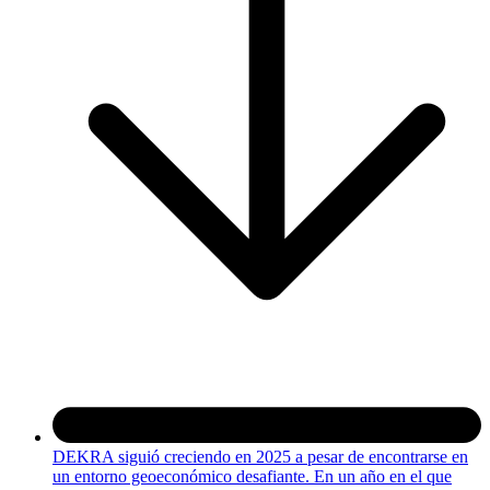
DEKRA siguió creciendo en 2025 a pesar de encontrarse en
un entorno geoeconómico desafiante. En un año en el que