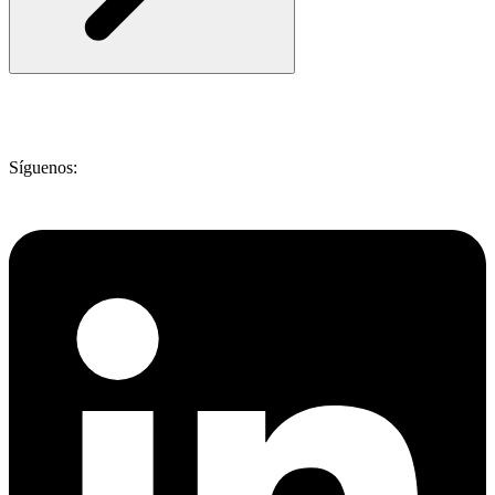
Síguenos: