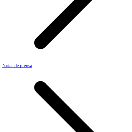
Notas de prensa