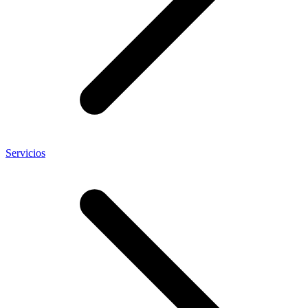
Servicios