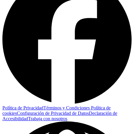
Política de Privacidad
Términos y Condiciones
Política de
cookies
Configuración de Privacidad de Datos
Declaración de
Accesibilidad
Trabaja con nosotros