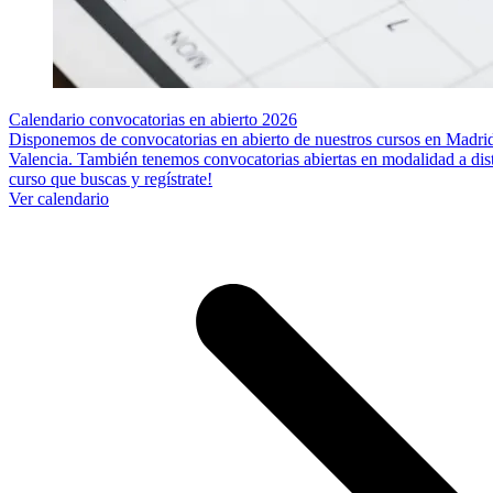
Calendario convocatorias en abierto 2026
Disponemos de convocatorias en abierto de nuestros cursos en Madrid
Valencia. También tenemos convocatorias abiertas en modalidad a dista
curso que buscas y regístrate!
Ver calendario