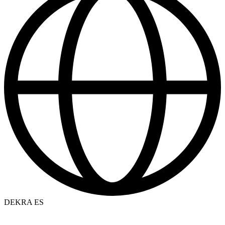
DEKRA ES