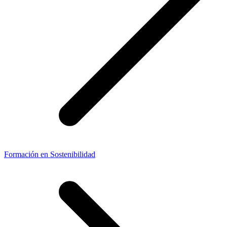
Formación en Sostenibilidad