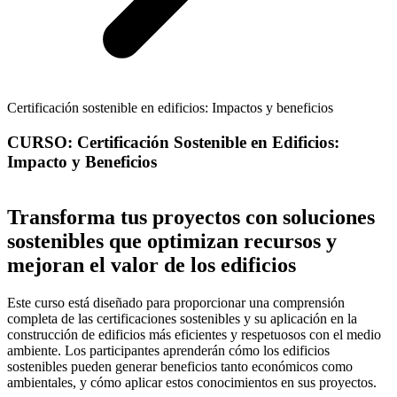
Certificación sostenible en edificios: Impactos y beneficios
CURSO: Certificación Sostenible en Edificios:
Impacto y Beneficios
Transforma tus proyectos con soluciones
sostenibles que optimizan recursos y
mejoran el valor de los edificios
Este curso está diseñado para proporcionar una comprensión
completa de las certificaciones sostenibles y su aplicación en la
construcción de edificios más eficientes y respetuosos con el medio
ambiente. Los participantes aprenderán cómo los edificios
sostenibles pueden generar beneficios tanto económicos como
ambientales, y cómo aplicar estos conocimientos en sus proyectos.