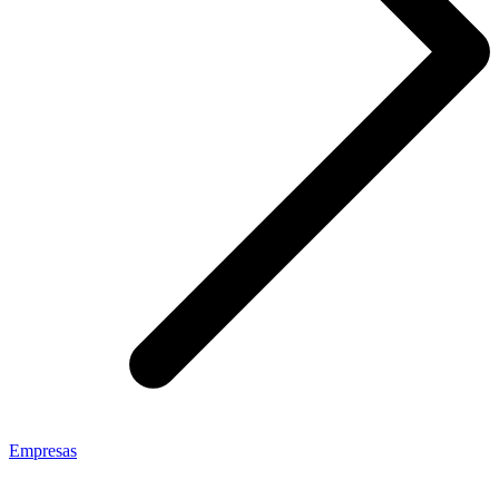
Empresas