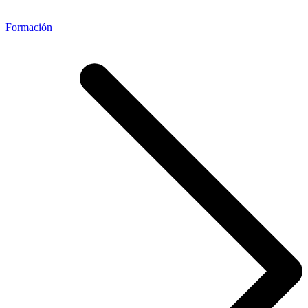
Formación