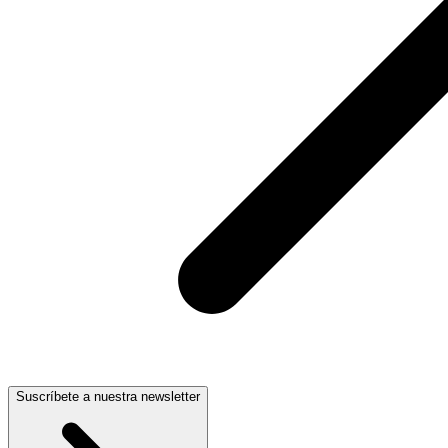
Suscríbete a nuestra newsletter