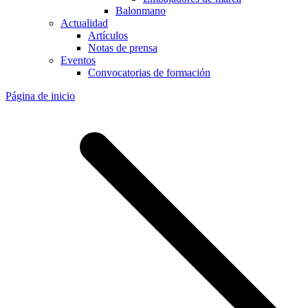
Balonmano
Actualidad
Artículos
Notas de prensa
Eventos
Convocatorias de formación
Página de inicio