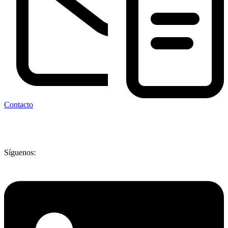
Contacto
Síguenos: