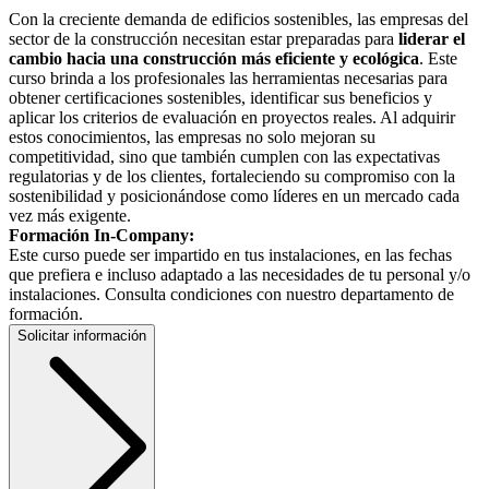
Con la creciente demanda de edificios sostenibles, las empresas del
sector de la construcción necesitan estar preparadas para
liderar el
cambio hacia una construcción más eficiente y ecológica
. Este
curso brinda a los profesionales las herramientas necesarias para
obtener certificaciones sostenibles, identificar sus beneficios y
aplicar los criterios de evaluación en proyectos reales. Al adquirir
estos conocimientos, las empresas no solo mejoran su
competitividad, sino que también cumplen con las expectativas
regulatorias y de los clientes, fortaleciendo su compromiso con la
sostenibilidad y posicionándose como líderes en un mercado cada
vez más exigente.
Formación In-Company:
Este curso puede ser impartido en tus instalaciones, en las fechas
que prefiera e incluso adaptado a las necesidades de tu personal y/o
instalaciones. Consulta condiciones con nuestro departamento de
formación.
Solicitar información