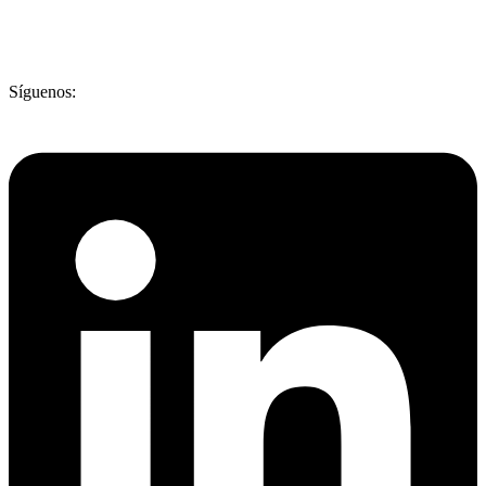
Síguenos: