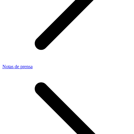
Notas de prensa