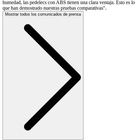
humedad, las pedelecs con ABS tienen una clara ventaja. Esto es lo
que han demostrado nuestras pruebas comparativas".
Mostrar todos los comunicados de prensa