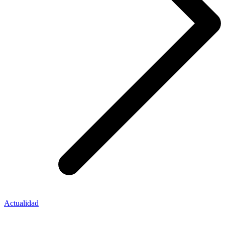
Actualidad