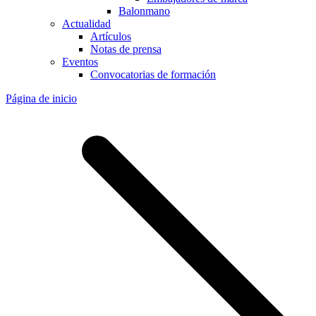
Balonmano
Actualidad
Artículos
Notas de prensa
Eventos
Convocatorias de formación
Página de inicio