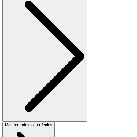
Mostrar todos los artículos