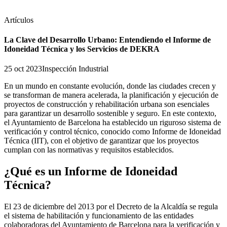
Artículos
La Clave del Desarrollo Urbano: Entendiendo el Informe de
Idoneidad Técnica y los Servicios de DEKRA
25 oct 2023
Inspección Industrial
En un mundo en constante evolución, donde las ciudades crecen y
se transforman de manera acelerada, la planificación y ejecución de
proyectos de construcción y rehabilitación urbana son esenciales
para garantizar un desarrollo sostenible y seguro. En este contexto,
el Ayuntamiento de Barcelona ha establecido un riguroso sistema de
verificación y control técnico, conocido como Informe de Idoneidad
Técnica (IIT), con el objetivo de garantizar que los proyectos
cumplan con las normativas y requisitos establecidos.
¿Qué es un Informe de Idoneidad
Técnica?
El 23 de diciembre del 2013 por el Decreto de la Alcaldía se regula
el sistema de habilitación y funcionamiento de las entidades
colaboradoras del Ayuntamiento de Barcelona para la verificación y