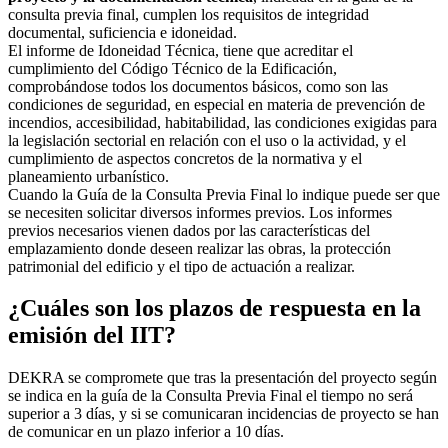
consulta previa final, cumplen los requisitos de integridad
documental, suficiencia e idoneidad.
El informe de Idoneidad Técnica, tiene que acreditar el
cumplimiento del Código Técnico de la Edificación,
comprobándose todos los documentos básicos, como son las
condiciones de seguridad, en especial en materia de prevención de
incendios, accesibilidad, habitabilidad, las condiciones exigidas para
la legislación sectorial en relación con el uso o la actividad, y el
cumplimiento de aspectos concretos de la normativa y el
planeamiento urbanístico.
Cuando la Guía de la Consulta Previa Final lo indique puede ser que
se necesiten solicitar diversos informes previos. Los informes
previos necesarios vienen dados por las características del
emplazamiento donde deseen realizar las obras, la protección
patrimonial del edificio y el tipo de actuación a realizar.
¿Cuáles son los plazos de respuesta en la
emisión del IIT?
DEKRA se compromete que tras la presentación del proyecto según
se indica en la guía de la Consulta Previa Final el tiempo no será
superior a 3 días, y si se comunicaran incidencias de proyecto se han
de comunicar en un plazo inferior a 10 días.