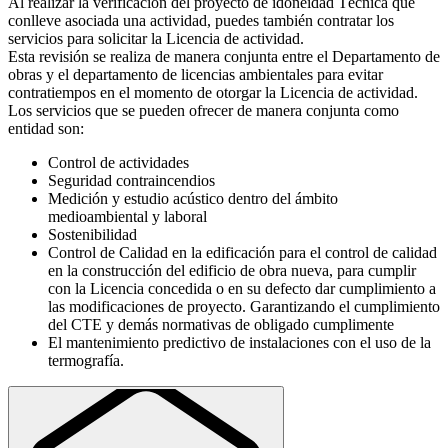
Al realizar la verificación del proyecto de idoneidad Técnica que
conlleve asociada una actividad, puedes también contratar los
servicios para solicitar la Licencia de actividad.
Esta revisión se realiza de manera conjunta entre el Departamento de
obras y el departamento de licencias ambientales para evitar
contratiempos en el momento de otorgar la Licencia de actividad.
Los servicios que se pueden ofrecer de manera conjunta como
entidad son:
Control de actividades
Seguridad contraincendios
Medición y estudio acústico dentro del ámbito
medioambiental y laboral
Sostenibilidad
Control de Calidad en la edificación para el control de calidad
en la construcción del edificio de obra nueva, para cumplir
con la Licencia concedida o en su defecto dar cumplimiento a
las modificaciones de proyecto. Garantizando el cumplimiento
del CTE y demás normativas de obligado cumplimente
El mantenimiento predictivo de instalaciones con el uso de la
termografía.