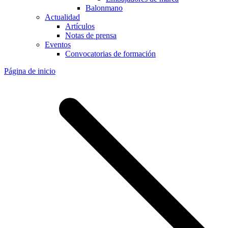
Balonmano
Actualidad
Artículos
Notas de prensa
Eventos
Convocatorias de formación
Página de inicio