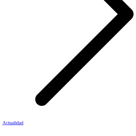
Actualidad