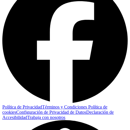
Política de Privacidad
Términos y Condiciones
Política de
cookies
Configuración de Privacidad de Datos
Declaración de
Accesibilidad
Trabaja con nosotros