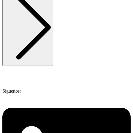
Síguenos: