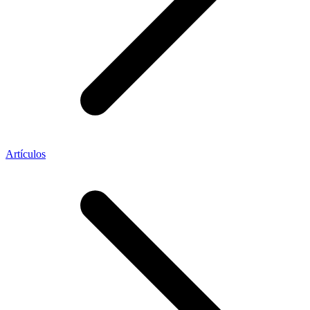
Artículos