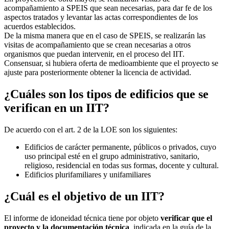
acompañamiento a SPEIS que sean necesarias, para dar fe de los
aspectos tratados y levantar las actas correspondientes de los
acuerdos establecidos.
De la misma manera que en el caso de SPEIS, se realizarán las
visitas de acompañamiento que se crean necesarias a otros
organismos que puedan intervenir, en el proceso del IIT.
Consensuar, si hubiera oferta de medioambiente que el proyecto se
ajuste para posteriormente obtener la licencia de actividad.
¿Cuáles son los tipos de edificios que se
verifican en un IIT?
De acuerdo con el art. 2 de la LOE son los siguientes:
Edificios de carácter permanente, públicos o privados, cuyo
uso principal esté en el grupo administrativo, sanitario,
religioso, residencial en todas sus formas, docente y cultural.
Edificios plurifamiliares y unifamiliares
¿Cuál es el objetivo de un IIT?
El informe de idoneidad técnica tiene por objeto
verificar que el
proyecto y la documentación técnica
, indicada en la guía de la