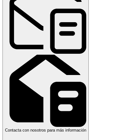
Contacta con nosotros para más información