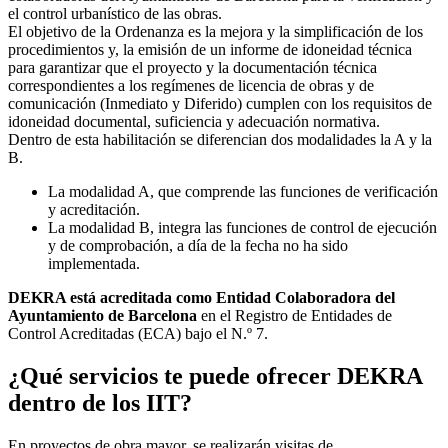
el control urbanístico de las obras.
El objetivo de la Ordenanza es la mejora y la simplificación de los
procedimientos y, la emisión de un informe de idoneidad técnica
para garantizar que el proyecto y la documentación técnica
correspondientes a los regímenes de licencia de obras y de
comunicación (Inmediato y Diferido) cumplen con los requisitos de
idoneidad documental, suficiencia y adecuación normativa.
Dentro de esta habilitación se diferencian dos modalidades la A y la
B.
La modalidad A, que comprende las funciones de verificación
y acreditación.
La modalidad B, integra las funciones de control de ejecución
y de comprobación, a día de la fecha no ha sido
implementada.
DEKRA está acreditada como Entidad Colaboradora del
Ayuntamiento de Barcelona
en el Registro de Entidades de
Control Acreditadas (ECA) bajo el N.º 7.
¿Qué servicios te puede ofrecer DEKRA
dentro de los IIT?
En proyectos de obra mayor, se realizarán visitas de