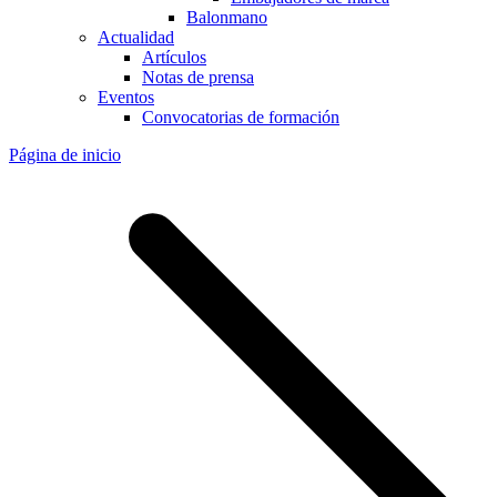
Balonmano
Actualidad
Artículos
Notas de prensa
Eventos
Convocatorias de formación
Página de inicio