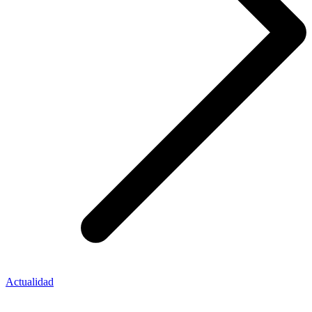
Actualidad