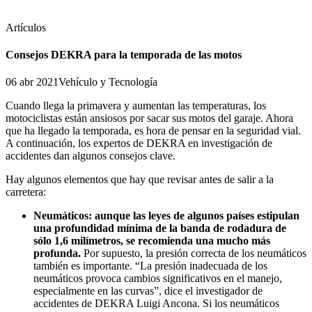
Artículos
Consejos DEKRA para la temporada de las motos
06 abr 2021
Vehículo y Tecnología
Cuando llega la primavera y aumentan las temperaturas, los
motociclistas están ansiosos por sacar sus motos del garaje. Ahora
que ha llegado la temporada, es hora de pensar en la seguridad vial.
A continuación, los expertos de DEKRA en investigación de
accidentes dan algunos consejos clave.
Hay algunos elementos que hay que revisar antes de salir a la
carretera:
Neumáticos:
aunque las leyes de algunos países estipulan
una profundidad mínima de la banda de rodadura de
sólo 1,6 milímetros, se recomienda una mucho más
profunda.
Por supuesto, la presión correcta de los neumáticos
también es importante. “La presión inadecuada de los
neumáticos provoca cambios significativos en el manejo,
especialmente en las curvas”, dice el investigador de
accidentes de DEKRA Luigi Ancona. Si los neumáticos