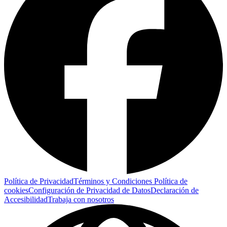
Política de Privacidad
Términos y Condiciones
Política de
cookies
Configuración de Privacidad de Datos
Declaración de
Accesibilidad
Trabaja con nosotros