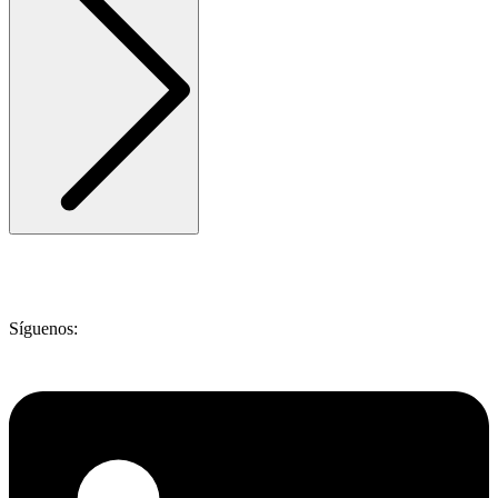
Síguenos: