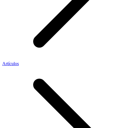
Artículos