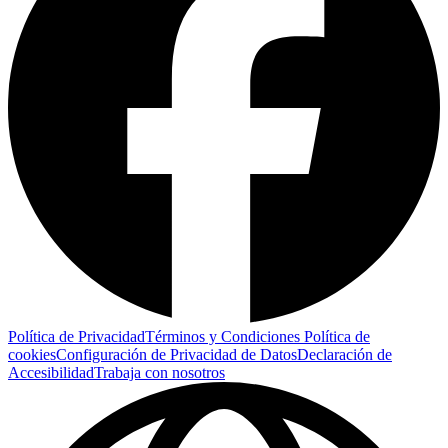
Política de Privacidad
Términos y Condiciones
Política de
cookies
Configuración de Privacidad de Datos
Declaración de
Accesibilidad
Trabaja con nosotros