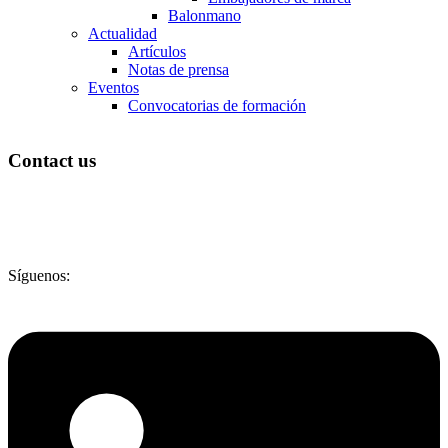
Balonmano
Actualidad
Artículos
Notas de prensa
Eventos
Convocatorias de formación
Contact us
Síguenos: