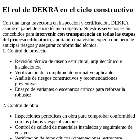
El rol de DEKRA en el ciclo constructivo
Con una larga trayectoria en inspección y certificación, DEKRA
asume el papel de socio técnico objetivo. Nuestros servicios están
concebidos para
intervenir con transparencia en todas las etapas
del proceso edificatorio
, aportando una visión experta que permite
anticipar riesgos y asegurar conformidad técnica.
1. Control de proyecto
Revisión técnica de diseño estructural, arquitectónico e
instalaciones.
Verificación del cumplimiento normativo aplicable.
Análisis de riesgos constructivos y recomendaciones
preventivas.
Ensayo de variantes o escenarios críticos para reforzar la
robustez.
2. Control de obra
Inspecciones periódicas en obra para comprobar conformidad
con los planos y especificaciones.
Control de calidad de materiales instalados y seguimiento de
ensayos.
Verificación de hitos críticos (cimentaciones, estructura,