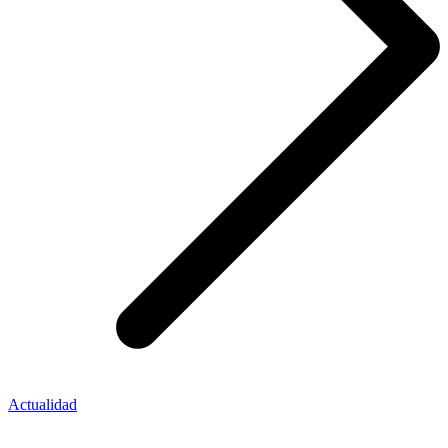
Actualidad