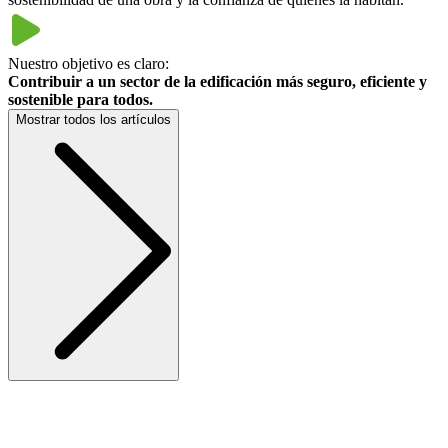
Nuestro objetivo es claro:
Contribuir a un sector de la edificación más seguro, eficiente y
sostenible para todos.
Mostrar todos los artículos