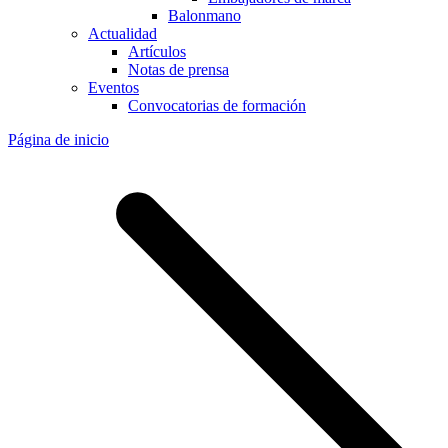
Balonmano
Actualidad
Artículos
Notas de prensa
Eventos
Convocatorias de formación
Página de inicio