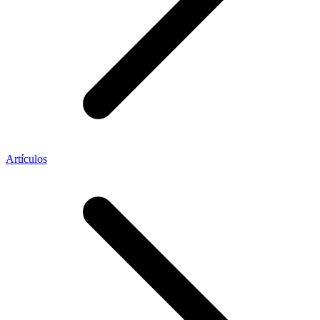
Artículos