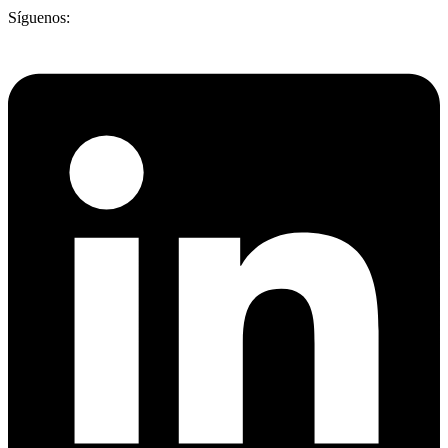
Síguenos: