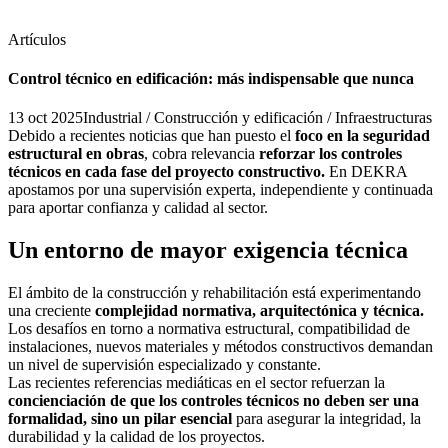
Artículos
Control técnico en edificación: más indispensable que nunca
13 oct 2025
Industrial / Construcción y edificación / Infraestructuras
Debido a recientes noticias que han puesto el
foco en la seguridad
estructural en obras
, cobra relevancia
reforzar los controles
técnicos en cada fase del proyecto constructivo.
En DEKRA
apostamos por una supervisión experta, independiente y continuada
para aportar confianza y calidad al sector.
Un entorno de mayor exigencia técnica
El ámbito de la construcción y rehabilitación está experimentando
una creciente
complejidad normativa, arquitectónica y técnica.
Los desafíos en torno a normativa estructural, compatibilidad de
instalaciones, nuevos materiales y métodos constructivos demandan
un nivel de supervisión especializado y constante.
Las recientes referencias mediáticas en el sector refuerzan la
concienciación de que los controles técnicos no deben ser una
formalidad, sino un pilar esencial
para asegurar la integridad, la
durabilidad y la calidad de los proyectos.