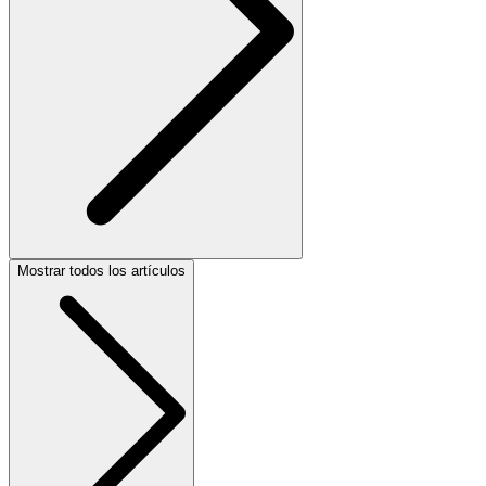
Mostrar todos los artículos