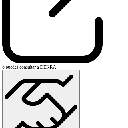
o puedes consultar a DEKRA.