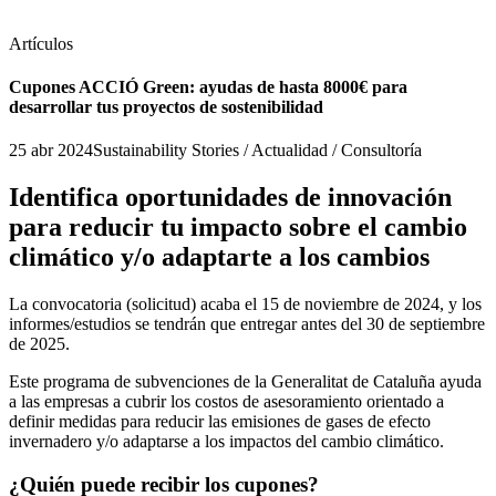
Artículos
Cupones ACCIÓ Green: ayudas de hasta 8000€ para
desarrollar tus proyectos de sostenibilidad
25 abr 2024
Sustainability Stories / Actualidad / Consultoría
Identifica oportunidades de innovación
para reducir tu impacto sobre el cambio
climático y/o adaptarte a los cambios
La convocatoria (solicitud) acaba el 15 de noviembre de 2024, y los
informes/estudios se tendrán que entregar antes del 30 de septiembre
de 2025.
Este programa de subvenciones de la Generalitat de Cataluña ayuda
a las empresas a cubrir los costos de asesoramiento orientado a
definir medidas para reducir las emisiones de gases de efecto
invernadero y/o adaptarse a los impactos del cambio climático.
¿Quién puede recibir los cupones?