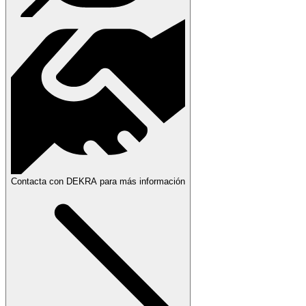
Contacta con DEKRA para más información