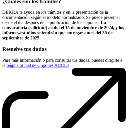
¿Cuáles son los trámites?
DEKRA te ayuda en los trámites y en la presentación de la
documentación según el modelo normalizado. Se puede presentar
desde el día después de la publicación de los cupones.
La
convocatoria (solicitud) acaba el 15 de noviembre de 2024, y los
informes/estudios se tendrán que entregar antes del 30 de
septiembre de 2025
.
Resuelve tus dudas
Para más información o para consultar tus dudas, puedes dirigirte a
la
página oficial de Cupones ACCIÓ