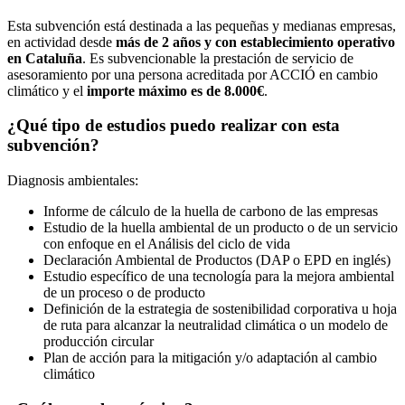
Esta subvención está destinada a las pequeñas y medianas empresas,
en actividad desde
más de 2 años y con establecimiento operativo
en Cataluña
. Es subvencionable la prestación de servicio de
asesoramiento por una persona acreditada por ACCIÓ en cambio
climático y el
importe máximo es de 8.000€
.
¿Qué tipo de estudios puedo realizar con esta
subvención?
Diagnosis ambientales:
Informe de cálculo de la huella de carbono de las empresas
Estudio de la huella ambiental de un producto o de un servicio
con enfoque en el Análisis del ciclo de vida
Declaración Ambiental de Productos (DAP o EPD en inglés)
Estudio específico de una tecnología para la mejora ambiental
de un proceso o de producto
Definición de la estrategia de sostenibilidad corporativa u hoja
de ruta para alcanzar la neutralidad climática o un modelo de
producción circular
Plan de acción para la mitigación y/o adaptación al cambio
climático