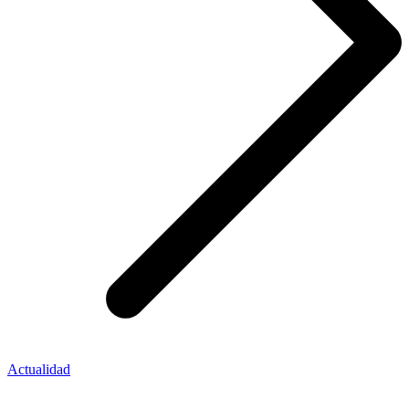
Actualidad