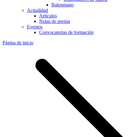
Balonmano
Actualidad
Artículos
Notas de prensa
Eventos
Convocatorias de formación
Página de inicio