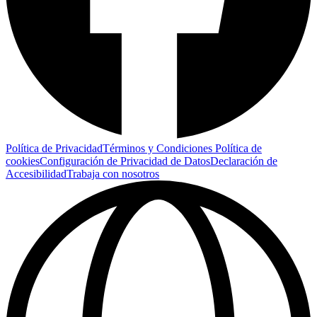
Política de Privacidad
Términos y Condiciones
Política de
cookies
Configuración de Privacidad de Datos
Declaración de
Accesibilidad
Trabaja con nosotros