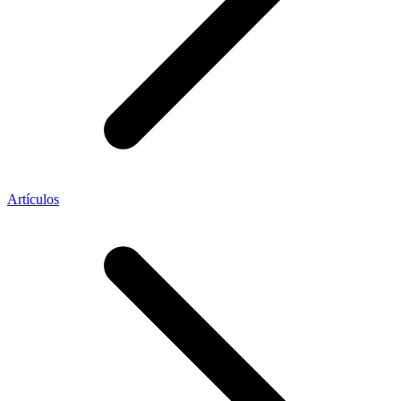
Artículos