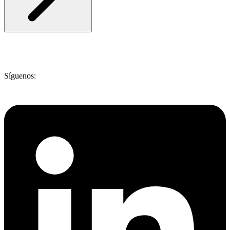
Síguenos: