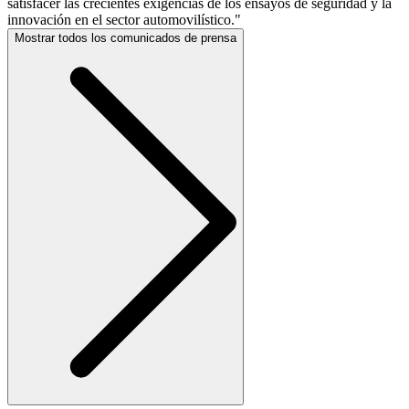
satisfacer las crecientes exigencias de los ensayos de seguridad y la
innovación en el sector automovilístico."
Mostrar todos los comunicados de prensa