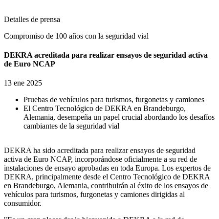
Detalles de prensa
Compromiso de 100 años con la seguridad vial
DEKRA acreditada para realizar ensayos de seguridad activa
de Euro NCAP
13 ene 2025
Pruebas de vehículos para turismos, furgonetas y camiones
El Centro Tecnológico de DEKRA en Brandeburgo,
Alemania, desempeña un papel crucial abordando los desafíos
cambiantes de la seguridad vial
DEKRA ha sido acreditada para realizar ensayos de seguridad
activa de Euro NCAP, incorporándose oficialmente a su red de
instalaciones de ensayo aprobadas en toda Europa. Los expertos de
DEKRA, principalmente desde el Centro Tecnológico de DEKRA
en Brandeburgo, Alemania, contribuirán al éxito de los ensayos de
vehículos para turismos, furgonetas y camiones dirigidas al
consumidor.