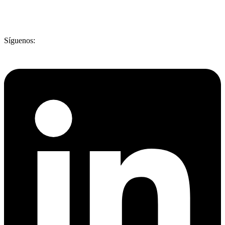
Síguenos: