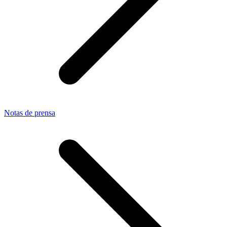
Notas de prensa