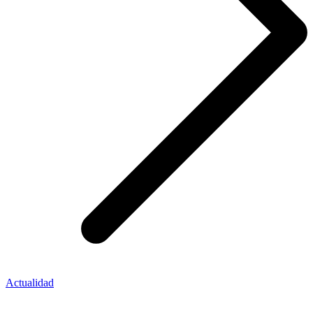
Actualidad