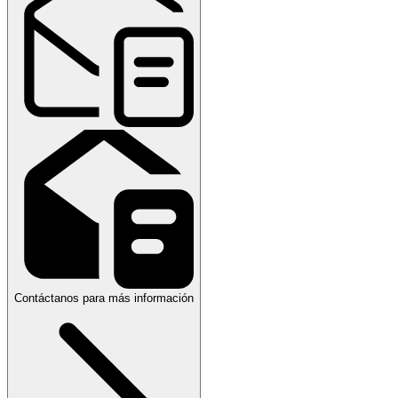
Contáctanos para más información