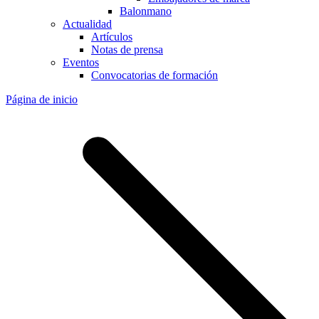
Balonmano
Actualidad
Artículos
Notas de prensa
Eventos
Convocatorias de formación
Página de inicio