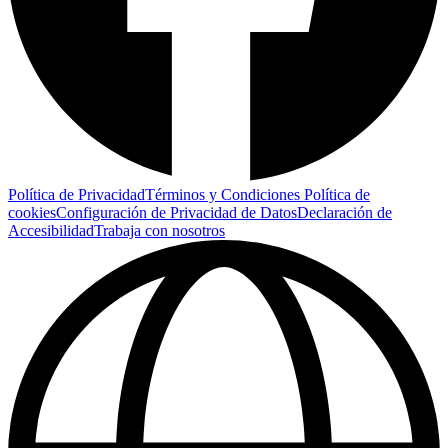
Política de Privacidad
Términos y Condiciones
Política de
cookies
Configuración de Privacidad de Datos
Declaración de
Accesibilidad
Trabaja con nosotros