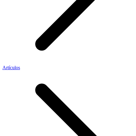
Artículos