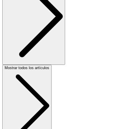
Mostrar todos los artículos