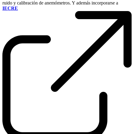
ruido y calibración de anemómetros. Y además incorporarse a
IECRE