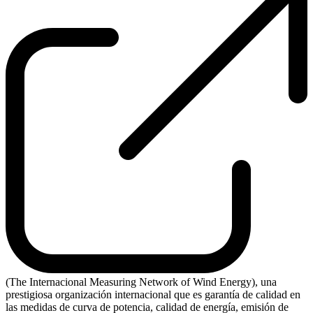
(The Internacional Measuring Network of Wind Energy), una
prestigiosa organización internacional que es garantía de calidad en
las medidas de curva de potencia, calidad de energía, emisión de