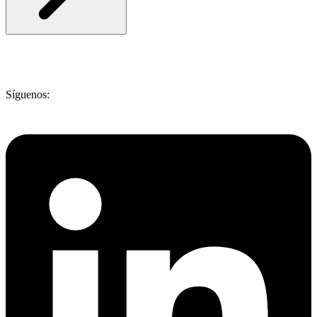
Síguenos: