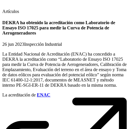
Artículos
DEKRA ha obtenido la acreditación como Laboratorio de
Ensayo ISO 17025 para medir la Curva de Potencia de
Aerogeneradores
26 jun 2023
Inspección Industrial
La Entidad Nacional de Acreditación (ENAC) ha concedido a
DEKRA la acreditación como “Laboratorio de Ensayo ISO 17025
para medir la Curva de Potencia de Aerogeneradores, Calibración de
Emplazamiento, Evaluación del terreno en el área de ensayo y Toma
de datos eólicos para evaluación del potencial eólico” según norma
IEC 61400-12-1:2017, documentos de MEASNET y método
interno PE-SGI-ER-11 de DEKRA basado en la misma norma.
La acreditación de
ENAC