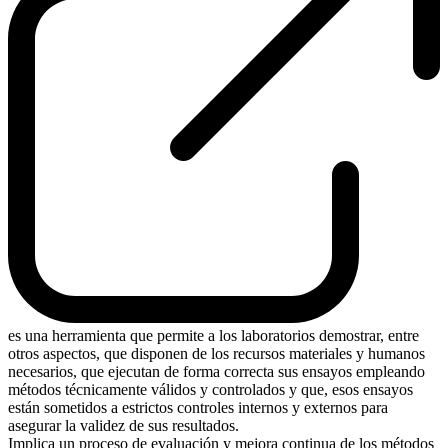
es una herramienta que permite a los laboratorios demostrar, entre
otros aspectos, que disponen de los recursos materiales y humanos
necesarios, que ejecutan de forma correcta sus ensayos empleando
métodos técnicamente válidos y controlados y que, esos ensayos
están sometidos a estrictos controles internos y externos para
asegurar la validez de sus resultados.
Implica un proceso de evaluación y mejora continua de los métodos