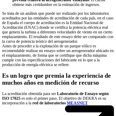
obtiene más certidumbre en la estimación de ingresos.
Se trata de un análisis que puede ser realizado por los laboratorios
acreditados por las entidades de acreditación de cada país, en el caso
de España el cuerpo de acreditación es la Entidad Nacional de
Acreditación (ENAC) donde se certifica la potencia eléctrica real
que genera la turbina a diferentes velocidades de viento en un cierto
emplazamiento. El resultado de este ensayo debe ser comparado con
la curva de potencia teórico del aerogenerador.
Antes de proceder a la explotación de un parque eólico es
recomendable realizar un ensayo sobre un aerogenerador ubicado en
el emplazamiento, de forma que se certifique que dicha máquina
cumple con las especificaciones del fabricante en lo que a la
producción de energía eléctrica se refiere.
Es un logro que premia la experiencia de
muchos años en medición de recurso
La acreditación obtenida para ser
Laboratorio de Ensayo según
ISO 17025
es solo el primer paso. El objetivo de DEKRA es su
incorporación a la
red de laboratorios
MEASNET