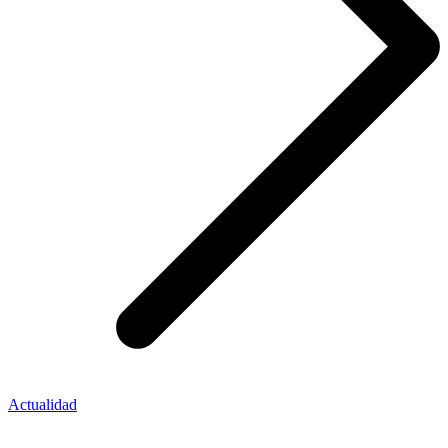
Actualidad