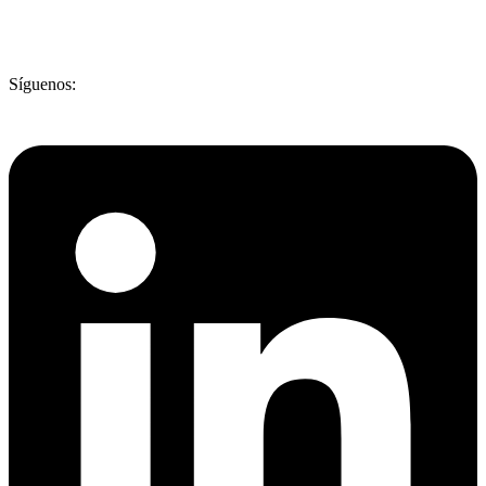
Síguenos: