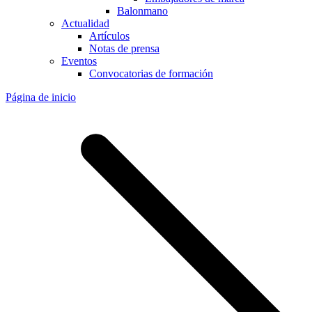
Balonmano
Actualidad
Artículos
Notas de prensa
Eventos
Convocatorias de formación
Página de inicio