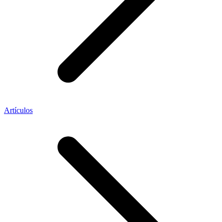
Artículos