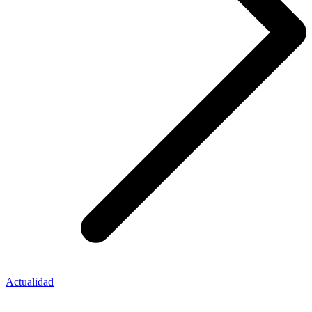
Actualidad