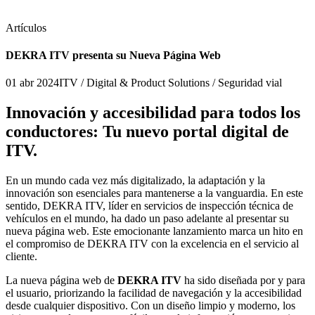
Artículos
DEKRA ITV presenta su Nueva Página Web
01 abr 2024
ITV / Digital & Product Solutions / Seguridad vial
Innovación y accesibilidad para todos los
conductores: Tu nuevo portal digital de
ITV.
En un mundo cada vez más digitalizado, la adaptación y la
innovación son esenciales para mantenerse a la vanguardia. En este
sentido, DEKRA ITV, líder en servicios de inspección técnica de
vehículos en el mundo, ha dado un paso adelante al presentar su
nueva página web. Este emocionante lanzamiento marca un hito en
el compromiso de DEKRA ITV con la excelencia en el servicio al
cliente.
La nueva página web de
DEKRA ITV
ha sido diseñada por y para
el usuario, priorizando la facilidad de navegación y la accesibilidad
desde cualquier dispositivo. Con un diseño limpio y moderno, los