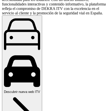
funcionalidades interactivas y contenido informativo, la plataforma
refleja el compromiso de DEKRA ITV con la excelencia en el
servicio al cliente y la promoción de la seguridad vial en España.
Descubrir nueva web ITV