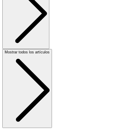
Mostrar todos los artículos