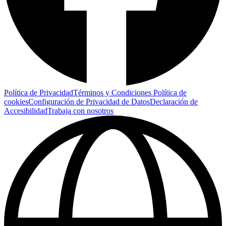
Política de Privacidad
Términos y Condiciones
Política de
cookies
Configuración de Privacidad de Datos
Declaración de
Accesibilidad
Trabaja con nosotros