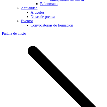
Balonmano
Actualidad
Artículos
Notas de prensa
Eventos
Convocatorias de formación
Página de inicio