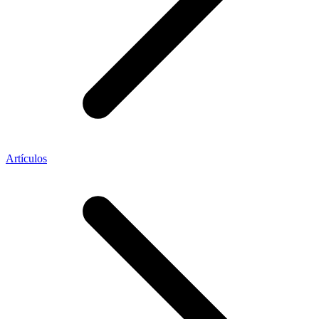
Artículos