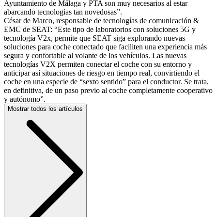
Ayuntamiento de Málaga y PTA son muy necesarios al estar
abarcando tecnologías tan novedosas”.
César de Marco, responsable de tecnologías de comunicación &
EMC de SEAT: “Este tipo de laboratorios con soluciones 5G y
tecnología V2x, permite que SEAT siga explorando nuevas
soluciones para coche conectado que faciliten una experiencia más
segura y confortable al volante de los vehículos. Las nuevas
tecnologías V2X permiten conectar el coche con su entorno y
anticipar así situaciones de riesgo en tiempo real, convirtiendo el
coche en una especie de “sexto sentido” para el conductor. Se trata,
en definitiva, de un paso previo al coche completamente cooperativo
y autónomo”.
Mostrar todos los artículos