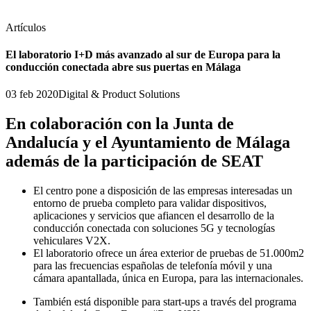
Artículos
El laboratorio I+D más avanzado al sur de Europa para la
conducción conectada abre sus puertas en Málaga
03 feb 2020
Digital & Product Solutions
En colaboración con la Junta de
Andalucía y el Ayuntamiento de Málaga
además de la participación de SEAT
El centro pone a disposición de las empresas interesadas un
entorno de prueba completo para validar dispositivos,
aplicaciones y servicios que afiancen el desarrollo de la
conducción conectada con soluciones 5G y tecnologías
vehiculares V2X.
El laboratorio ofrece un área exterior de pruebas de 51.000m2
para las frecuencias españolas de telefonía móvil y una
cámara apantallada, única en Europa, para las internacionales.
También está disponible para start-ups a través del programa