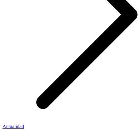
Actualidad