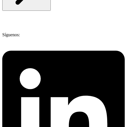
Síguenos: