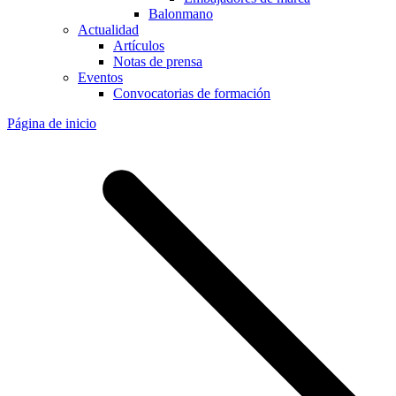
Balonmano
Actualidad
Artículos
Notas de prensa
Eventos
Convocatorias de formación
Página de inicio