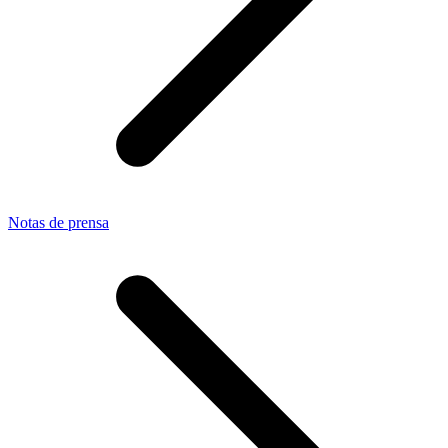
Notas de prensa