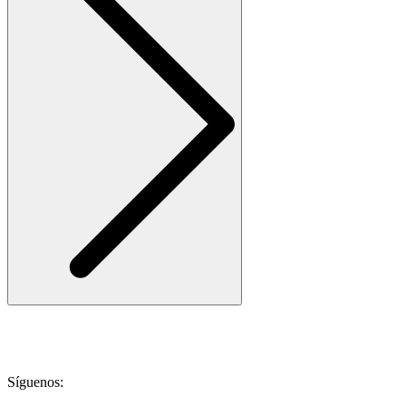
Síguenos: