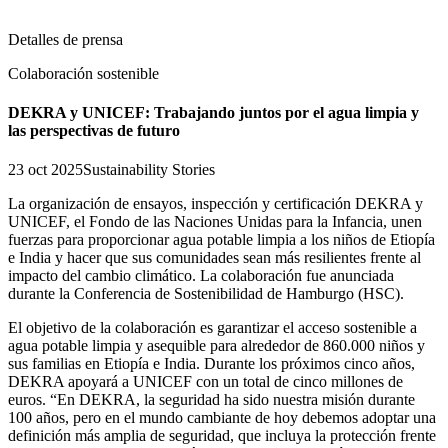
Detalles de prensa
Colaboración sostenible
DEKRA y UNICEF: Trabajando juntos por el agua limpia y
las perspectivas de futuro
23 oct 2025
Sustainability Stories
La organización de ensayos, inspección y certificación DEKRA y
UNICEF, el Fondo de las Naciones Unidas para la Infancia, unen
fuerzas para proporcionar agua potable limpia a los niños de Etiopía
e India y hacer que sus comunidades sean más resilientes frente al
impacto del cambio climático. La colaboración fue anunciada
durante la Conferencia de Sostenibilidad de Hamburgo (HSC).
El objetivo de la colaboración es garantizar el acceso sostenible a
agua potable limpia y asequible para alrededor de 860.000 niños y
sus familias en Etiopía e India. Durante los próximos cinco años,
DEKRA apoyará a UNICEF con un total de cinco millones de
euros. “En DEKRA, la seguridad ha sido nuestra misión durante
100 años, pero en el mundo cambiante de hoy debemos adoptar una
definición más amplia de seguridad, que incluya la protección frente