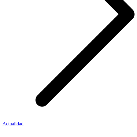
Actualidad