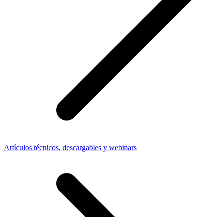
Artículos técnicos, descargables y webinars