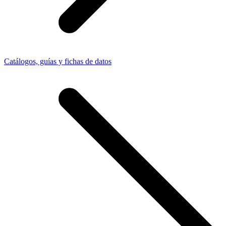
Catálogos, guías y fichas de datos