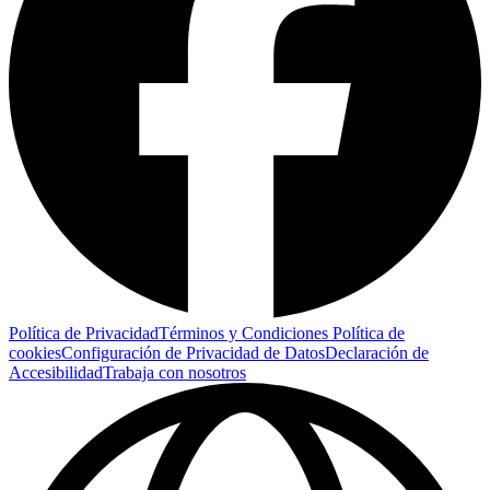
Política de Privacidad
Términos y Condiciones
Política de
cookies
Configuración de Privacidad de Datos
Declaración de
Accesibilidad
Trabaja con nosotros