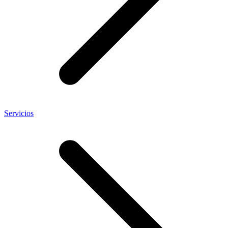
Servicios