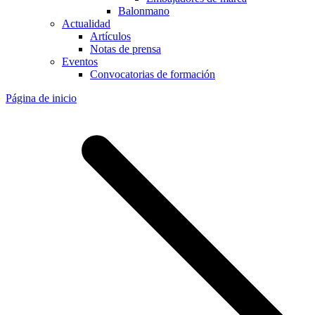
Balonmano
Actualidad
Artículos
Notas de prensa
Eventos
Convocatorias de formación
Página de inicio