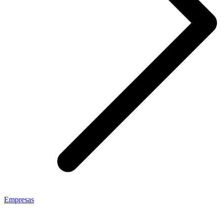
Empresas