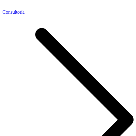
Consultoría