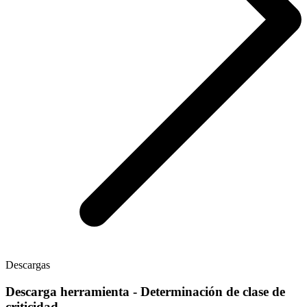
Descargas
Descarga herramienta - Determinación de clase de
criticidad