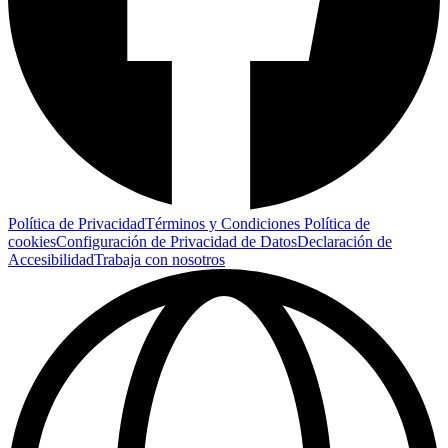
Política de Privacidad
Términos y Condiciones
Política de
cookies
Configuración de Privacidad de Datos
Declaración de
Accesibilidad
Trabaja con nosotros