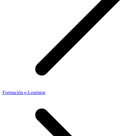
Formación e-Learning