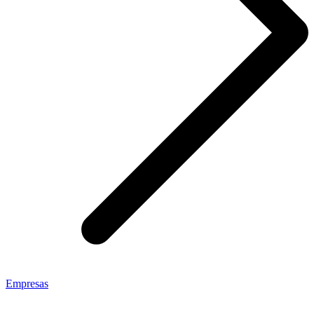
Empresas