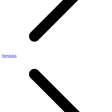
Servicios