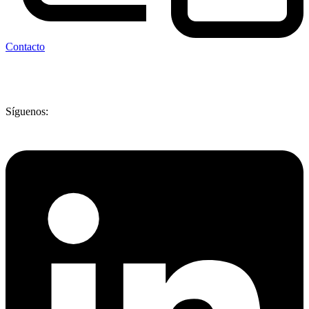
Contacto
Síguenos: