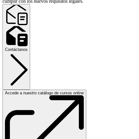
cumplir con los nuevos requisitos legales.
Contáctanos
Accede a nuestro catálogo de cursos online