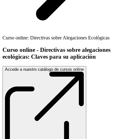
Curso online: Directivas sobre Alegaciones Ecológicas
Curso online - Directivas sobre alegaciones
ecológicas: Claves para su aplicación
Accede a nuestro catálogo de cursos online