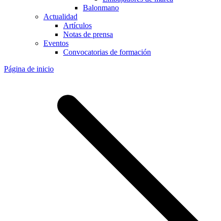
Balonmano
Actualidad
Artículos
Notas de prensa
Eventos
Convocatorias de formación
Página de inicio