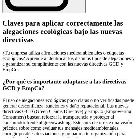
Claves para aplicar correctamente las
alegaciones ecológicas bajo las nuevas
directivas
¿Tu empresa utiliza afirmaciones medioambientales o etiquetas
ecológicas? Aprende a identificar los distintos tipos de alegaciones y
a garantizar su cumplimiento con las nuevas directivas GCD y
EmpCo.
¿Por qué es importante adaptarse a las directivas
GCD y EmpCo?
El uso de alegaciones ecológicas poco claras o no verificadas puede
generar desconfianza, sanciones y daño reputacional. Las nuevas
directivas GCD (Green Claims Directive) y EmpCo (Empowering
Consumers) buscan reforzar la transparencia y proteger al
consumidor frente al greenwashing. Este curso te ofrece una visión
práctica sobre cómo evaluar tus mensajes medioambientales,
corregir posibles desviaciones y preparar a tu organización para