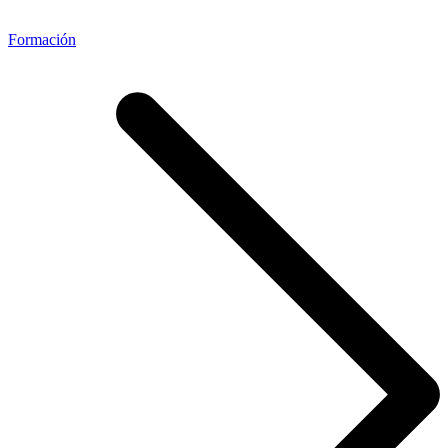
Formación