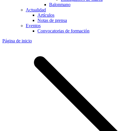
Balonmano
Actualidad
Artículos
Notas de prensa
Eventos
Convocatorias de formación
Página de inicio