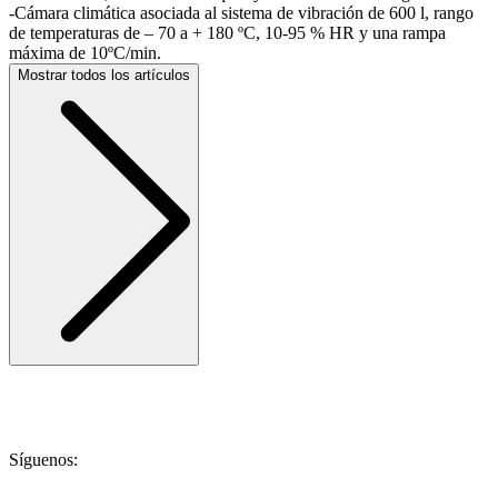
-Cámara climática asociada al sistema de vibración de 600 l, rango
de temperaturas de – 70 a + 180 ºC, 10-95 % HR y una rampa
máxima de 10ºC/min.
Mostrar todos los artículos
Síguenos: