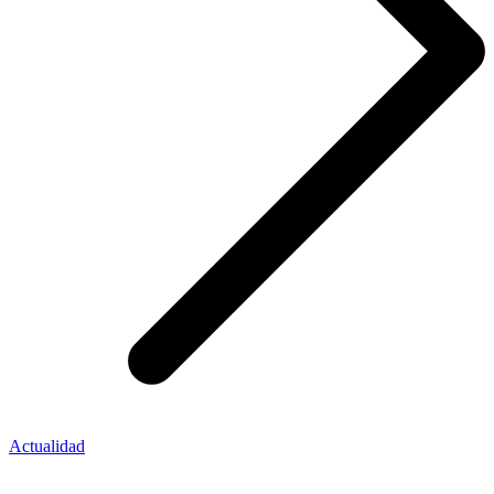
Actualidad