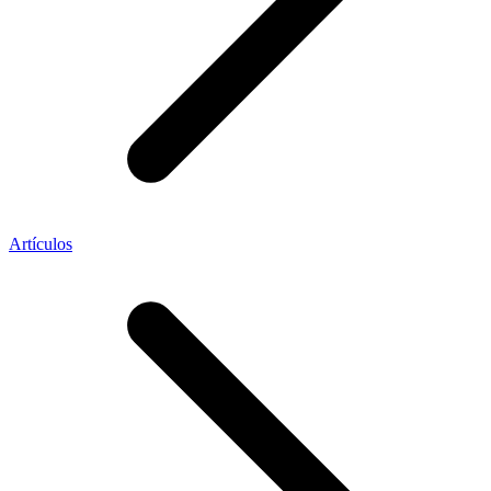
Artículos