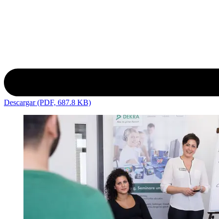
Descargar (PDF, 687.8 KB)