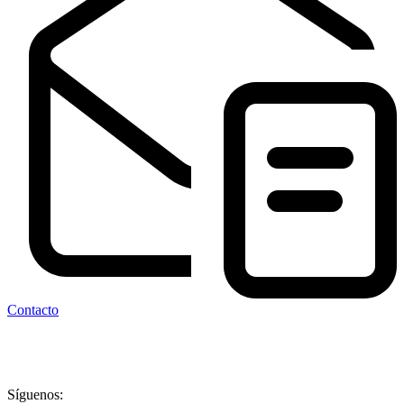
Contacto
Síguenos: