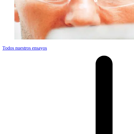
Todos nuestros ensayos