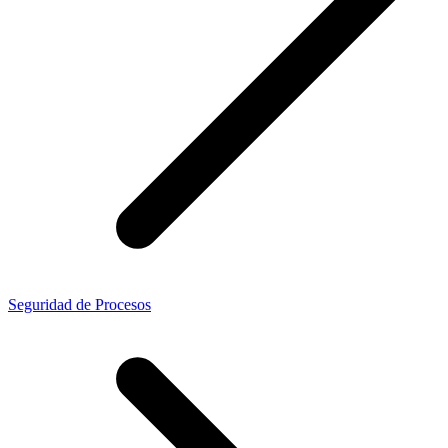
Seguridad de Procesos