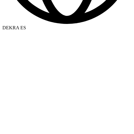
DEKRA ES