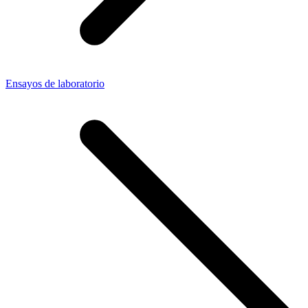
Ensayos de laboratorio