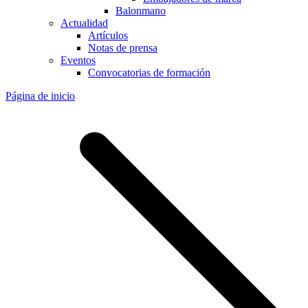
Balonmano
Actualidad
Artículos
Notas de prensa
Eventos
Convocatorias de formación
Página de inicio