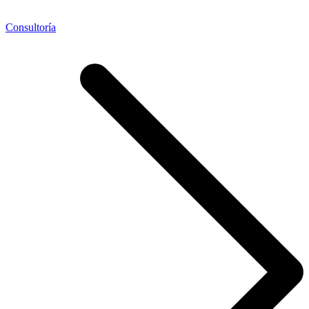
Consultoría