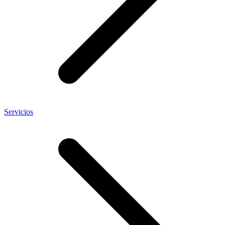
Servicios