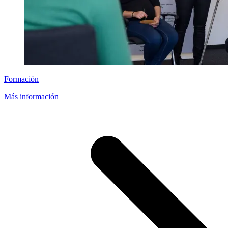
Formación
Más información