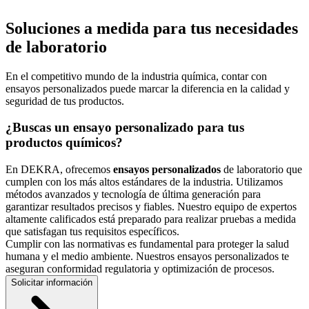
Soluciones a medida para tus necesidades
de laboratorio
En el competitivo mundo de la industria química, contar con
ensayos personalizados puede marcar la diferencia en la calidad y
seguridad de tus productos.
¿Buscas un ensayo personalizado para tus
productos químicos?
En DEKRA, ofrecemos
ensayos personalizados
de laboratorio que
cumplen con los más altos estándares de la industria. Utilizamos
métodos avanzados y tecnología de última generación para
garantizar resultados precisos y fiables. Nuestro equipo de expertos
altamente calificados está preparado para realizar pruebas a medida
que satisfagan tus requisitos específicos.
Cumplir con las normativas es fundamental para proteger la salud
humana y el medio ambiente. Nuestros ensayos personalizados te
aseguran conformidad regulatoria y optimización de procesos.
Solicitar información