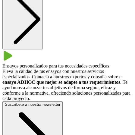
Ensayos personalizados para tus necesidades específicas
Eleva la calidad de tus ensayos con nuestros servicios
especializados. Contacta a nuestros expertos y consulta sobre el
ensayo ADHOC que mejor se adapte a tus requerimientos
. Te
ayudamos a alcanzar tus objetivos de forma segura, eficaz y
conforme a la normativa, ofreciendo soluciones personalizadas para
cada proyecto.
Suscríbete a nuestra newsletter