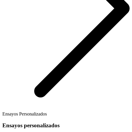
Ensayos Personalizados
Ensayos personalizados