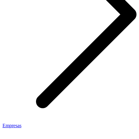
Empresas