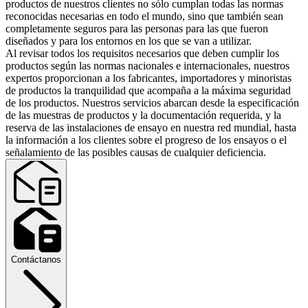
productos de nuestros clientes no sólo cumplan todas las normas
reconocidas necesarias en todo el mundo, sino que también sean
completamente seguros para las personas para las que fueron
diseñados y para los entornos en los que se van a utilizar.
Al revisar todos los requisitos necesarios que deben cumplir los
productos según las normas nacionales e internacionales, nuestros
expertos proporcionan a los fabricantes, importadores y minoristas
de productos la tranquilidad que acompaña a la máxima seguridad
de los productos. Nuestros servicios abarcan desde la especificación
de las muestras de productos y la documentación requerida, y la
reserva de las instalaciones de ensayo en nuestra red mundial, hasta
la información a los clientes sobre el progreso de los ensayos o el
señalamiento de las posibles causas de cualquier deficiencia.
Contáctanos