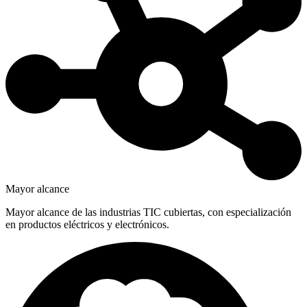
Mayor alcance
Mayor alcance de las industrias TIC cubiertas, con especialización
en productos eléctricos y electrónicos.