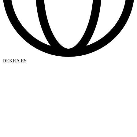
DEKRA ES