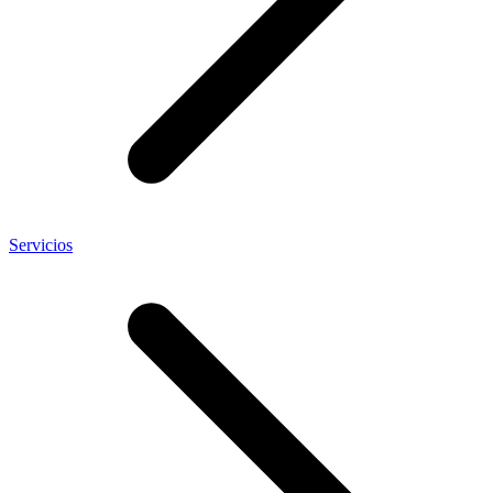
Servicios