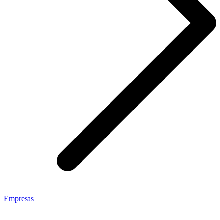
Empresas