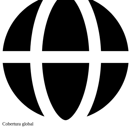
Cobertura global