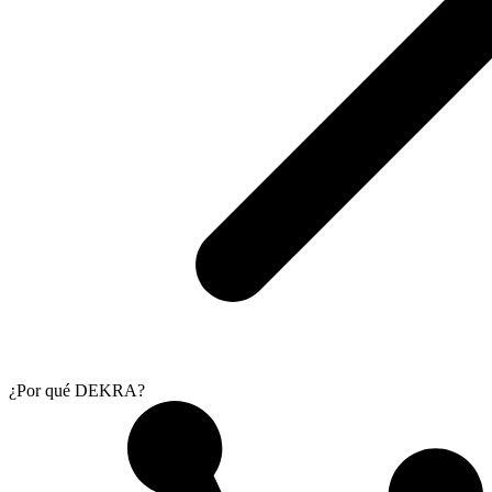
¿Por qué DEKRA?