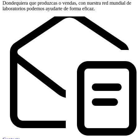
Dondequiera que produzcas o vendas, con nuestra red mundial de
laboratorios podemos ayudarte de forma eficaz.