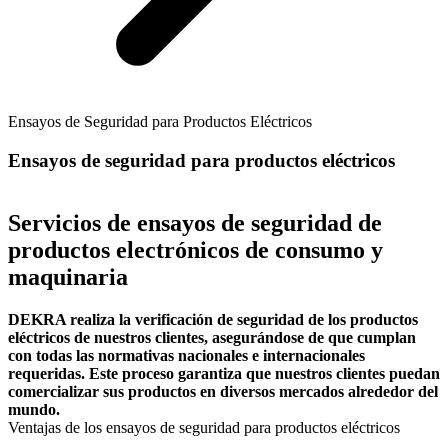
Ensayos de Seguridad para Productos Eléctricos
Ensayos de seguridad para productos eléctricos
Servicios de ensayos de seguridad de
productos electrónicos de consumo y
maquinaria
DEKRA realiza la verificación de seguridad de los productos
eléctricos de nuestros clientes, asegurándose de que cumplan
con todas las normativas nacionales e internacionales
requeridas. Este proceso garantiza que nuestros clientes puedan
comercializar sus productos en diversos mercados alrededor del
mundo.
Ventajas de los ensayos de seguridad para productos eléctricos