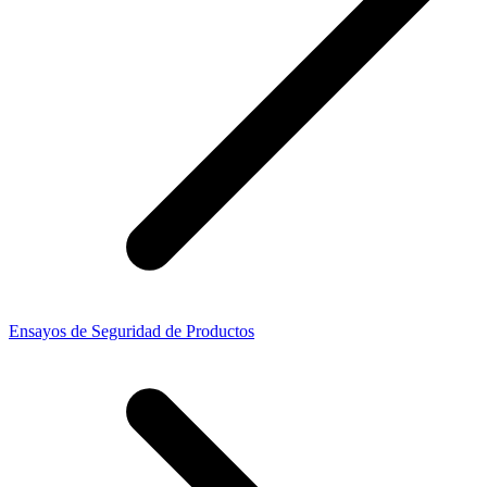
Ensayos de Seguridad de Productos