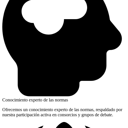
Conocimiento experto de las normas
Ofrecemos un conocimiento experto de las normas, respaldado por
nuestra participación activa en consorcios y grupos de debate.