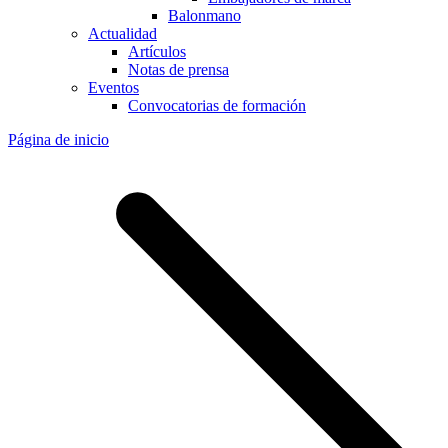
Balonmano
Actualidad
Artículos
Notas de prensa
Eventos
Convocatorias de formación
Página de inicio