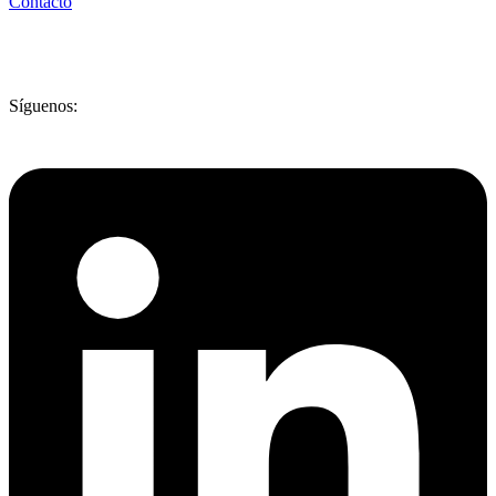
Contacto
Síguenos: