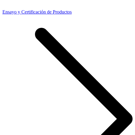
Ensayo y Certificación de Productos