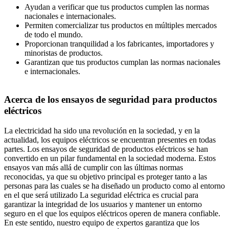
Ayudan a verificar que tus productos cumplen las normas
nacionales e internacionales.
Permiten comercializar tus productos en múltiples mercados
de todo el mundo.
Proporcionan tranquilidad a los fabricantes, importadores y
minoristas de productos.
Garantizan que tus productos cumplan las normas nacionales
e internacionales.
Acerca de los ensayos de seguridad para productos
eléctricos
La electricidad ha sido una revolución en la sociedad, y en la
actualidad, los equipos eléctricos se encuentran presentes en todas
partes. Los ensayos de seguridad de productos eléctricos se han
convertido en un pilar fundamental en la sociedad moderna. Estos
ensayos van más allá de cumplir con las últimas normas
reconocidas, ya que su objetivo principal es proteger tanto a las
personas para las cuales se ha diseñado un producto como al entorno
en el que será utilizado La seguridad eléctrica es crucial para
garantizar la integridad de los usuarios y mantener un entorno
seguro en el que los equipos eléctricos operen de manera confiable.
En este sentido, nuestro equipo de expertos garantiza que los