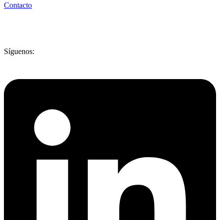
Contacto
Síguenos: