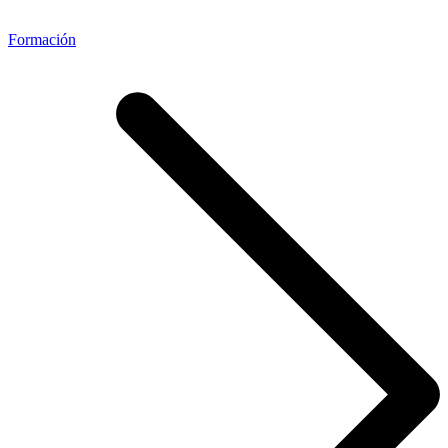
Formación