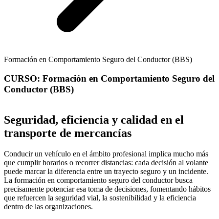
Formación en Comportamiento Seguro del Conductor (BBS)
CURSO: Formación en Comportamiento Seguro del
Conductor (BBS)
Seguridad, eficiencia y calidad en el
transporte de mercancías
Conducir un vehículo en el ámbito profesional implica mucho más
que cumplir horarios o recorrer distancias: cada decisión al volante
puede marcar la diferencia entre un trayecto seguro y un incidente.
La formación en comportamiento seguro del conductor busca
precisamente potenciar esa toma de decisiones, fomentando hábitos
que refuercen la seguridad vial, la sostenibilidad y la eficiencia
dentro de las organizaciones.