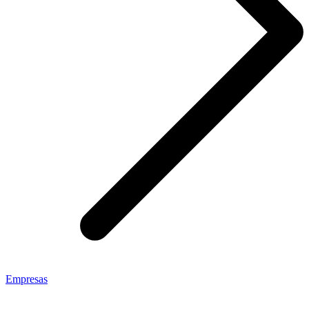
Empresas