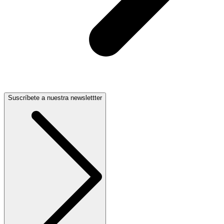
Suscríbete a nuestra newslettter