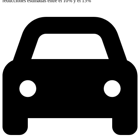
reducciones estimadas entre el 10% y el 15%