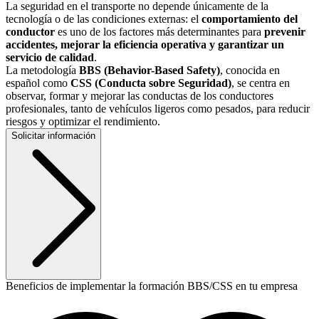
La seguridad en el transporte no depende únicamente de la
tecnología o de las condiciones externas: el
comportamiento del
conductor
es uno de los factores más determinantes para
prevenir
accidentes, mejorar la eficiencia operativa y garantizar un
servicio de calidad
.
La metodología
BBS (Behavior-Based Safety)
, conocida en
español como
CSS (Conducta sobre Seguridad)
, se centra en
observar, formar y mejorar las conductas de los conductores
profesionales, tanto de vehículos ligeros como pesados, para reducir
riesgos y optimizar el rendimiento.
Solicitar información
Beneficios de implementar la formación BBS/CSS en tu empresa