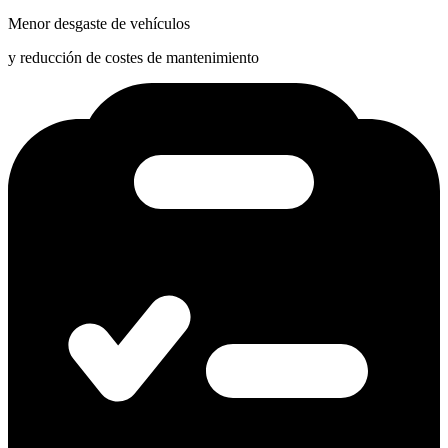
Menor desgaste de vehículos
y reducción de costes de mantenimiento