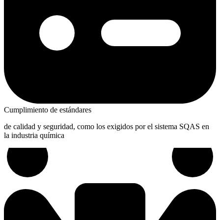
Cumplimiento de estándares
de calidad y seguridad, como los exigidos por el sistema SQAS en
la industria química