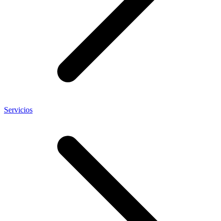
Servicios