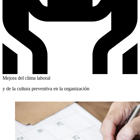
Mejora del clima laboral
y de la cultura preventiva en la organización