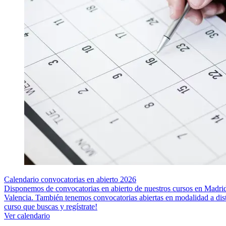
Calendario convocatorias en abierto 2026
Disponemos de convocatorias en abierto de nuestros cursos en Madrid
Valencia. También tenemos convocatorias abiertas en modalidad a dista
curso que buscas y regístrate!
Ver calendario