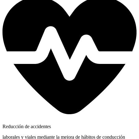
Reducción de accidentes
laborales y viales mediante la mejora de hábitos de conducción