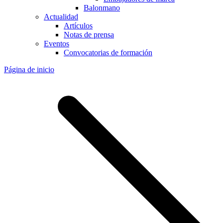
Balonmano
Actualidad
Artículos
Notas de prensa
Eventos
Convocatorias de formación
Página de inicio