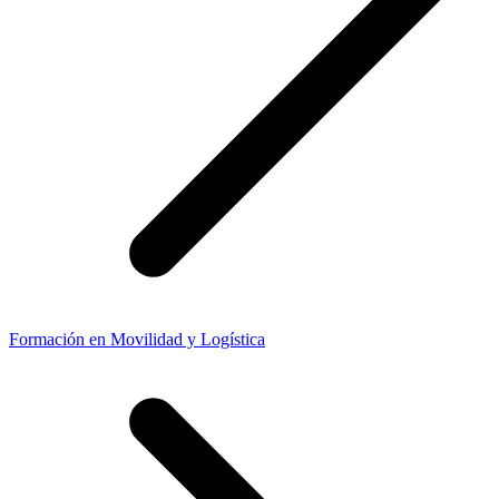
Formación en Movilidad y Logística