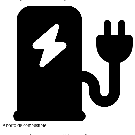
Ahorro de combustible