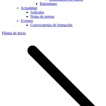
Balonmano
Actualidad
Artículos
Notas de prensa
Eventos
Convocatorias de formación
Página de inicio