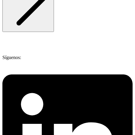
Síguenos: