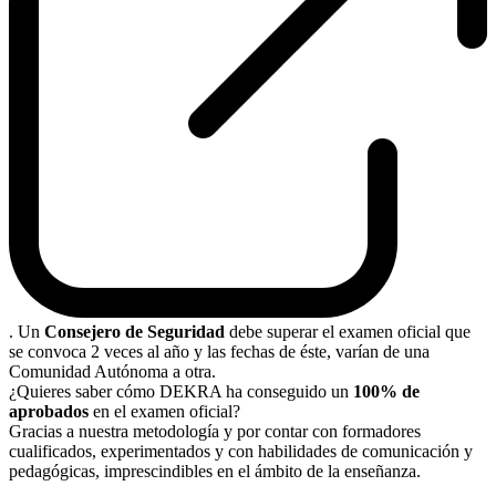
. Un
Consejero de Seguridad
debe superar el examen oficial que
se convoca 2 veces al año y las fechas de éste, varían de una
Comunidad Autónoma a otra.
¿Quieres saber cómo DEKRA ha conseguido un
100% de
aprobados
en el examen oficial?
Gracias a nuestra metodología y por contar con formadores
cualificados, experimentados y con habilidades de comunicación y
pedagógicas, imprescindibles en el ámbito de la enseñanza.