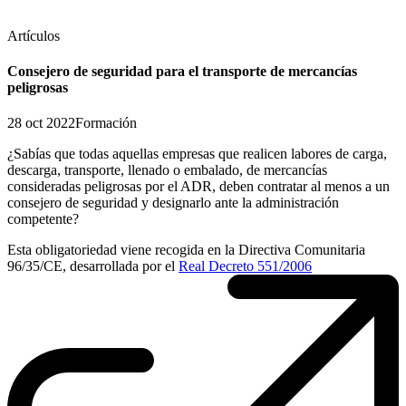
Artículos
Consejero de seguridad para el transporte de mercancías
peligrosas
28 oct 2022
Formación
¿Sabías que todas aquellas empresas que realicen labores de carga,
descarga, transporte, llenado o embalado, de mercancías
consideradas peligrosas por el ADR, deben contratar al menos a un
consejero de seguridad y designarlo ante la administración
competente?
Esta obligatoriedad viene recogida en la Directiva Comunitaria
96/35/CE, desarrollada por el
Real Decreto 551/2006