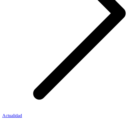
Actualidad