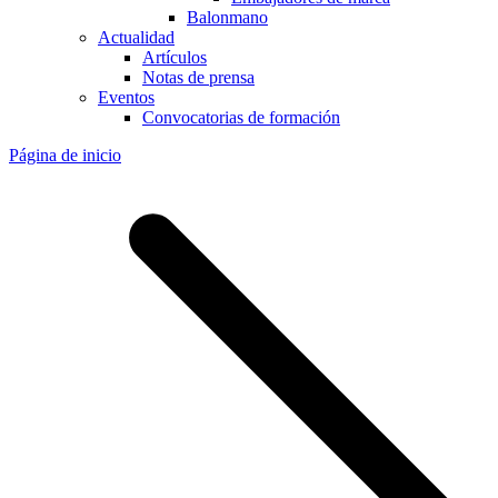
Balonmano
Actualidad
Artículos
Notas de prensa
Eventos
Convocatorias de formación
Página de inicio