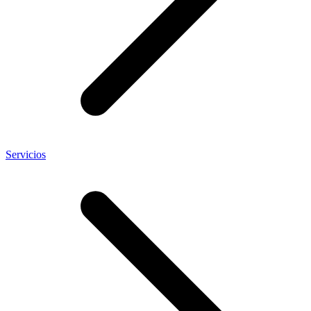
Servicios