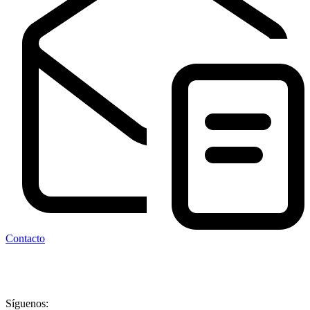
Contacto
Síguenos: