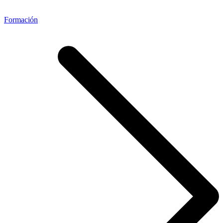
Formación