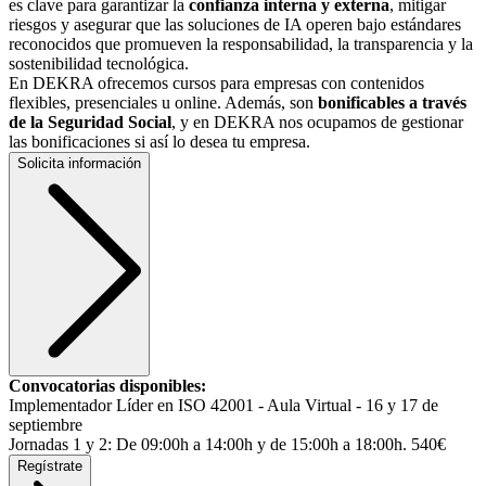
es clave para garantizar la
confianza interna y externa
, mitigar
riesgos y asegurar que las soluciones de IA operen bajo estándares
reconocidos que promueven la responsabilidad, la transparencia y la
sostenibilidad tecnológica.
En DEKRA ofrecemos cursos para empresas con contenidos
flexibles, presenciales u online. Además, son
bonificables a través
de la Seguridad Social
, y en DEKRA nos ocupamos de gestionar
las bonificaciones si así lo desea tu empresa.
Solicita información
Convocatorias disponibles:
Implementador Líder en ISO 42001 - Aula Virtual - 16 y 17 de
septiembre
Jornadas 1 y 2: De 09:00h a 14:00h y de 15:00h a 18:00h. 540€
Regístrate