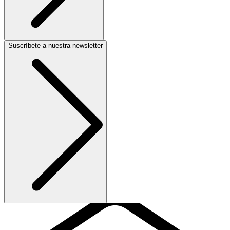
Suscríbete a nuestra newsletter