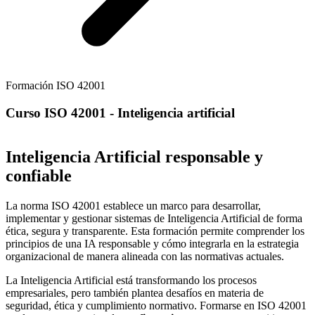
Formación ISO 42001
Curso ISO 42001 - Inteligencia artificial
Inteligencia Artificial responsable y
confiable
La norma ISO 42001 establece un marco para desarrollar,
implementar y gestionar sistemas de Inteligencia Artificial de forma
ética, segura y transparente. Esta formación permite comprender los
principios de una IA responsable y cómo integrarla en la estrategia
organizacional de manera alineada con las normativas actuales.
La Inteligencia Artificial está transformando los procesos
empresariales, pero también plantea desafíos en materia de
seguridad, ética y cumplimiento normativo. Formarse en ISO 42001