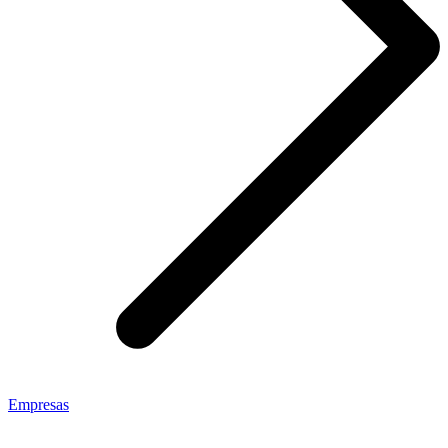
Empresas