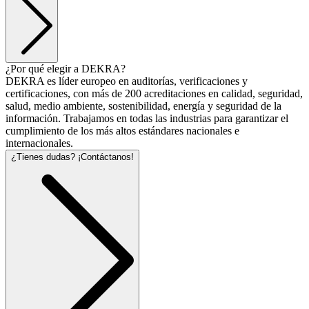
¿Por qué elegir a DEKRA?
DEKRA es líder europeo en auditorías, verificaciones y
certificaciones, con más de 200 acreditaciones en calidad, seguridad,
salud, medio ambiente, sostenibilidad, energía y seguridad de la
información. Trabajamos en todas las industrias para garantizar el
cumplimiento de los más altos estándares nacionales e
internacionales.
¿Tienes dudas? ¡Contáctanos!