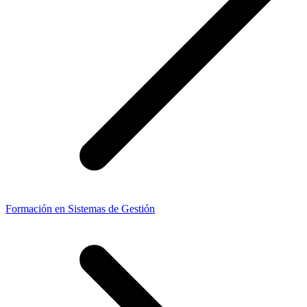
Formación en Sistemas de Gestión