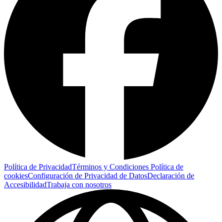
Política de Privacidad
Términos y Condiciones
Política de
cookies
Configuración de Privacidad de Datos
Declaración de
Accesibilidad
Trabaja con nosotros