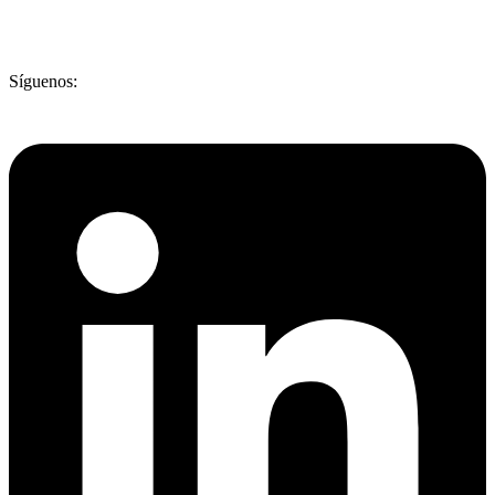
Síguenos: