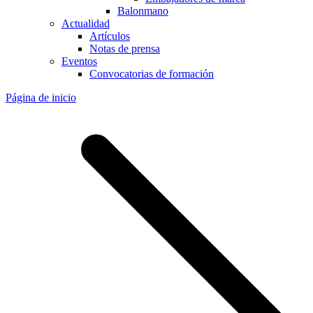
Balonmano
Actualidad
Artículos
Notas de prensa
Eventos
Convocatorias de formación
Página de inicio