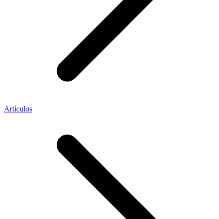
Artículos