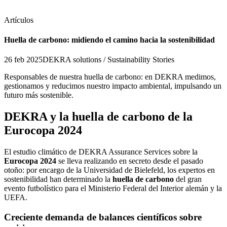
Artículos
Huella de carbono: midiendo el camino hacia la sostenibilidad
26 feb 2025
DEKRA solutions / Sustainability Stories
Responsables de nuestra huella de carbono: en DEKRA medimos,
gestionamos y reducimos nuestro impacto ambiental, impulsando un
futuro más sostenible.
DEKRA y la huella de carbono de la
Eurocopa 2024
El estudio climático de DEKRA Assurance Services sobre la
Eurocopa 2024
se lleva realizando en secreto desde el pasado
otoño: por encargo de la Universidad de Bielefeld, los expertos en
sostenibilidad han determinado la
huella de carbono
del gran
evento futbolístico para el Ministerio Federal del Interior alemán y la
UEFA.
Creciente demanda de balances científicos sobre