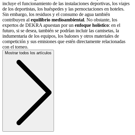
incluye el funcionamiento de las instalaciones deportivas, los viajes
de los deportistas, los huéspedes y las pernoctaciones en hoteles.
Sin embargo, los residuos y el consumo de agua también
contribuyen al
equilibrio medioambiental
. No obstante, los
expertos de DEKRA apuestan por un
enfoque holístico
: en el
futuro, si se desea, también se podrían incluir las camisetas, la
indumentaria de los equipos, los balones y otros materiales de
competición y sus emisiones que estén directamente relacionadas
con el torneo.
Mostrar todos los artículos