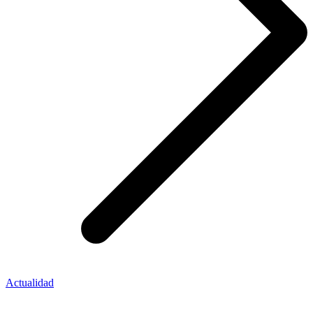
Actualidad