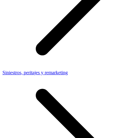
Siniestros, peritajes y remarketing