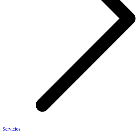
Servicios