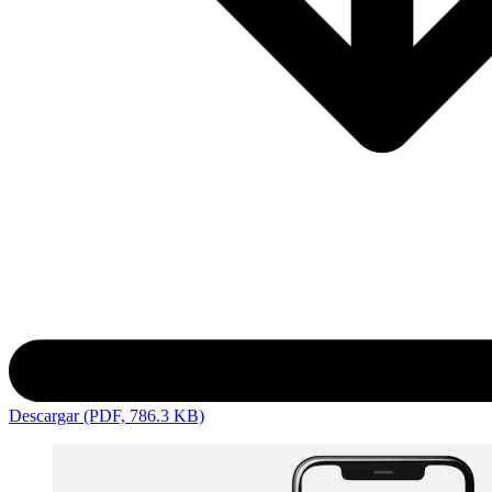
Descargar (PDF, 786.3 KB)