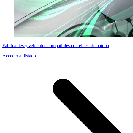
Fabricantes y vehículos compatibles con el test de batería
Acceder al listado