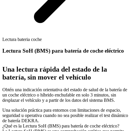
Lectura bateria coche
Lectura SoH (BMS) para batería de coche eléctrico
Una lectura rápida del estado de la
batería, sin mover el vehículo
Obtén una indicación orientativa del estado de salud de la batería de
un coche eléctrico o híbrido enchufable en solo 3 minutos, sin
desplazar el vehículo y a partir de los datos del sistema BMS.
Una solución práctica para entornos con limitaciones de espacio,
seguridad u operativa cuando no sea posible realizar el test dinámico
de batería DEKRA.
¿Qué es la Lectura SoH (BMS) para batería de coche eléctrico?