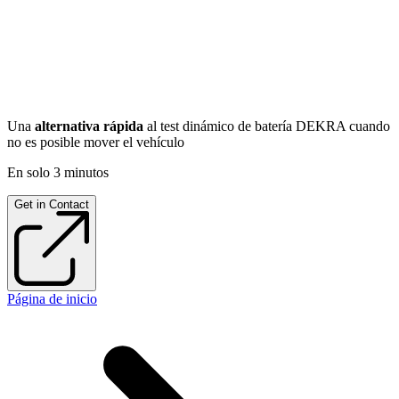
Una
alternativa rápida
al test dinámico de batería DEKRA cuando
no es posible mover el vehículo
En solo 3 minutos
Get in Contact
Página de inicio