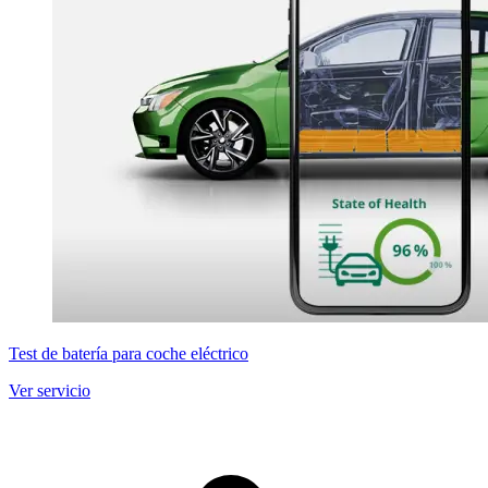
Test de batería para coche eléctrico
Ver servicio