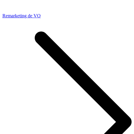
Remarketing de VO