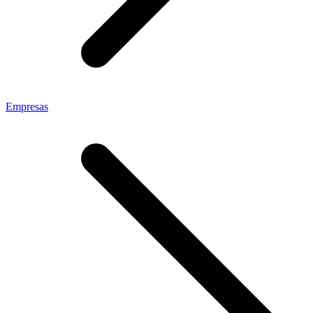
Empresas