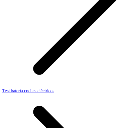
Test batería coches eléctricos