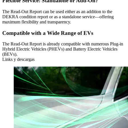
Flexible Service: Standalone or Add-On?
The Read-Out Report can be used either as an addition to the
DEKRA condition report or as a standalone service—offering
maximum flexibility and transparency.
Compatible with a Wide Range of EVs
The Read-Out Report is already compatible with numerous Plug-in
Hybrid Electric Vehicles (PHEVs) and Battery Electric Vehicles
(BEVs).
Links y descargas