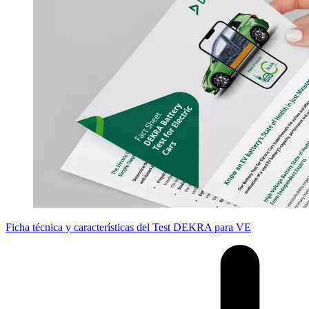
Ficha técnica y características del Test DEKRA para VE