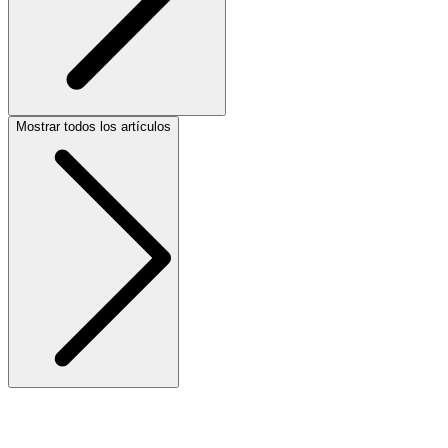
Mostrar todos los artículos