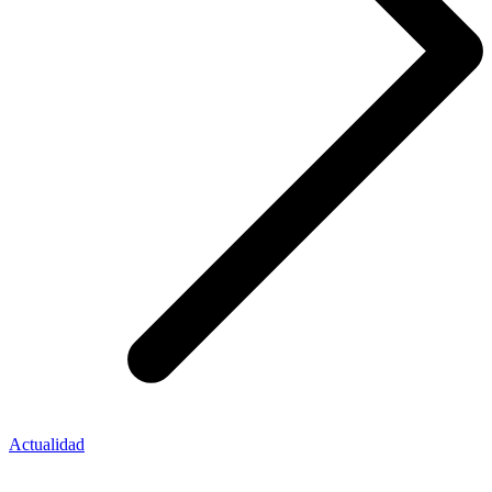
Actualidad