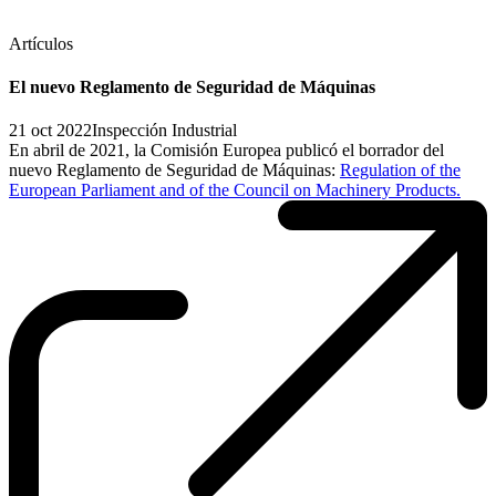
Artículos
El nuevo Reglamento de Seguridad de Máquinas
21 oct 2022
Inspección Industrial
En abril de 2021, la Comisión Europea publicó el borrador del
nuevo Reglamento de Seguridad de Máquinas:
Regulation of the
European Parliament and of the Council on Machinery Products.