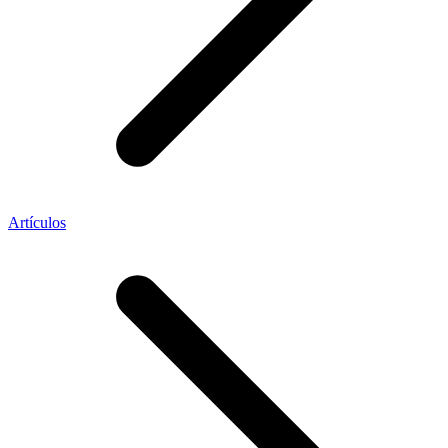
Artículos