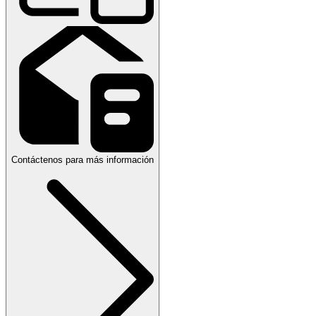
Contáctenos para más información