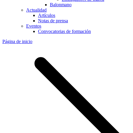
Balonmano
Actualidad
Artículos
Notas de prensa
Eventos
Convocatorias de formación
Página de inicio