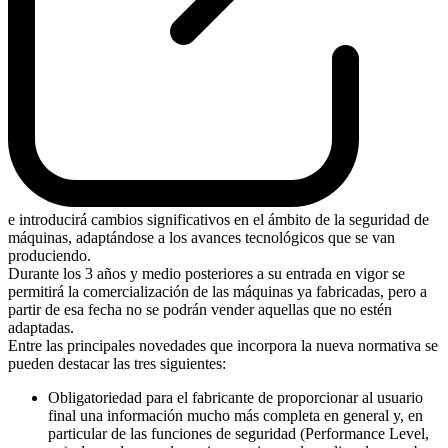
e introducirá cambios significativos en el ámbito de la seguridad de
máquinas, adaptándose a los avances tecnológicos que se van
produciendo.
Durante los 3 años y medio posteriores a su entrada en vigor se
permitirá la comercialización de las máquinas ya fabricadas, pero a
partir de esa fecha no se podrán vender aquellas que no estén
adaptadas.
Entre las principales novedades que incorpora la nueva normativa se
pueden destacar las tres siguientes:
Obligatoriedad para el fabricante de proporcionar al usuario
final una información mucho más completa en general y, en
particular de las funciones de seguridad (Performance Level,