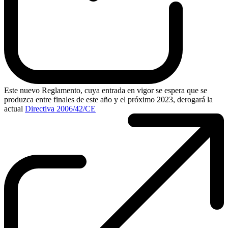
Este nuevo Reglamento, cuya entrada en vigor se espera que se
produzca entre finales de este año y el próximo 2023, derogará la
actual
Directiva 2006/42/CE