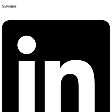
Síguenos: