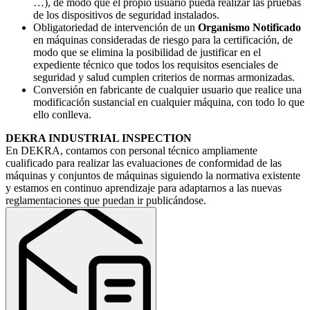
…), de modo que el propio usuario pueda realizar las pruebas
de los dispositivos de seguridad instalados.
Obligatoriedad de intervención de un
Organismo Notificado
en máquinas consideradas de riesgo para la certificación, de
modo que se elimina la posibilidad de justificar en el
expediente técnico que todos los requisitos esenciales de
seguridad y salud cumplen criterios de normas armonizadas.
Conversión en fabricante de cualquier usuario que realice una
modificación sustancial en cualquier máquina, con todo lo que
ello conlleva.
DEKRA INDUSTRIAL INSPECTION
En DEKRA, contamos con personal técnico ampliamente
cualificado para realizar las evaluaciones de conformidad de las
máquinas y conjuntos de máquinas siguiendo la normativa existente
y estamos en continuo aprendizaje para adaptarnos a las nuevas
reglamentaciones que puedan ir publicándose.