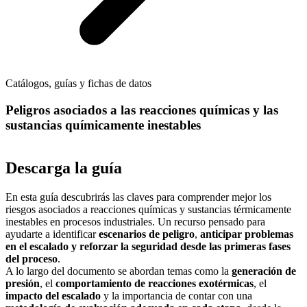
Catálogos, guías y fichas de datos
Peligros asociados a las reacciones químicas y las
sustancias químicamente inestables
Descarga la guía
En esta guía descubrirás las claves para comprender mejor los
riesgos asociados a reacciones químicas y sustancias térmicamente
inestables en procesos industriales. Un recurso pensado para
ayudarte a identificar
escenarios de peligro
,
anticipar problemas
en el escalado y reforzar la seguridad desde las primeras fases
del proceso
.
A lo largo del documento se abordan temas como la
generación de
presión
, el
comportamiento de reacciones exotérmicas
, el
impacto del escalado
y la importancia de contar con una