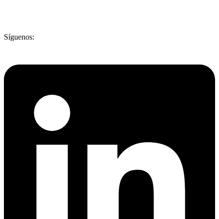
Síguenos: