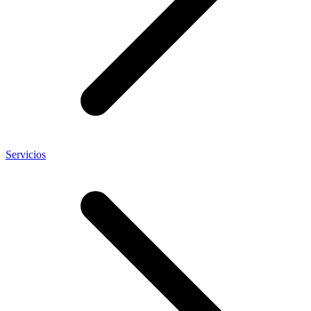
Servicios