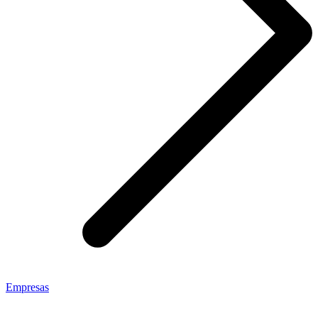
Empresas