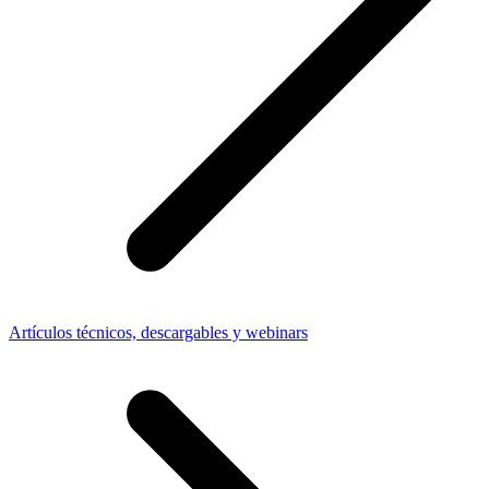
Artículos técnicos, descargables y webinars