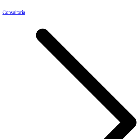
Consultoría