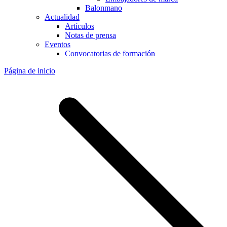
Balonmano
Actualidad
Artículos
Notas de prensa
Eventos
Convocatorias de formación
Página de inicio