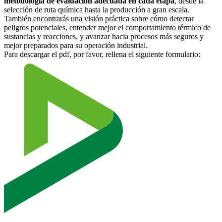
metodología de evaluación adecuada en cada etapa
, desde la
selección de ruta química hasta la producción a gran escala.
También encontrarás una visión práctica sobre cómo detectar
peligros potenciales, entender mejor el comportamiento térmico de
sustancias y reacciones, y avanzar hacia procesos más seguros y
mejor preparados para su operación industrial.
Para descargar el pdf, por favor, rellena el siguiente formulario: