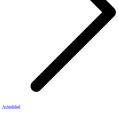
Actualidad