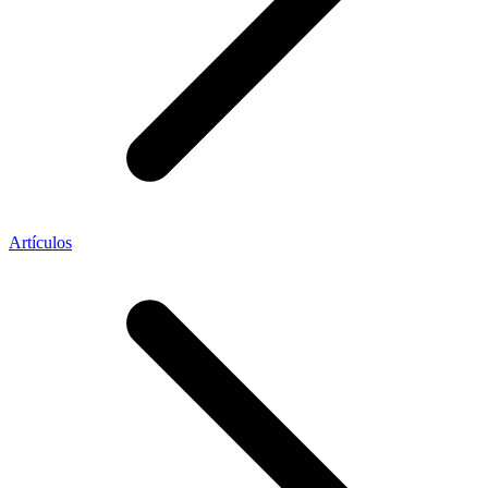
Artículos