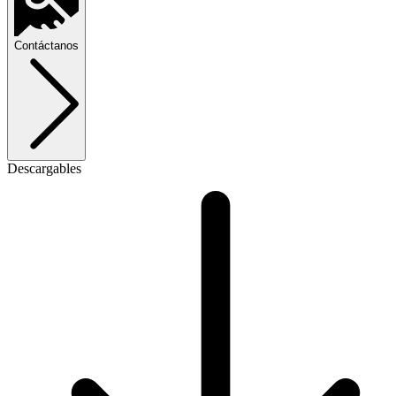
Contáctanos
Descargables