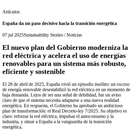
Artículos
España da un paso decisivo hacia la transición energética
07 jul 2025
Sustainability Stories / Noticias
El nuevo plan del Gobierno moderniza la
red eléctrica y acelera el uso de energías
renovables para un sistema más robusto,
eficiente y sostenible
El 28 de abril de 2025, España vivió un episodio insólito: un exceso
de energía renovable desestabilizó la red eléctrica en un momento de
baja demanda. Lejos de ser una señal de debilidad, fue un aviso
claro de que el sistema necesita adaptarse a una nueva realidad
energética. En respuesta, el Gobierno ha aprobado un ambicioso
plan de transformación: el Real Decreto-ley 7/2025. Su objetivo es
claro: reforzar la red eléctrica, impulsar el autoconsumo y la
industria, y situar a España a la vanguardia de la transición
energética.