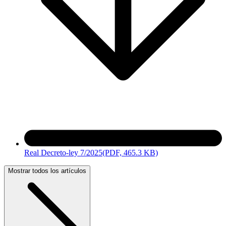
Real Decreto-ley 7/2025
(PDF, 465.3 KB)
Mostrar todos los artículos