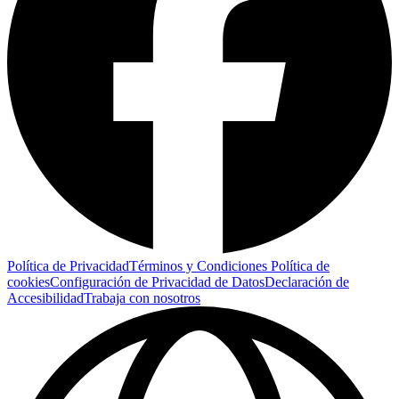
Política de Privacidad
Términos y Condiciones
Política de
cookies
Configuración de Privacidad de Datos
Declaración de
Accesibilidad
Trabaja con nosotros