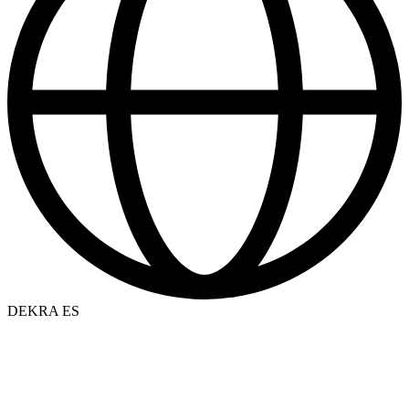
DEKRA ES