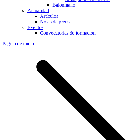
Balonmano
Actualidad
Artículos
Notas de prensa
Eventos
Convocatorias de formación
Página de inicio