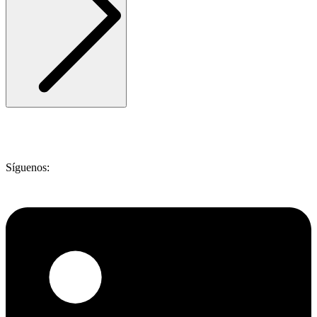
Síguenos: