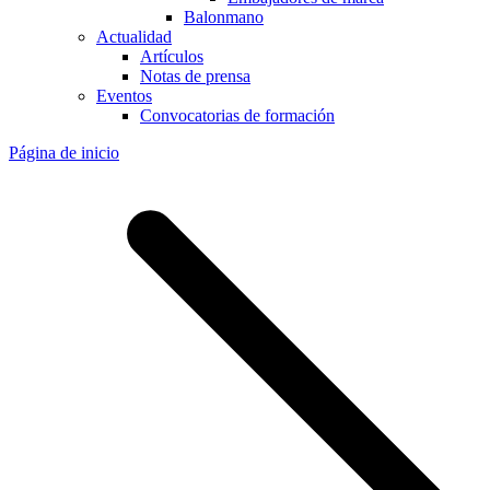
Balonmano
Actualidad
Artículos
Notas de prensa
Eventos
Convocatorias de formación
Página de inicio