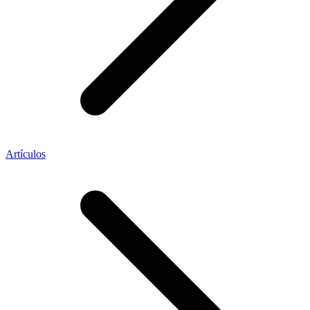
Artículos