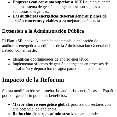
Empresas con consumo superior a 10 TJ
que no cuenten
con un sistema de gestión energética estarán sujetas a
auditorías energéticas.
Las auditorías energéticas deberán generar planes de
acción concretos y viables
para mejorar la eficiencia.
Extensión a la Administración Pública
El Plan +SE, anexo A, también contempla la aplicación de
auditorías energéticas a edificios de la Administración General del
Estado, con el fin de:
Identificar oportunidades de ahorro energético.
Implementar sistemas de gestión energética en procesos de
desalación y depuración de agua para reducir el consumo.
Impacto de la Reforma
Si esta modificación se aprueba, las auditorías energéticas en España
podrían generar importantes beneficios:
Mayor ahorro energético global
, priorizando sectores con
alto potencial de eficiencia.
Reducción de cargas administrativas
para grandes