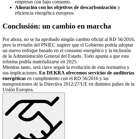
empresas con bajo consumo.
Alineación con los objetivos de descarbonización
y
eficiencia energética europeos.
Conclusión: un cambio en marcha
Por ahora, no se ha aprobado ningún cambio oficial al RD 56/2016,
pero la revisión del PNIEC sugiere que el Gobierno podría adoptar
un nuevo enfoque basado en el consumo energético y la inclusión
de la Administración General del Estado. Todo apunta a que esta
reforma podría materializarse en 2025.
Mientras tanto, será clave seguir la evolución de esta normativa y
sus implicaciones.
En DEKRA ofrecemos servicios de auditorías
energéticas
en cumplimiento con el RD 56/2016 y las
transposiciones de la Directiva 2012/27/UE en distintos países de la
Unión Europea.