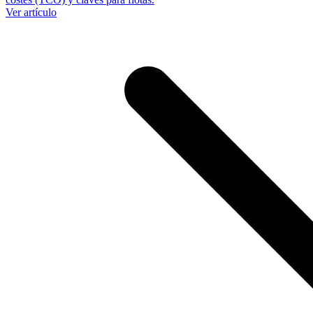
Ver artículo