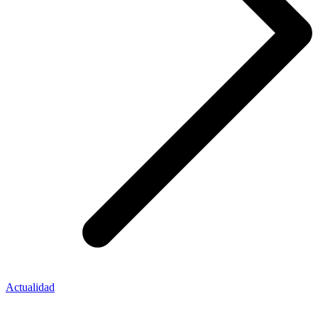
Actualidad