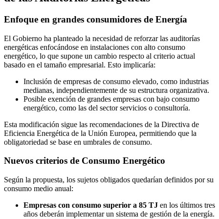
Enfoque en grandes consumidores de Energía
El Gobierno ha planteado la necesidad de reforzar las auditorías
energéticas enfocándose en instalaciones con alto consumo
energético, lo que supone un cambio respecto al criterio actual
basado en el tamaño empresarial. Esto implicaría:
Inclusión de empresas de consumo elevado, como industrias
medianas, independientemente de su estructura organizativa.
Posible exención de grandes empresas con bajo consumo
energético, como las del sector servicios o consultoría.
Esta modificación sigue las recomendaciones de la Directiva de
Eficiencia Energética de la Unión Europea, permitiendo que la
obligatoriedad se base en umbrales de consumo.
Nuevos criterios de Consumo Energético
Según la propuesta, los sujetos obligados quedarían definidos por su
consumo medio anual:
Empresas con consumo superior a 85 TJ
en los últimos tres
años deberán implementar un sistema de gestión de la energía.