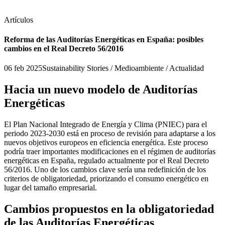
Artículos
Reforma de las Auditorías Energéticas en España: posibles
cambios en el Real Decreto 56/2016
06 feb 2025
Sustainability Stories / Medioambiente / Actualidad
Hacia un nuevo modelo de Auditorías
Energéticas
El Plan Nacional Integrado de Energía y Clima (PNIEC) para el
periodo 2023-2030 está en proceso de revisión para adaptarse a los
nuevos objetivos europeos en eficiencia energética. Este proceso
podría traer importantes modificaciones en el régimen de auditorías
energéticas en España, regulado actualmente por el Real Decreto
56/2016. Uno de los cambios clave sería una redefinición de los
criterios de obligatoriedad, priorizando el consumo energético en
lugar del tamaño empresarial.
Cambios propuestos en la obligatoriedad
de las Auditorías Energéticas