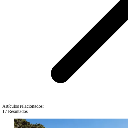
Artículos relacionados:
17 Resultados