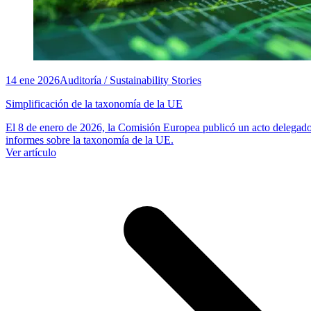
14 ene 2026
Auditoría / Sustainability Stories
Simplificación de la taxonomía de la UE
El 8 de enero de 2026, la Comisión Europea publicó un acto delegado 
informes sobre la taxonomía de la UE.
Ver artículo