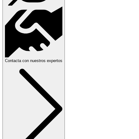
Contacta con nuestros expertos