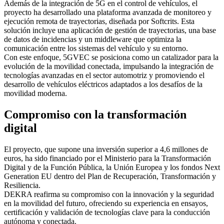
Además de la integración de 5G en el control de vehículos, el
proyecto ha desarrollado una plataforma avanzada de monitoreo y
ejecución remota de trayectorias, diseñada por Softcrits. Esta
solución incluye una aplicación de gestión de trayectorias, una base
de datos de incidencias y un middleware que optimiza la
comunicación entre los sistemas del vehículo y su entorno.
Con este enfoque, 5GVEC se posiciona como un catalizador para la
evolución de la movilidad conectada, impulsando la integración de
tecnologías avanzadas en el sector automotriz y promoviendo el
desarrollo de vehículos eléctricos adaptados a los desafíos de la
movilidad moderna.
Compromiso con la transformación
digital
El proyecto, que supone una inversión superior a 4,6 millones de
euros, ha sido financiado por el Ministerio para la Transformación
Digital y de la Función Pública, la Unión Europea y los fondos Next
Generation EU dentro del Plan de Recuperación, Transformación y
Resiliencia.
DEKRA reafirma su compromiso con la innovación y la seguridad
en la movilidad del futuro, ofreciendo su experiencia en ensayos,
certificación y validación de tecnologías clave para la conducción
autónoma y conectada.