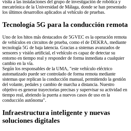
visita a las instalaciones del grupo de investigación de robótica y
mecatrónica de la Universidad de Málaga, donde se han presentado
los últimos desarrollos aplicados al vehículo de pruebas.
Tecnología 5G para la conducción remota
Uno de los hitos más destacados de 5GVEC es la operación remota
de vehículos en circuitos de prueba, como el de DEKRA, mediante
tecnología 5G de baja latencia. Gracias a sistemas avanzados de
sensores y visión artificial, el vehículo es capaz de detectar su
entorno en tiempo real y responder de forma inmediata a cualquier
cambio en la vía.
Según los responsables de la UMA, "este vehículo eléctrico
automatizado puede ser controlado de forma remota mediante
sistemas que replican la conducción manual, permitiendo la gestión
del volante, pedales y cambio de marcha a distancia. Nuestro
objetivo es generar trayectorias precisas y supervisar su actividad en
tiempo real, abriendo la puerta a nuevos casos de uso en la
conducción autónoma".
Infraestructura inteligente y nuevas
soluciones digitales