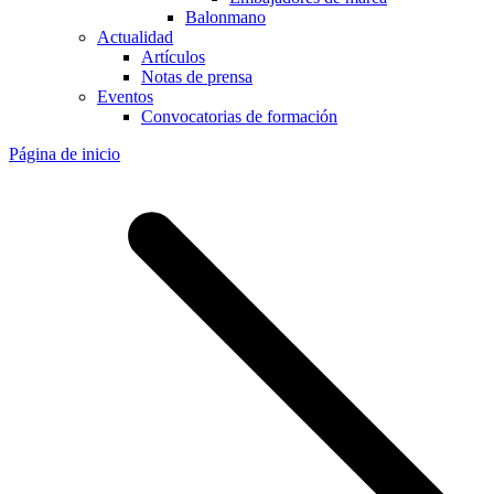
Balonmano
Actualidad
Artículos
Notas de prensa
Eventos
Convocatorias de formación
Página de inicio