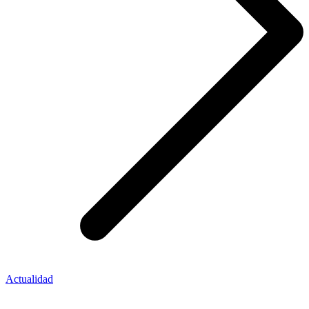
Actualidad