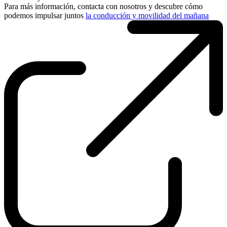
Para más información, contacta con nosotros y descubre cómo
podemos impulsar juntos
la conducción y movilidad del mañana