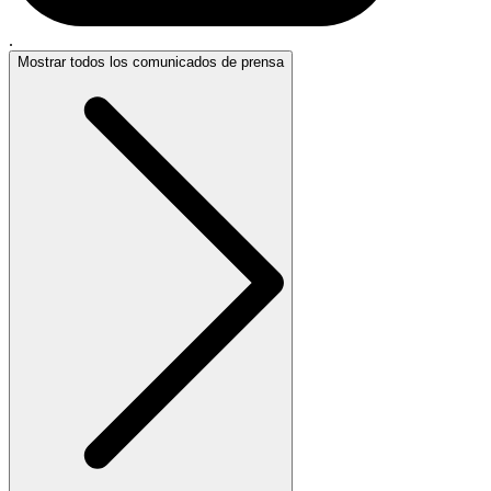
.
Mostrar todos los comunicados de prensa