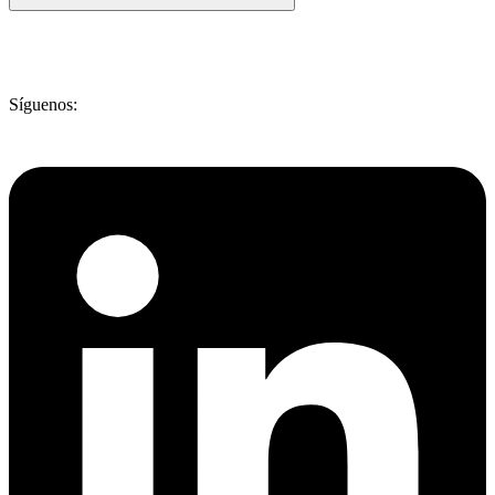
Síguenos: