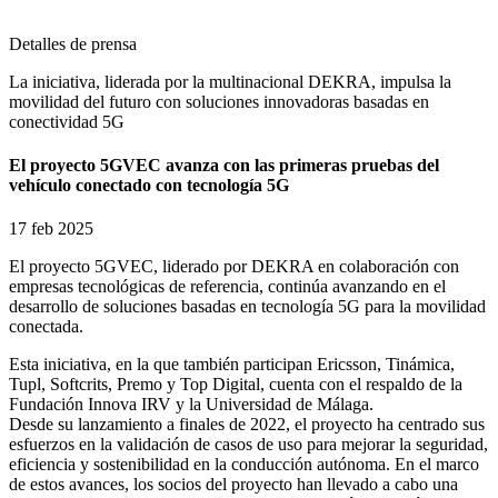
Detalles de prensa
La iniciativa, liderada por la multinacional DEKRA, impulsa la
movilidad del futuro con soluciones innovadoras basadas en
conectividad 5G
El proyecto 5GVEC avanza con las primeras pruebas del
vehículo conectado con tecnología 5G
17 feb 2025
El proyecto 5GVEC, liderado por DEKRA en colaboración con
empresas tecnológicas de referencia, continúa avanzando en el
desarrollo de soluciones basadas en tecnología 5G para la movilidad
conectada.
Esta iniciativa, en la que también participan Ericsson, Tinámica,
Tupl, Softcrits, Premo y Top Digital, cuenta con el respaldo de la
Fundación Innova IRV y la Universidad de Málaga.
Desde su lanzamiento a finales de 2022, el proyecto ha centrado sus
esfuerzos en la validación de casos de uso para mejorar la seguridad,
eficiencia y sostenibilidad en la conducción autónoma. En el marco
de estos avances, los socios del proyecto han llevado a cabo una