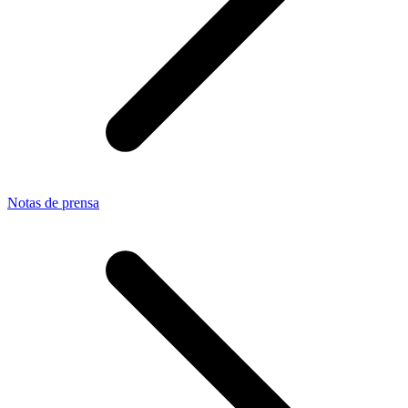
Notas de prensa