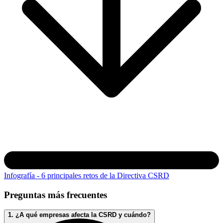
Infografía - 6 principales retos de la Directiva CSRD
Preguntas más frecuentes
1. ¿A qué empresas afecta la CSRD y cuándo?