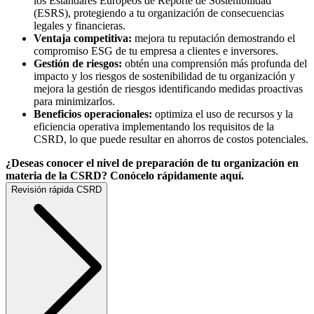
los Estándares Europeos de Reporte de Sostenibilidad
(ESRS), protegiendo a tu organización de consecuencias
legales y financieras.
Ventaja competitiva:
mejora tu reputación demostrando el
compromiso ESG de tu empresa a clientes e inversores.
Gestión de riesgos:
obtén una comprensión más profunda del
impacto y los riesgos de sostenibilidad de tu organización y
mejora la gestión de riesgos identificando medidas proactivas
para minimizarlos.
Beneficios operacionales:
optimiza el uso de recursos y la
eficiencia operativa implementando los requisitos de la
CSRD, lo que puede resultar en ahorros de costos potenciales.
¿Deseas conocer el nivel de preparación de tu organización en
materia de la CSRD? Conócelo rápidamente aquí.
Revisión rápida CSRD