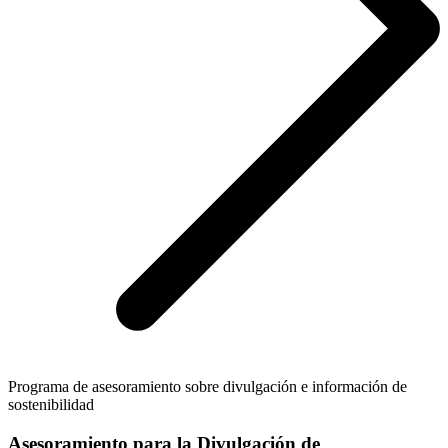
Programa de asesoramiento sobre divulgación e información de
sostenibilidad
Asesoramiento para la Divulgación de