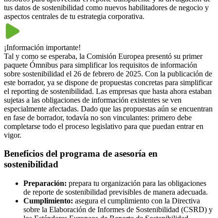
tus datos de sostenibilidad como nuevos habilitadores de negocio y
aspectos centrales de tu estrategia corporativa.
¡Información importante!
Tal y como se esperaba, la Comisión Europea presentó su primer
paquete Ómnibus para simplificar los requisitos de información
sobre sostenibilidad el 26 de febrero de 2025. Con la publicación de
este borrador, ya se dispone de propuestas concretas para simplificar
el reporting de sostenibilidad. Las empresas que hasta ahora estaban
sujetas a las obligaciones de información existentes se ven
especialmente afectadas. Dado que las propuestas aún se encuentran
en fase de borrador, todavía no son vinculantes: primero debe
completarse todo el proceso legislativo para que puedan entrar en
vigor.
Beneficios del programa de asesoría en
sostenibilidad
Preparación:
prepara tu organización para las obligaciones
de reporte de sostenibilidad previsibles de manera adecuada.
Cumplimiento:
asegura el cumplimiento con la Directiva
sobre la Elaboración de Informes de Sostenibilidad (CSRD) y