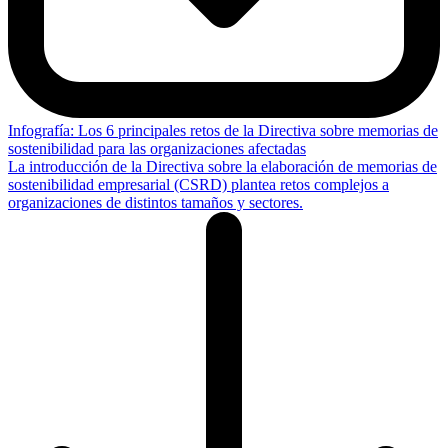
Infografía: Los 6 principales retos de la Directiva sobre memorias de
sostenibilidad para las organizaciones afectadas
La introducción de la Directiva sobre la elaboración de memorias de
sostenibilidad empresarial (CSRD) plantea retos complejos a
organizaciones de distintos tamaños y sectores.