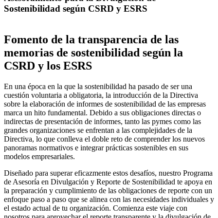
Sostenibilidad según CSRD y ESRS
Fomento de la transparencia de las
memorias de sostenibilidad según la
CSRD y los ESRS
En una época en la que la sostenibilidad ha pasado de ser una
cuestión voluntaria a obligatoria, la introducción de la Directiva
sobre la elaboración de informes de sostenibilidad de las empresas
marca un hito fundamental. Debido a sus obligaciones directas o
indirectas de presentación de informes, tanto las pymes como las
grandes organizaciones se enfrentan a las complejidades de la
Directiva, lo que conlleva el doble reto de comprender los nuevos
panoramas normativos e integrar prácticas sostenibles en sus
modelos empresariales.
Diseñado para superar eficazmente estos desafíos, nuestro Programa
de Asesoría en Divulgación y Reporte de Sostenibilidad te apoya en
la preparación y cumplimiento de las obligaciones de reporte con un
enfoque paso a paso que se alinea con las necesidades individuales y
el estado actual de tu organización. Comienza este viaje con
nosotros para aprovechar el reporte transparente y la divulgación de