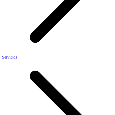
Servicios