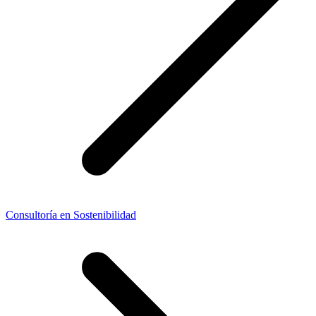
Consultoría en Sostenibilidad