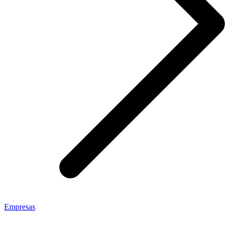
Empresas