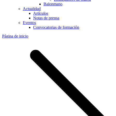
Balonmano
Actualidad
Artículos
Notas de prensa
Eventos
Convocatorias de formación
Página de inicio