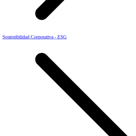
Sostenibilidad Corporativa - ESG