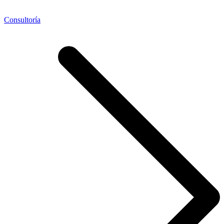
Consultoría