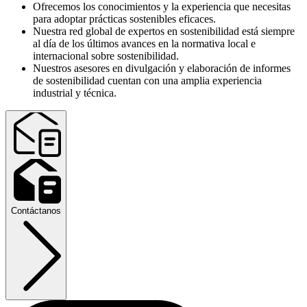
Ofrecemos los conocimientos y la experiencia que necesitas
para adoptar prácticas sostenibles eficaces.
Nuestra red global de expertos en sostenibilidad está siempre
al día de los últimos avances en la normativa local e
internacional sobre sostenibilidad.
Nuestros asesores en divulgación y elaboración de informes
de sostenibilidad cuentan con una amplia experiencia
industrial y técnica.
Contáctanos