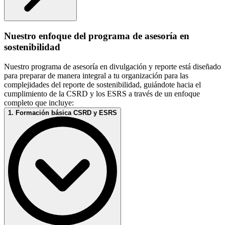
Nuestro enfoque del programa de asesoría en
sostenibilidad
Nuestro programa de asesoría en divulgación y reporte está diseñado
para preparar de manera integral a tu organización para las
complejidades del reporte de sostenibilidad, guiándote hacia el
cumplimiento de la CSRD y los ESRS a través de un enfoque
completo que incluye:
1. Formación básica CSRD y ESRS