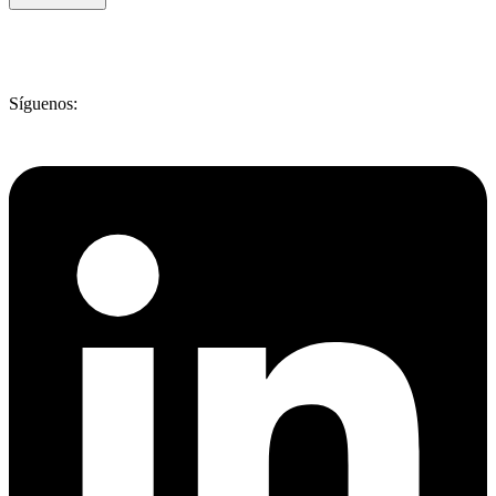
Síguenos: