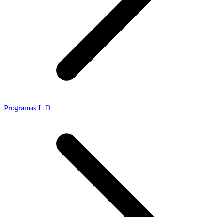
Programas I+D