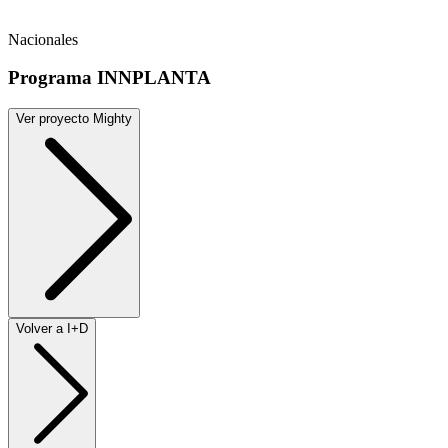
Nacionales
Programa INNPLANTA
Ver proyecto Mighty
Volver a I+D