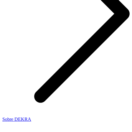
Sobre DEKRA