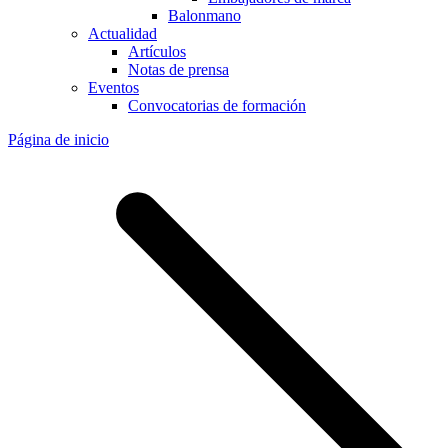
Balonmano
Actualidad
Artículos
Notas de prensa
Eventos
Convocatorias de formación
Página de inicio