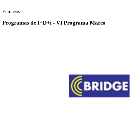
Europeos
Programas de I+D+i - VI Programa Marco