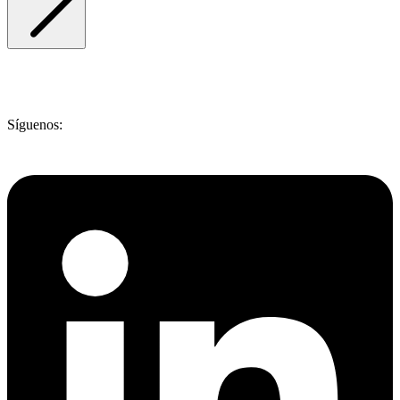
Síguenos: