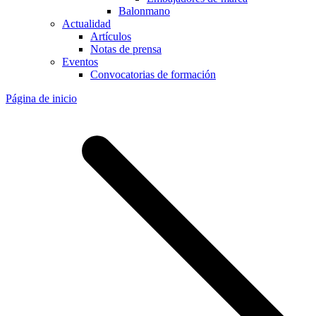
Balonmano
Actualidad
Artículos
Notas de prensa
Eventos
Convocatorias de formación
Página de inicio