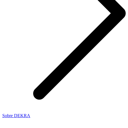
Sobre DEKRA