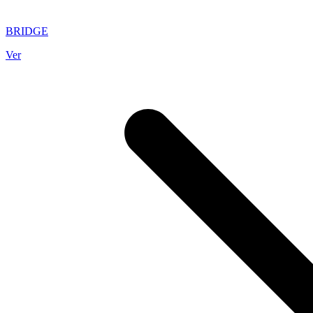
BRIDGE
Ver