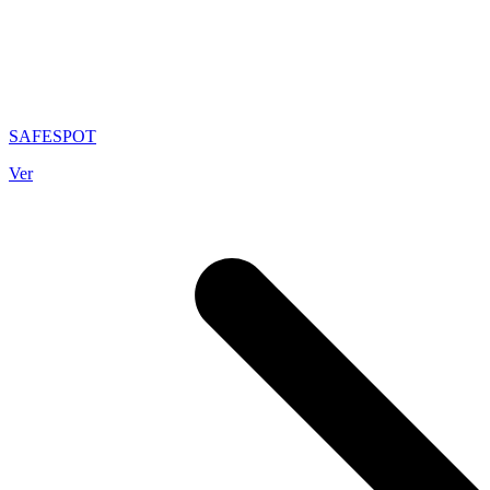
SAFESPOT
Ver