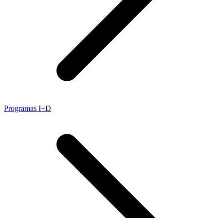
Programas I+D