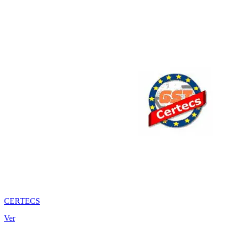
CERTECS
Ver