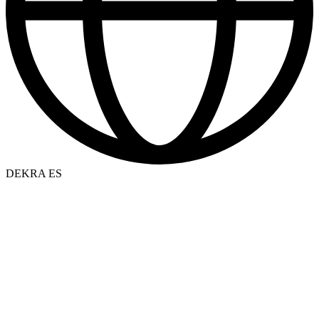
DEKRA ES