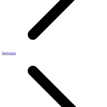
Servicios