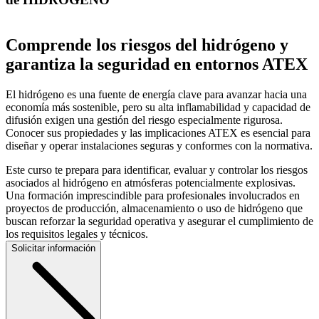
Comprende los riesgos del hidrógeno y
garantiza la seguridad en entornos ATEX
El hidrógeno es una fuente de energía clave para avanzar hacia una
economía más sostenible, pero su alta inflamabilidad y capacidad de
difusión exigen una gestión del riesgo especialmente rigurosa.
Conocer sus propiedades y las implicaciones ATEX es esencial para
diseñar y operar instalaciones seguras y conformes con la normativa.
Este curso te prepara para identificar, evaluar y controlar los riesgos
asociados al hidrógeno en atmósferas potencialmente explosivas.
Una formación imprescindible para profesionales involucrados en
proyectos de producción, almacenamiento o uso de hidrógeno que
buscan reforzar la seguridad operativa y asegurar el cumplimiento de
los requisitos legales y técnicos.
Solicitar información