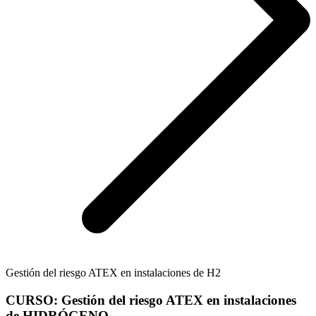
Gestión del riesgo ATEX en instalaciones de H2
CURSO: Gestión del riesgo ATEX en instalaciones
de HIDRÓGENO