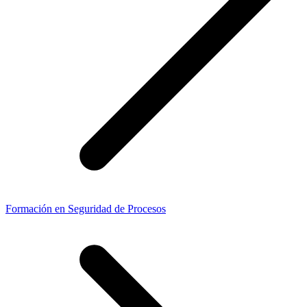
Formación en Seguridad de Procesos