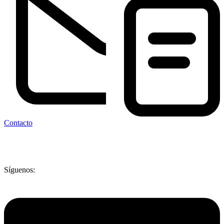
Contacto
Síguenos: