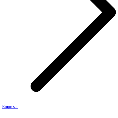
Empresas