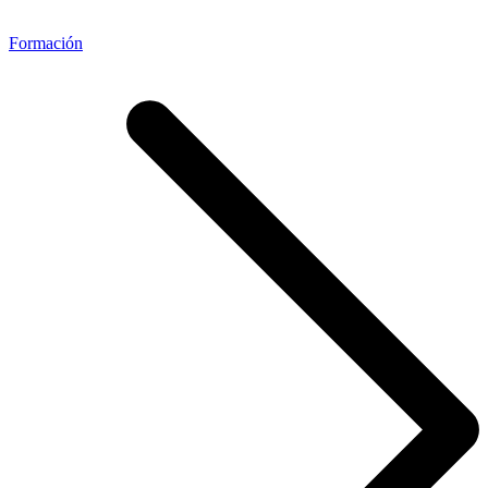
Formación