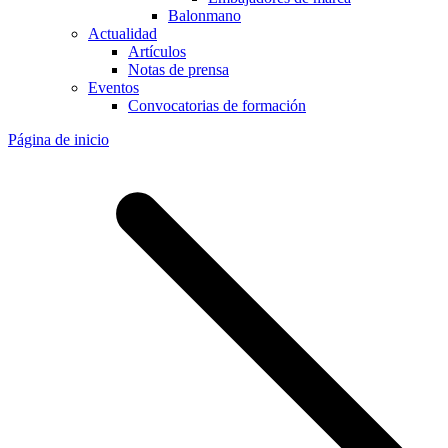
Balonmano
Actualidad
Artículos
Notas de prensa
Eventos
Convocatorias de formación
Página de inicio