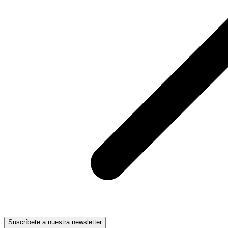
Suscríbete a nuestra newsletter