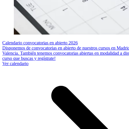
Calendario convocatorias en abierto 2026
Disponemos de convocatorias en abierto de nuestros cursos en Madrid
Valencia. También tenemos convocatorias abiertas en modalidad a dista
curso que buscas y regístrate!
Ver calendario