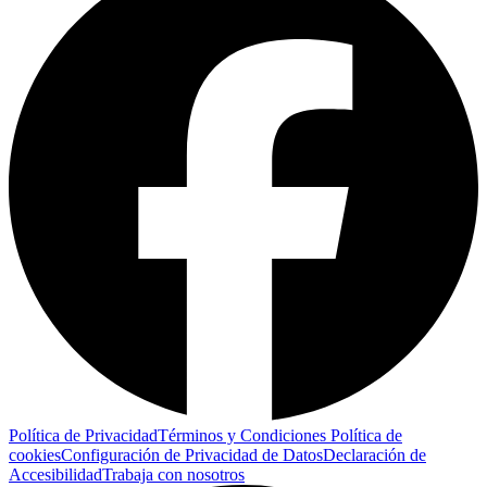
Política de Privacidad
Términos y Condiciones
Política de
cookies
Configuración de Privacidad de Datos
Declaración de
Accesibilidad
Trabaja con nosotros