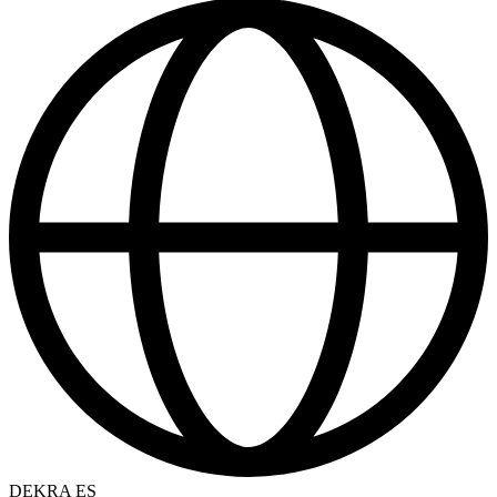
DEKRA ES