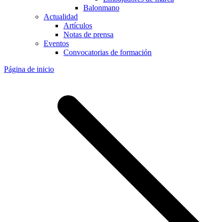
Balonmano
Actualidad
Artículos
Notas de prensa
Eventos
Convocatorias de formación
Página de inicio