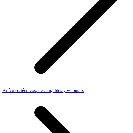
Artículos técnicos, descargables y webinars