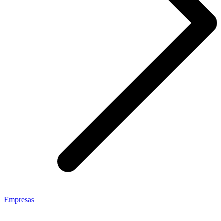
Empresas