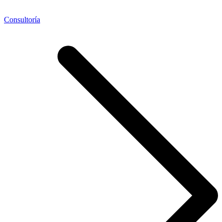
Consultoría