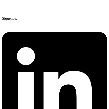
Síguenos: