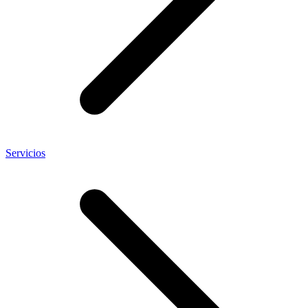
Servicios