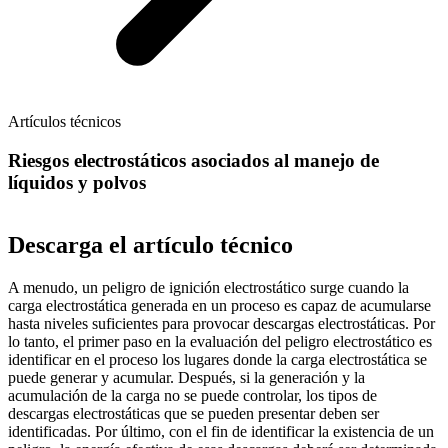
Artículos técnicos
Riesgos electrostáticos asociados al manejo de
líquidos y polvos
Descarga el artículo técnico
A menudo, un peligro de ignición electrostático surge cuando la
carga electrostática generada en un proceso es capaz de acumularse
hasta niveles suficientes para provocar descargas electrostáticas. Por
lo tanto, el primer paso en la evaluación del peligro electrostático es
identificar en el proceso los lugares donde la carga electrostática se
puede generar y acumular. Después, si la generación y la
acumulación de la carga no se puede controlar, los tipos de
descargas electrostáticas que se pueden presentar deben ser
identificadas. Por último, con el fin de identificar la existencia de un