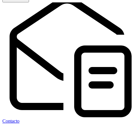
Contacto