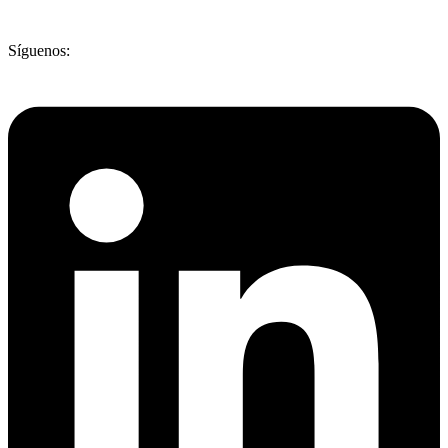
Síguenos: