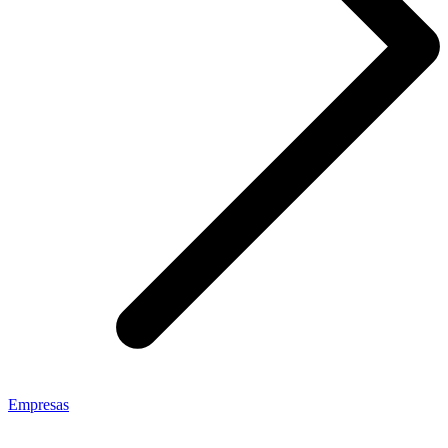
Empresas