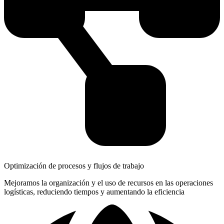
Optimización de procesos y flujos de trabajo
Mejoramos la organización y el uso de recursos en las operaciones
logísticas, reduciendo tiempos y aumentando la eficiencia