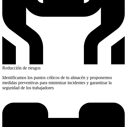
Reducción de riesgos
Identificamos los puntos críticos de tu almacén y proponemos
medidas preventivas para minimizar incidentes y garantizar la
seguridad de los trabajadores