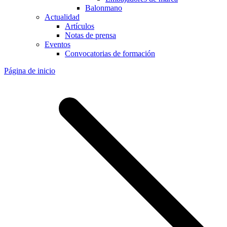
Balonmano
Actualidad
Artículos
Notas de prensa
Eventos
Convocatorias de formación
Página de inicio