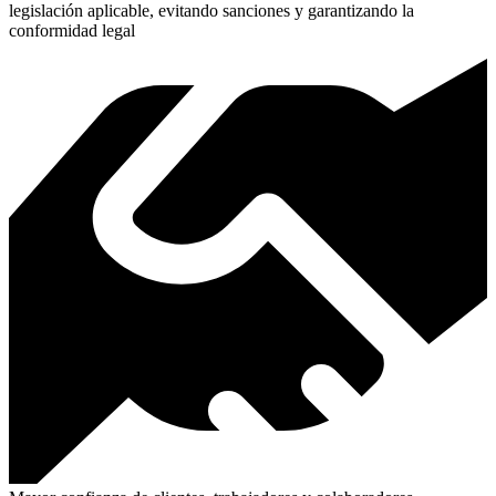
legislación aplicable, evitando sanciones y garantizando la
conformidad legal