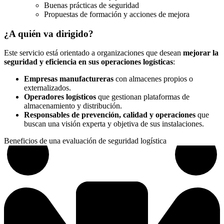
Buenas prácticas de seguridad
Propuestas de formación y acciones de mejora
¿A quién va dirigido?
Este servicio está orientado a organizaciones que desean
mejorar la
seguridad y eficiencia en sus operaciones logísticas
:
Empresas manufactureras
con almacenes propios o
externalizados.
Operadores logísticos
que gestionan plataformas de
almacenamiento y distribución.
Responsables de prevención, calidad y operaciones
que
buscan una visión experta y objetiva de sus instalaciones.
Beneficios de una evaluación de seguridad logística