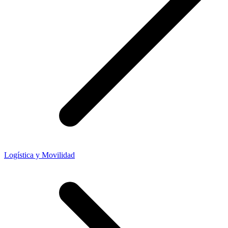
Logística y Movilidad