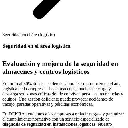
Seguridad en el área logística
Seguridad en el área logística
Evaluación y mejora de la seguridad en
almacenes y centros logísticos
En torno al 30% de los accidentes laborales se producen en el área
logística de las empresas. Los almacenes, muelles de carga y
descarga son zonas críticas donde conviven personas, mercancías y
equipos. Una gestión deficiente puede provocar accidentes de
trabajo, paradas operativas y pérdidas económicas.
En DEKRA ayudamos a las empresas a reducir riesgos y garantizar
el cumplimiento normativo con un servicio especializado de
diagnosis de seguridad en instalaciones logísticas
. Nuestro