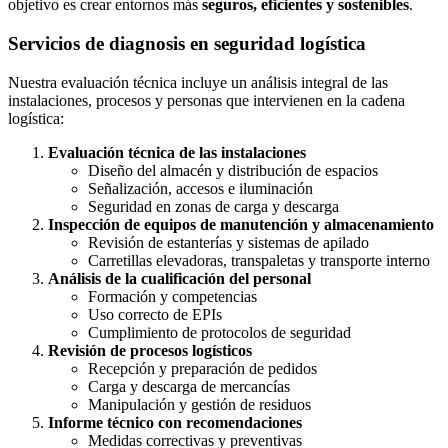
objetivo es crear entornos más
seguros, eficientes y sostenibles
.
Servicios de diagnosis en seguridad logística
Nuestra evaluación técnica incluye un análisis integral de las
instalaciones, procesos y personas que intervienen en la cadena
logística:
Evaluación técnica de las instalaciones
Diseño del almacén y distribución de espacios
Señalización, accesos e iluminación
Seguridad en zonas de carga y descarga
Inspección de equipos de manutención y almacenamiento
Revisión de estanterías y sistemas de apilado
Carretillas elevadoras, transpaletas y transporte interno
Análisis de la cualificación del personal
Formación y competencias
Uso correcto de EPIs
Cumplimiento de protocolos de seguridad
Revisión de procesos logísticos
Recepción y preparación de pedidos
Carga y descarga de mercancías
Manipulación y gestión de residuos
Informe técnico con recomendaciones
Medidas correctivas y preventivas