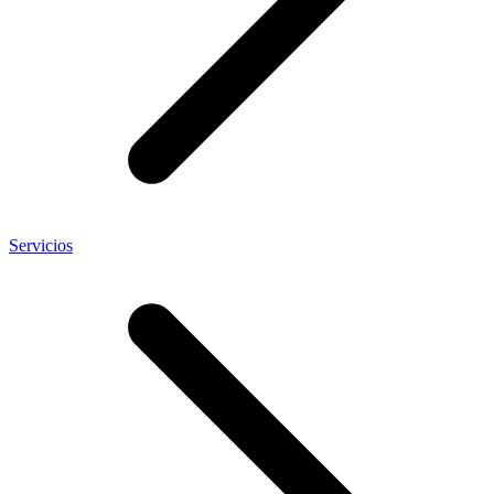
Servicios