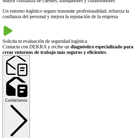
Mayor confianza de clientes, trabajadores y colaboradores
Un entorno logístico seguro transmite profesionalidad, refuerza la
confianza del personal y mejora la reputación de la empresa
Solicita tu evaluación de seguridad logística
Contacta con DEKRA y recibe un
diagnóstico especializado para
crear entornos de trabajo más seguros y eficientes
.
Contáctanos