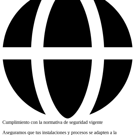
Cumplimiento con la normativa de seguridad vigente
Aseguramos que tus instalaciones y procesos se adapten a la