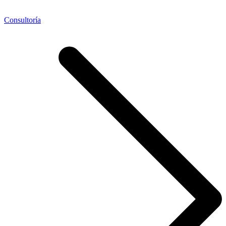
Consultoría