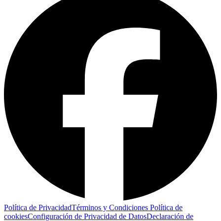
Política de Privacidad
Términos y Condiciones
Política de
cookies
Configuración de Privacidad de Datos
Declaración de