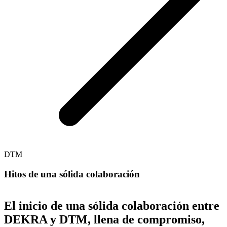
DTM
Hitos de una sólida colaboración
El inicio de una sólida colaboración entre
DEKRA y DTM, llena de compromiso,