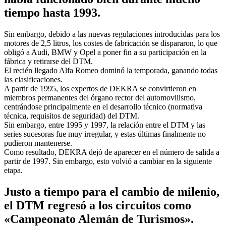
tiempo hasta 1993.
Sin embargo, debido a las nuevas regulaciones introducidas para los
motores de 2,5 litros, los costes de fabricación se dispararon, lo que
obligó a Audi, BMW y Opel a poner fin a su participación en la
fábrica y retirarse del DTM.
El recién llegado Alfa Romeo dominó la temporada, ganando todas
las clasificaciones.
A partir de 1995, los expertos de DEKRA se convirtieron en
miembros permanentes del órgano rector del automovilismo,
centrándose principalmente en el desarrollo técnico (normativa
técnica, requisitos de seguridad) del DTM.
Sin embargo, entre 1995 y 1997, la relación entre el DTM y las
series sucesoras fue muy irregular, y estas últimas finalmente no
pudieron mantenerse.
Como resultado, DEKRA dejó de aparecer en el número de salida a
partir de 1997. Sin embargo, esto volvió a cambiar en la siguiente
etapa.
Justo a tiempo para el cambio de milenio,
el DTM regresó a los circuitos como
«Campeonato Alemán de Turismos».