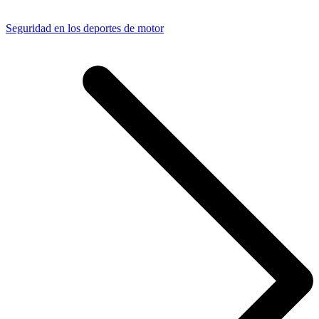
Seguridad en los deportes de motor