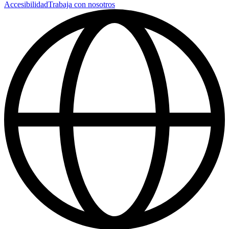
Accesibilidad
Trabaja con nosotros