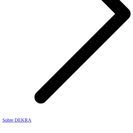
Sobre DEKRA