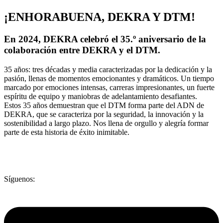
¡ENHORABUENA, DEKRA Y DTM!
En 2024, DEKRA celebró el 35.º aniversario de la
colaboración entre DEKRA y el DTM.
35 años: tres décadas y media caracterizadas por la dedicación y la
pasión, llenas de momentos emocionantes y dramáticos. Un tiempo
marcado por emociones intensas, carreras impresionantes, un fuerte
espíritu de equipo y maniobras de adelantamiento desafiantes.
Estos 35 años demuestran que el DTM forma parte del ADN de
DEKRA, que se caracteriza por la seguridad, la innovación y la
sostenibilidad a largo plazo. Nos llena de orgullo y alegría formar
parte de esta historia de éxito inimitable.
Síguenos: