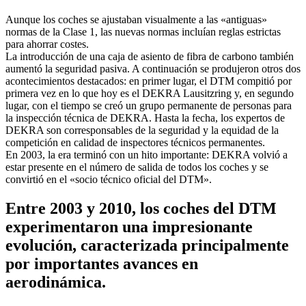
Aunque los coches se ajustaban visualmente a las «antiguas»
normas de la Clase 1, las nuevas normas incluían reglas estrictas
para ahorrar costes.
La introducción de una caja de asiento de fibra de carbono también
aumentó la seguridad pasiva. A continuación se produjeron otros dos
acontecimientos destacados: en primer lugar, el DTM compitió por
primera vez en lo que hoy es el DEKRA Lausitzring y, en segundo
lugar, con el tiempo se creó un grupo permanente de personas para
la inspección técnica de DEKRA. Hasta la fecha, los expertos de
DEKRA son corresponsables de la seguridad y la equidad de la
competición en calidad de inspectores técnicos permanentes.
En 2003, la era terminó con un hito importante: DEKRA volvió a
estar presente en el número de salida de todos los coches y se
convirtió en el «socio técnico oficial del DTM».
Entre 2003 y 2010, los coches del DTM
experimentaron una impresionante
evolución, caracterizada principalmente
por importantes avances en
aerodinámica.