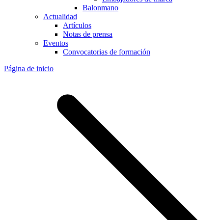
Balonmano
Actualidad
Artículos
Notas de prensa
Eventos
Convocatorias de formación
Página de inicio