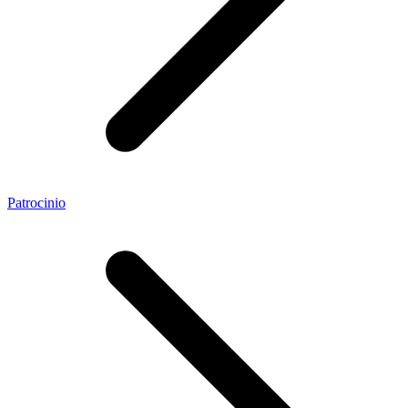
Patrocinio