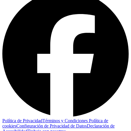
Política de Privacidad
Términos y Condiciones
Política de
cookies
Configuración de Privacidad de Datos
Declaración de