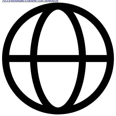
Accesibilidad
Trabaja con nosotros