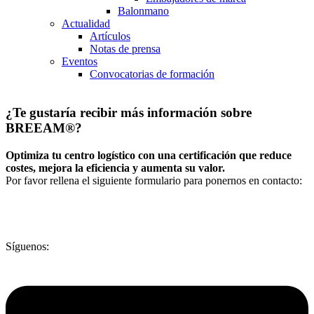
Balonmano
Actualidad
Artículos
Notas de prensa
Eventos
Convocatorias de formación
¿Te gustaría recibir más información sobre
BREEAM®?
Optimiza tu centro logístico con una certificación que reduce
costes, mejora la eficiencia y aumenta su valor.
Por favor rellena el siguiente formulario para ponernos en contacto:
Síguenos: