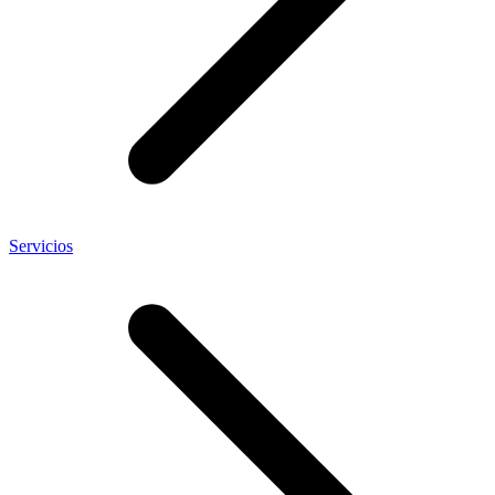
Servicios