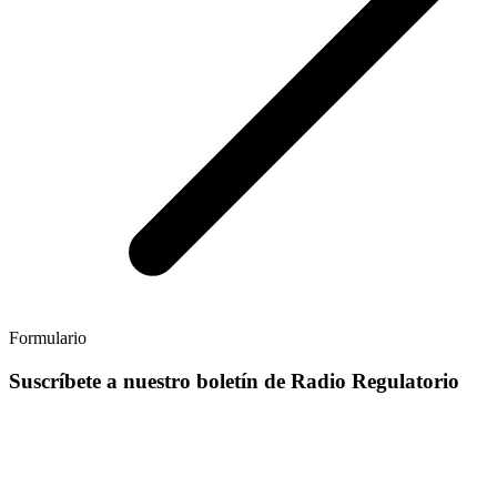
Formulario
Suscríbete a nuestro boletín de Radio Regulatorio