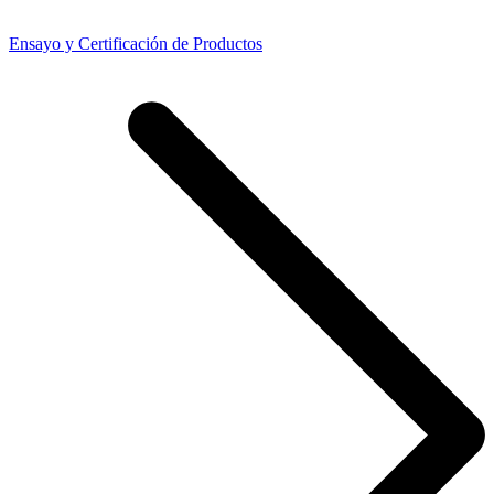
Ensayo y Certificación de Productos