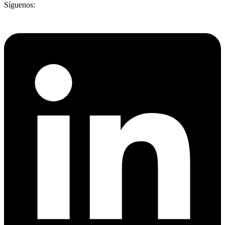
Síguenos: