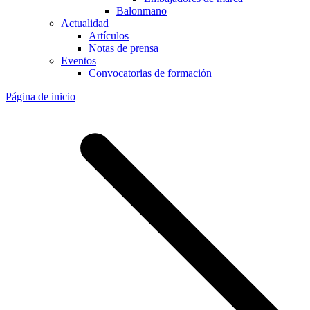
Balonmano
Actualidad
Artículos
Notas de prensa
Eventos
Convocatorias de formación
Página de inicio