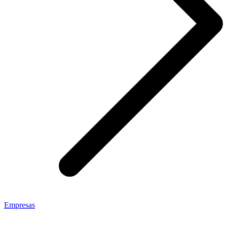
Empresas