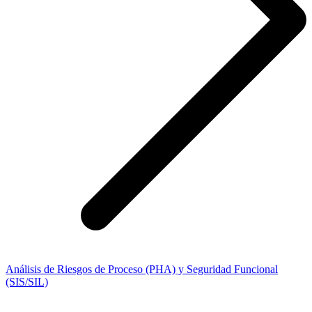
Análisis de Riesgos de Proceso (PHA) y Seguridad Funcional
(SIS/SIL)