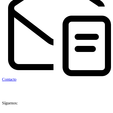
Contacto
Síguenos: