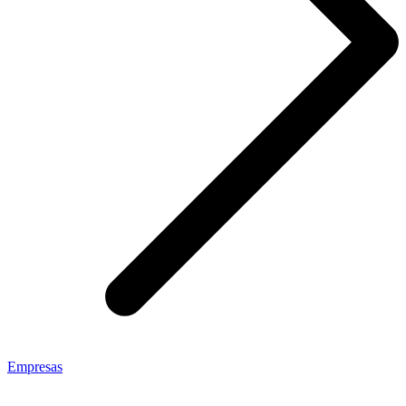
Empresas