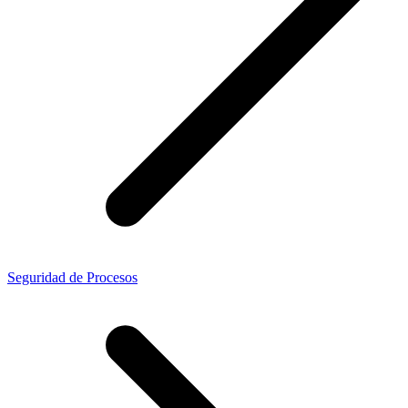
Seguridad de Procesos