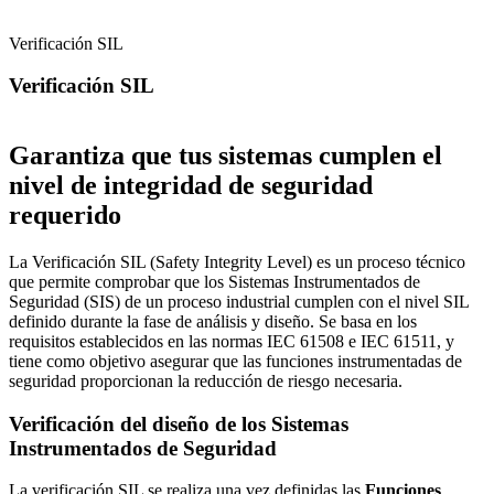
Verificación SIL
Verificación SIL
Garantiza que tus sistemas cumplen el
nivel de integridad de seguridad
requerido
La Verificación SIL (Safety Integrity Level) es un proceso técnico
que permite comprobar que los Sistemas Instrumentados de
Seguridad (SIS) de un proceso industrial cumplen con el nivel SIL
definido durante la fase de análisis y diseño. Se basa en los
requisitos establecidos en las normas IEC 61508 e IEC 61511, y
tiene como objetivo asegurar que las funciones instrumentadas de
seguridad proporcionan la reducción de riesgo necesaria.
Verificación del diseño de los Sistemas
Instrumentados de Seguridad
La verificación SIL se realiza una vez definidas las
Funciones