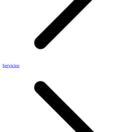
Servicios