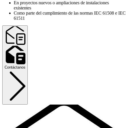
En proyectos nuevos o ampliaciones de instalaciones
existentes
Como parte del cumplimiento de las normas IEC 61508 e IEC
61511
Contáctanos