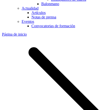
Balonmano
Actualidad
Artículos
Notas de prensa
Eventos
Convocatorias de formación
Página de inicio