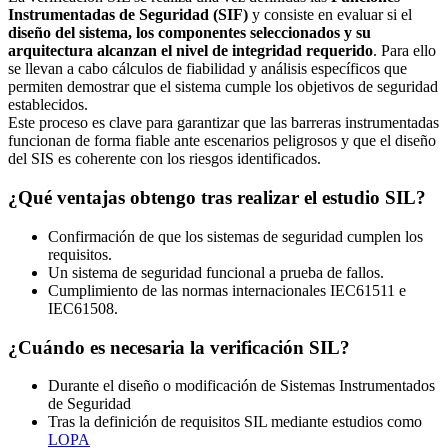
Instrumentadas de Seguridad (SIF)
y consiste en evaluar si el
diseño del sistema, los componentes seleccionados y su
arquitectura alcanzan el nivel de integridad requerido
. Para ello
se llevan a cabo cálculos de fiabilidad y análisis específicos que
permiten demostrar que el sistema cumple los objetivos de seguridad
establecidos.
Este proceso es clave para garantizar que las barreras instrumentadas
funcionan de forma fiable ante escenarios peligrosos y que el diseño
del SIS es coherente con los riesgos identificados.
¿Qué ventajas obtengo tras realizar el estudio SIL?
Confirmación de que los sistemas de seguridad cumplen los
requisitos.
Un sistema de seguridad funcional a prueba de fallos.
Cumplimiento de las normas internacionales IEC61511 e
IEC61508.
¿Cuándo es necesaria la verificación SIL?
Durante el diseño o modificación de Sistemas Instrumentados
de Seguridad
Tras la definición de requisitos SIL mediante estudios como
LOPA