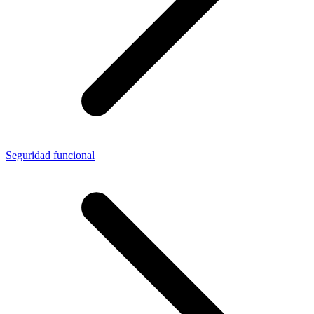
Seguridad funcional