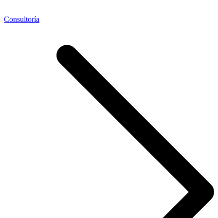
Consultoría