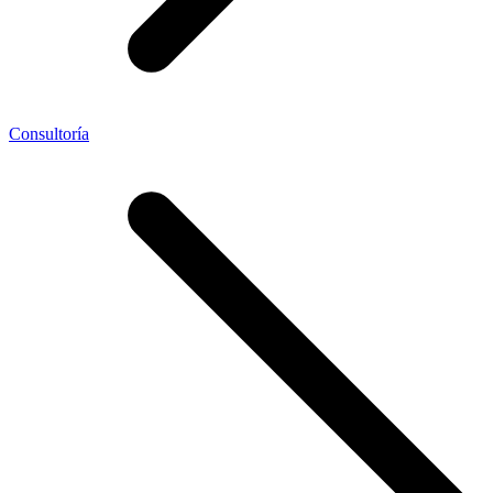
Consultoría