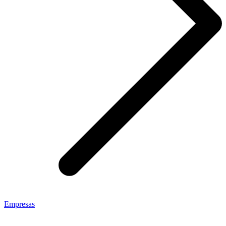
Empresas