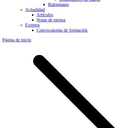
Balonmano
Actualidad
Artículos
Notas de prensa
Eventos
Convocatorias de formación
Página de inicio