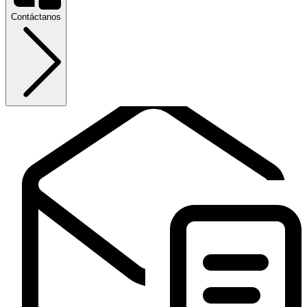
Contáctanos