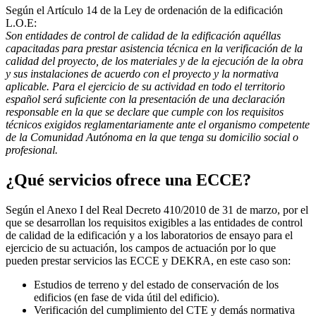
Según el Artículo 14 de la Ley de ordenación de la edificación
L.O.E:
Son entidades de control de calidad de la edificación aquéllas
capacitadas para prestar asistencia técnica en la verificación de la
calidad del proyecto, de los materiales y de la ejecución de la obra
y sus instalaciones de acuerdo con el proyecto y la normativa
aplicable. Para el ejercicio de su actividad en todo el territorio
español será suficiente con la presentación de una declaración
responsable en la que se declare que cumple con los requisitos
técnicos exigidos reglamentariamente ante el organismo competente
de la Comunidad Autónoma en la que tenga su domicilio social o
profesional.
¿Qué servicios ofrece una ECCE?
Según el Anexo I del Real Decreto 410/2010 de 31 de marzo, por el
que se desarrollan los requisitos exigibles a las entidades de control
de calidad de la edificación y a los laboratorios de ensayo para el
ejercicio de su actuación, los campos de actuación por lo que
pueden prestar servicios las ECCE y DEKRA, en este caso son:
Estudios de terreno y del estado de conservación de los
edificios (en fase de vida útil del edificio).
Verificación del cumplimiento del CTE y demás normativa