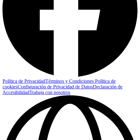
Política de Privacidad
Términos y Condiciones
Política de
cookies
Configuración de Privacidad de Datos
Declaración de
Accesibilidad
Trabaja con nosotros