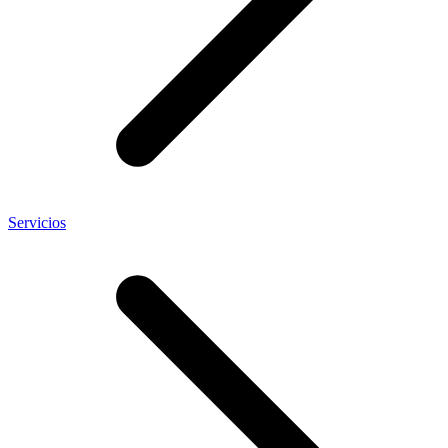
Servicios