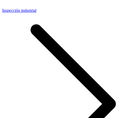
Inspección industrial