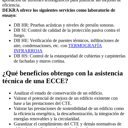
eficiencia.
DEKRA ofrece los siguientes servicios como laboratorio de
ensayo
:
DB HR: Pruebas acústicas y niveles de presión sonoras.
DB SI: Control de calidad de la protección pasiva contra el
fuego.
DB HE: Verificación de puentes térmicos, infiltraciones de
aire, condensaciones, etc. con
TERMOGRAFÍA
INFRARROJA
DB HS: Control de la estanqueidad de cubiertas y carpinterías
de fachadas y muros cortina.
¿Qué beneficios obtengo con la asistencia
técnica de una ECCE?
Analizar el estado de conservación de un edificio.
Valorar el potencial de mejora de un edificio existente con
base a las prestaciones del CTE.
Valorar las prestaciones de sostenibilidad de un edificio como
la eficiencia energética, la descarbonización, la integración de
energías renovables y la circularidad.
Garantizar el cumplimiento del CTE y demás normativas de