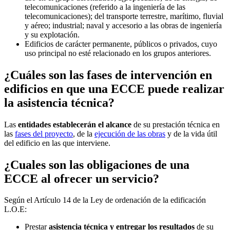
telecomunicaciones (referido a la ingeniería de las
telecomunicaciones); del transporte terrestre, marítimo, fluvial
y aéreo; industrial; naval y accesorio a las obras de ingeniería
y su explotación.
Edificios de carácter permanente, públicos o privados, cuyo
uso principal no esté relacionado en los grupos anteriores.
¿Cuáles son las fases de intervención en
edificios en que una ECCE puede realizar
la asistencia técnica?
Las
entidades establecerán el alcance
de su prestación técnica en
las
fases del proyecto
, de la
ejecución de las obras
y de la vida útil
del edificio en las que interviene.
¿Cuales son las obligaciones de una
ECCE al ofrecer un servicio?
Según el Artículo 14 de la Ley de ordenación de la edificación
L.O.E:
Prestar
asistencia técnica y entregar los resultados
de su