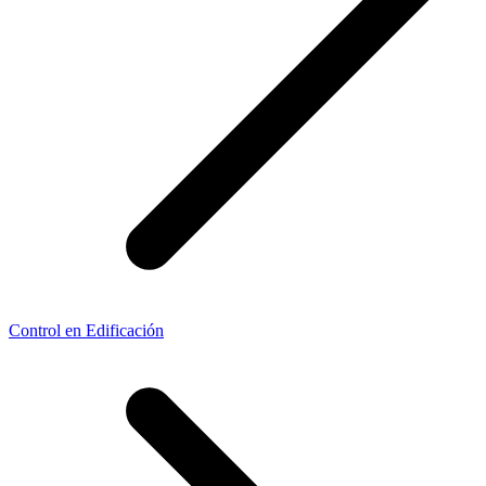
Control en Edificación