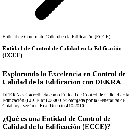
Entidad de Control de Calidad en la Edificación (ECCE)
Entidad de Control de Calidad en la Edificación
(ECCE)
Explorando la Excelencia en Control de
Calidad de la Edificación con DEKRA
DEKRA está acreditada como Entidad de Control de Calidad de la
Edificación (ECCE nº E0600019) otorgada por la Generalitat de
Catalunya según el Real Decreto 410/2010.
¿Qué es una Entidad de Control de
Calidad de la Edificación (ECCE)?