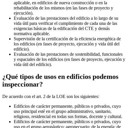
aplicable, en edificios de nueva construcción o en la
rehabilitación de los mismos (en las fases de proyecto y
ejecución).
Evaluación de las prestaciones del edificio a lo largo de su
vida útil para verificar el cumplimiento de cada una de las
exigencias básicas de la edificación del CTE y demás
normativa aplicable.
Supervisión de la certificación de la eficiencia energética de
los edificios (en fases de proyecto, ejecución y vida útil del
edificio).
Evaluación de las prestaciones de sostenibilidad, funcionales
y espaciales de los edificios (en fases de proyecto, ejecución y
vida útil del edificio).
¿Qué tipos de usos en edificios podemos
inspeccionar?
De acuerdo con el art. 2 de la LOE son los siguientes:
Edificios de carácter permanente, públicos o privados, cuyo
uso principal esté en el grupo administrativo, sanitario,
religioso, residencial en todas sus formas, docente y cultural.
Edificios de carácter permanente, públicos o privados, cuyo
uso en el grupo aeronáutico; agropecuario; de la energía; de