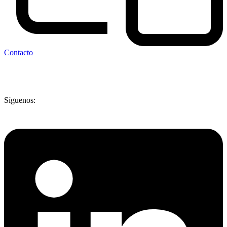
Contacto
Síguenos: