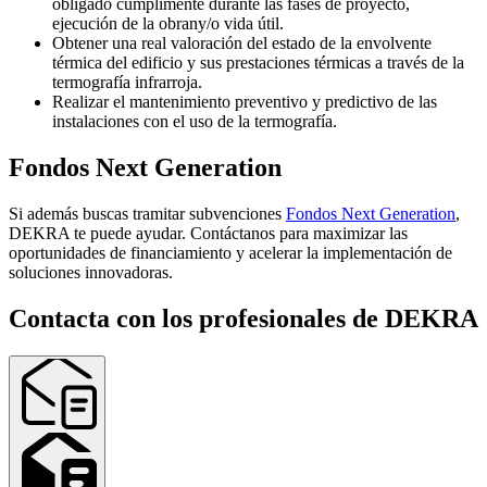
obligado cumplimente durante las fases de proyecto,
ejecución de la obrany/o vida útil.
Obtener una real valoración del estado de la envolvente
térmica del edificio y sus prestaciones térmicas a través de la
termografía infrarroja.
Realizar el mantenimiento preventivo y predictivo de las
instalaciones con el uso de la termografía.
Fondos Next Generation
Si además buscas tramitar subvenciones
Fondos Next Generation
,
DEKRA te puede ayudar. Contáctanos para maximizar las
oportunidades de financiamiento y acelerar la implementación de
soluciones innovadoras.
Contacta con los profesionales de DEKRA