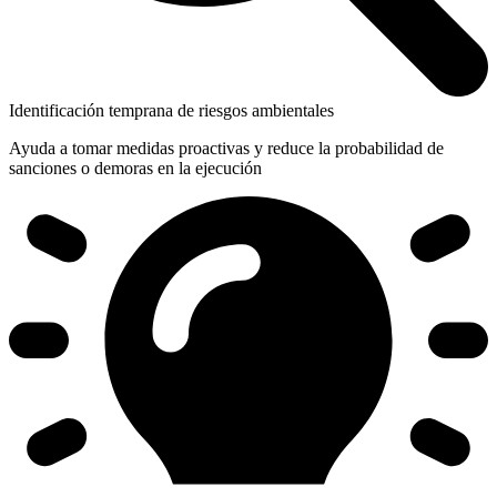
Identificación temprana de riesgos ambientales
Ayuda a tomar medidas proactivas y reduce la probabilidad de
sanciones o demoras en la ejecución