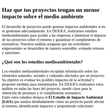
Haz que tus proyectos tengan un menor
impacto sobre el medio ambiente
El desarrollo de proyectos puede generar impactos ambientales si no
se gestionan adecuadamente. En DEKRA, realizamos estudios
medioambientales para ayudar a las empresas a minimizar el impacto
de tus proyectos sobre el entorno y garantizar el cumplimiento de
normativas. Nuestros análisis aseguran que las actividades
empresariales se desarrollen de manera sostenible, evitando retrasos
y sanciones.
¿Qué son los estudios medioambientales?
Los estudios medioambientales recopilan información sobre los
elementos naturales, sociales y culturales afectados por un proyecto.
Su objetivo es evaluar los posibles impactos de la actividad y
proponer medidas para minimizarlos. En DEKRA realizamos estos
análisis en todas las fases del proyecto, siendo clave para la
obtención de permisos y el cumplimiento normativo.
Entre estos estudios destaca el
El Estudio de Impacto Ambiental
(EsIA)
que analiza detalladamente cómo un proyecto puede afectar
al entorno, identificando impactos y proponiendo soluciones