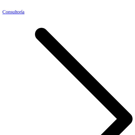
Consultoría