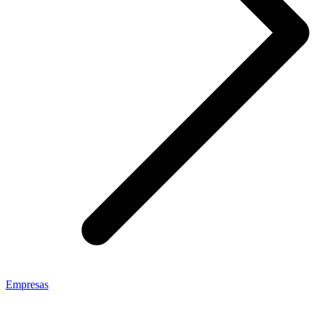
Empresas