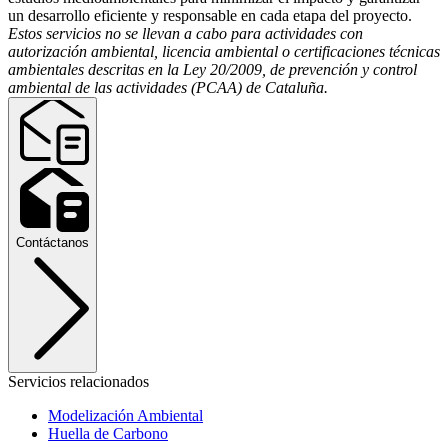
un desarrollo eficiente y responsable en cada etapa del proyecto.
Estos servicios no se llevan a cabo para actividades con
autorización ambiental, licencia ambiental o certificaciones técnicas
ambientales descritas en la Ley 20/2009, de prevención y control
ambiental de las actividades (PCAA) de Cataluña.
Contáctanos
Servicios relacionados
Modelización Ambiental
Huella de Carbono