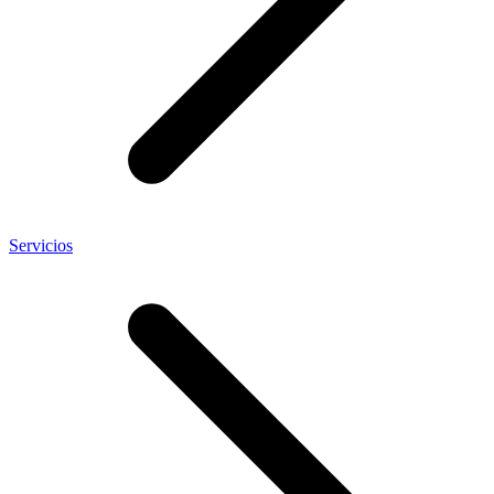
Servicios