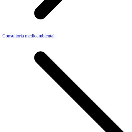
Consultoría medioambiental