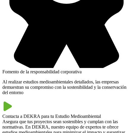
Fomento de la responsabilidad corporativa
Al realizar estudios medioambientales detallados, las empresas
demuestran su compromiso con la sostenibilidad y la conservación
del entorno
Contacta a DEKRA para tu Estudio Medioambiental
Asegura que tus proyectos sean sostenibles y cumplan con las
normativas. En DEKRA, nuestro equipo de expertos te ofrece
estudios medioambientales para minimizar el impacto y garantizar