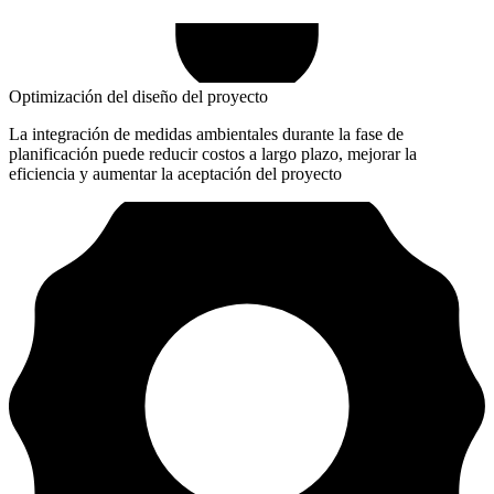
Optimización del diseño del proyecto
La integración de medidas ambientales durante la fase de
planificación puede reducir costos a largo plazo, mejorar la
eficiencia y aumentar la aceptación del proyecto