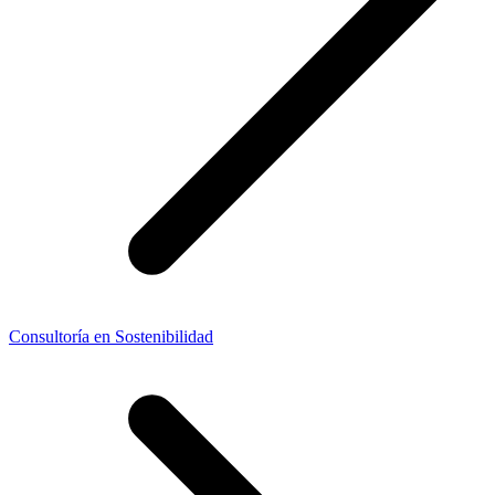
Consultoría en Sostenibilidad