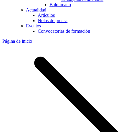
Balonmano
Actualidad
Artículos
Notas de prensa
Eventos
Convocatorias de formación
Página de inicio