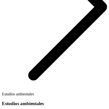
Estudios ambientales
Estudios ambientales