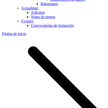
Balonmano
Actualidad
Artículos
Notas de prensa
Eventos
Convocatorias de formación
Página de inicio