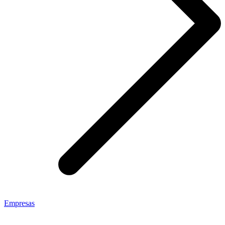
Empresas