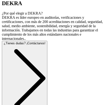
DEKRA
¿Por qué elegir a DEKRA?
DEKRA es líder europeo en auditorías, verificaciones y
certificaciones, con más de 200 acreditaciones en calidad, seguridad,
salud, medio ambiente, sostenibilidad, energía y seguridad de la
información. Trabajamos en todas las industrias para garantizar el
cumplimiento de los más altos estándares nacionales e
internacionales..
¿Tienes dudas? ¡Contáctanos!