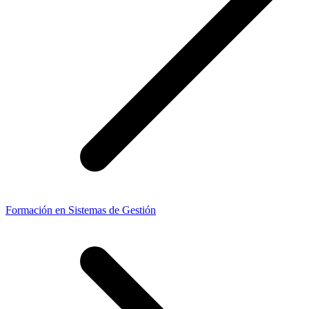
Formación en Sistemas de Gestión