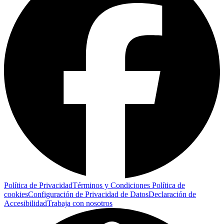
Política de Privacidad
Términos y Condiciones
Política de
cookies
Configuración de Privacidad de Datos
Declaración de
Accesibilidad
Trabaja con nosotros