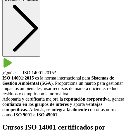
¿Qué es la ISO 14001:2015?
ISO 14001:2015
es la norma internacional para
Sistemas de
Gestión Ambiental (SGA)
. Proporciona un marco para gestionar
impactos ambientales, usar recursos de manera eficiente, reducir
residuos y cumplir con la normativa.
Adoptarla y certificarla mejora la
reputación corporativa
, genera
confianza en los grupos de interés
y aporta
ventajas
competitivas
. Además,
se integra fácilmente
con otras normas
como
ISO 9001 e ISO 45001
.
Cursos ISO 14001 certificados por