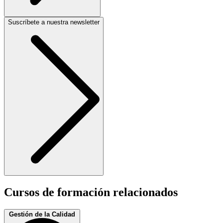
Suscríbete a nuestra newsletter
Cursos de formación relacionados
Gestión de la Calidad