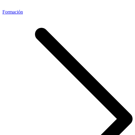
Formación