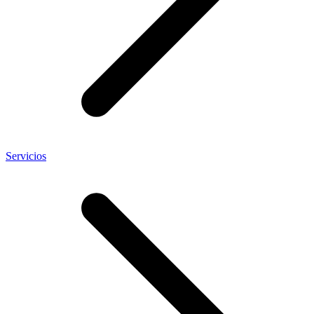
Servicios