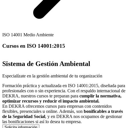
ISO 14001 Medio Ambiente
Cursos en ISO 14001:2015
Sistema de Gestión Ambiental
Especialízate en la gestión ambiental de tu organización
Formación práctica y actualizada en ISO 14001:2015, diseñada para
profesionales con o sin experiencia. Con el respaldo internacional de
DEKRA, nuestros cursos te preparan para
cumplir la normativa,
optimizar recursos y reducir el impacto ambiental.
En DEKRA ofrecemos cursos para empresas con contenidos
flexibles, presenciales u online. Además, son
bonificables a través
de la Seguridad Social
, y en DEKRA nos ocupamos de gestionar
las bonificaciones si así lo desea tu empresa.
Solicita información